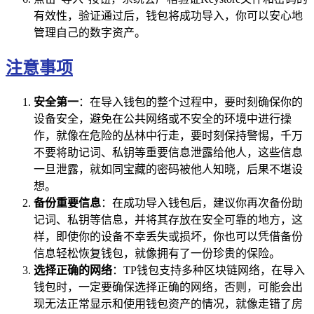
有效性，验证通过后，钱包将成功导入，你可以安心地
管理自己的数字资产。
注意事项
安全第一
：在导入钱包的整个过程中，要时刻确保你的
设备安全，避免在公共网络或不安全的环境中进行操
作，就像在危险的丛林中行走，要时刻保持警惕，千万
不要将助记词、私钥等重要信息泄露给他人，这些信息
一旦泄露，就如同宝藏的密码被他人知晓，后果不堪设
想。
备份重要信息
：在成功导入钱包后，建议你再次备份助
记词、私钥等信息，并将其存放在安全可靠的地方，这
样，即使你的设备不幸丢失或损坏，你也可以凭借备份
信息轻松恢复钱包，就像拥有了一份珍贵的保险。
选择正确的网络
：TP钱包支持多种区块链网络，在导入
钱包时，一定要确保选择正确的网络，否则，可能会出
现无法正常显示和使用钱包资产的情况，就像走错了房