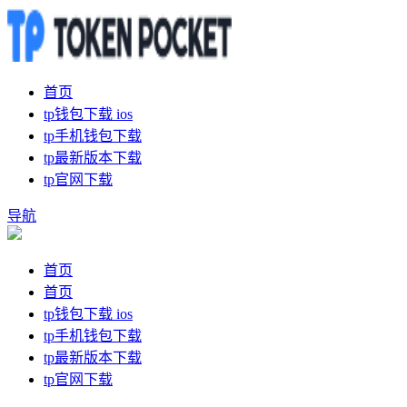
首页
tp钱包下载 ios
tp手机钱包下载
tp最新版本下载
tp官网下载
导航
首页
首页
tp钱包下载 ios
tp手机钱包下载
tp最新版本下载
tp官网下载