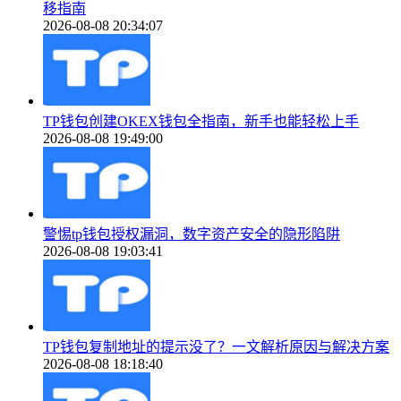
移指南
2026-08-08 20:34:07
TP钱包创建OKEX钱包全指南，新手也能轻松上手
2026-08-08 19:49:00
警惕tp钱包授权漏洞，数字资产安全的隐形陷阱
2026-08-08 19:03:41
TP钱包复制地址的提示没了？一文解析原因与解决方案
2026-08-08 18:18:40