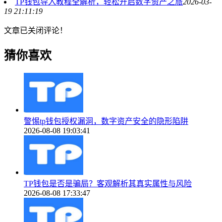
TP钱包导入教程全解析，轻松开启数字资产之旅
2026-03-
19 21:11:19
文章已关闭评论！
猜你喜欢
警惕tp钱包授权漏洞，数字资产安全的隐形陷阱
2026-08-08 19:03:41
TP钱包是否是骗局？客观解析其真实属性与风险
2026-08-08 17:33:47