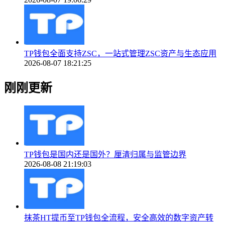
TP钱包全面支持ZSC，一站式管理ZSC资产与生态应用
2026-08-07 18:21:25
刚刚更新
TP钱包是国内还是国外？厘清归属与监管边界
2026-08-08 21:19:03
抹茶HT提币至TP钱包全流程，安全高效的数字资产转