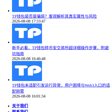
TP钱包是否是骗局？客观解析其真实属性与风险
2026-08-08 17:33:47
新手必看，TP钱包转币安交易所超详细操作步骤，附避
坑指南
2026-08-08 16:46:48
TP钱包未适配引发运行异常，用户困境与Web3入口的适
配刚需
2026-08-08 16:01:34
关于我们
联系我们