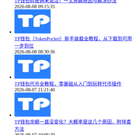
TP钱包转账遇未激活？一文拆解原因与解决办法
2026-08-08 09:15:35
TP钱包（TokenPocket）新手装载全教程，从下载到可用
一步到位
2026-08-08 08:30:36
TP钱包代币全教程，零基础从入门到玩转代币操作
2026-08-07 21:21:40
TP钱包余额一直没变化？大概率是这几个原因，附排查
方法
2026-08-07 19:06:29