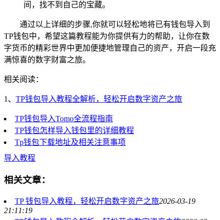
间，找不到自己的宝藏。
通过以上详细的步骤,你就可以轻松地将已有钱包导入到
TP钱包中，希望这篇教程能为你提供有力的帮助，让你在数
字货币的精彩世界中更加便捷地管理自己的资产，开启一段充
满惊喜的数字财富之旅。
相关阅读：
1、
TP钱包导入教程全解析，轻松开启数字资产之旅
TP钱包导入Tomo全流程指南
TP钱包怎样导入钱包里的详细教程
Tp钱包下载地址及相关注意事项
导入教程
相关文章：
TP 钱包导入教程，轻松开启数字资产之旅
2026-03-19
21:11:19