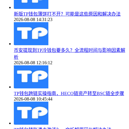
新版TP钱包薄饼打不开？可能是这些原因和解决办法
2026-08-08 14:31:23
币安提现到TP冷钱包要多久？全流程时间与影响因素解
析
2026-08-08 12:16:12
TP钱包跨链实操指南，HECO链资产转至BSC链全步骤
2026-08-08 10:45:44