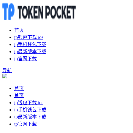
首页
tp钱包下载 ios
tp手机钱包下载
tp最新版本下载
tp官网下载
导航
首页
首页
tp钱包下载 ios
tp手机钱包下载
tp最新版本下载
tp官网下载