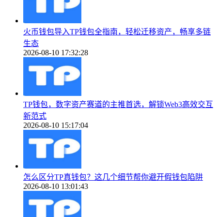
火币钱包导入TP钱包全指南，轻松迁移资产，畅享多链
生态
2026-08-10 17:32:28
TP钱包，数字资产赛道的主推首选，解锁Web3高效交互
新范式
2026-08-10 15:17:04
怎么区分TP真钱包？这几个细节帮你避开假钱包陷阱
2026-08-10 13:01:43