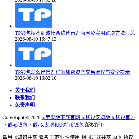
TP钱包搜不到波场合约代币？原因及实用解决方法汇总
2026-08-10 16:47:13
TP钱包怎么出售？详解加密资产交易流程与安全提示
2026-08-10 16:02:10
关于我们
联系我们
免责声明
CopyRight ©
2026
tp苹果版下载官网-tp钱包安卓版-tp钱包官方
下载-tp钱包下载-以太坊和比特币钱包
版权所有
适用《知识共享 署名-非商业性使用-相同方式共享 3.0》协议-