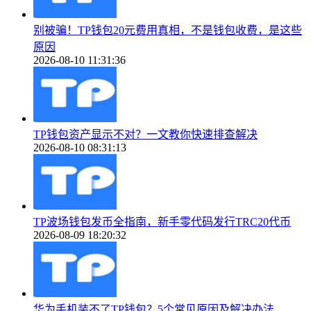
别被骗！TP钱包20元费用真相，不是钱包收费，是这些
原因
2026-08-10 11:31:36
TP钱包资产显示不对？一文教你快速排查解决
2026-08-10 08:31:13
TP波场钱包发币全指南，新手零代码发行TRC20代币
2026-08-09 18:20:32
华为手机装不了TP钱包？5个常见原因及解决办法