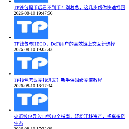
TP钱包提币后看不到币？别着急，这几步帮你快速找回
2026-08-10 19:47:56
TP钱包与HECO，DeFi用户的高效链上交互新选择
2026-08-10 19:02:43
TP钱包怎么充钱进去？新手保姆级充值教程
2026-08-10 18:17:34
火币钱包导入TP钱包全指南，轻松迁移资产，畅享多链
生态
2026-08-10 17:32:28