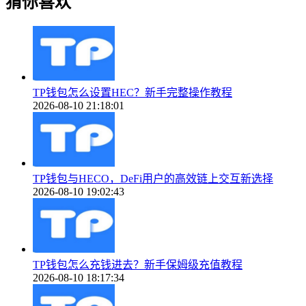
猜你喜欢
TP钱包怎么设置HEC？新手完整操作教程
2026-08-10 21:18:01
TP钱包与HECO，DeFi用户的高效链上交互新选择
2026-08-10 19:02:43
TP钱包怎么充钱进去？新手保姆级充值教程
2026-08-10 18:17:34