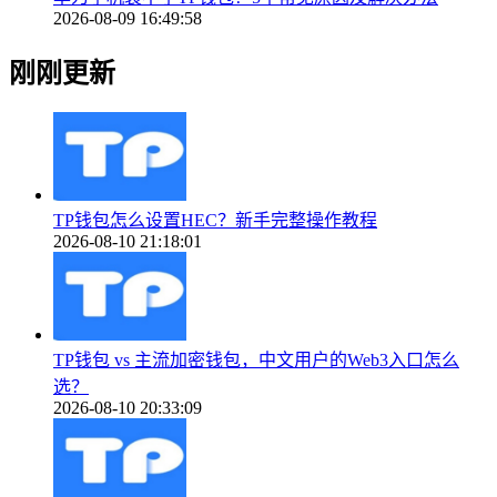
2026-08-09 16:49:58
刚刚更新
TP钱包怎么设置HEC？新手完整操作教程
2026-08-10 21:18:01
TP钱包 vs 主流加密钱包，中文用户的Web3入口怎么
选？
2026-08-10 20:33:09