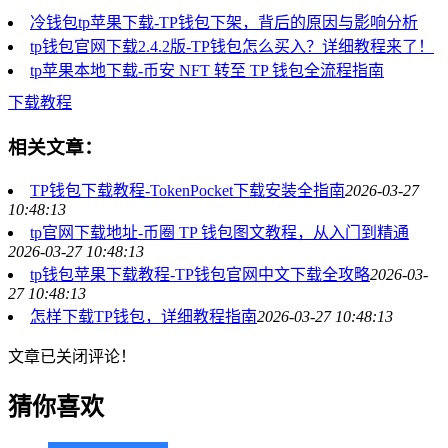
冷钱包tp苹果下载-TP钱包下架，背后的原因与影响分析
tp钱包官网下载2.4.2版-TP钱包怎么买入？详细教程来了！
tp苹果本地下载-币安 NFT 转至 TP 钱包全流程指南
下载教程
相关文章：
TP钱包下载教程-TokenPocket下载安装全指南
2026-03-27
10:48:13
tp官网下载地址-币圈 TP 钱包图文教程，从入门到精通
2026-03-27 10:48:13
tp钱包苹果下载教程-TP钱包官网中文下载全攻略
2026-03-
27 10:48:13
怎样下载TP钱包，详细教程指南
2026-03-27 10:48:13
文章已关闭评论！
猜你喜欢