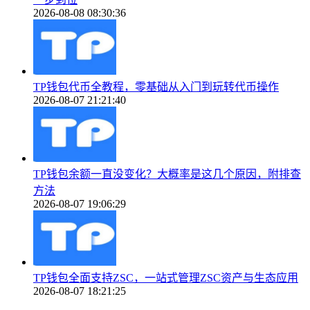
2026-08-08 08:30:36
TP钱包代币全教程，零基础从入门到玩转代币操作
2026-08-07 21:21:40
TP钱包余额一直没变化？大概率是这几个原因，附排查
方法
2026-08-07 19:06:29
TP钱包全面支持ZSC，一站式管理ZSC资产与生态应用
2026-08-07 18:21:25