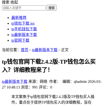
搜索
收起
搜索
最新推荐
tp钱包下载 ios
tp手机钱包下载
tp最新版本下载
tp官网下载
当前位置：
首页
tp最新版本下载
正文
>
>
tp钱包官网下载2.4.2版-TP钱包怎么买
入？详细教程来了！
tp最新版本下载
来源：网络 作者： 编辑：qbadmin
2026-03-
27 10:48:13
浏览：991
评论：0
本文聚焦于tp钱包官网下载2.4.2版及TP钱包买入操
作，重点在于提供TP钱包买入的详细教程，旨在