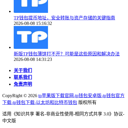
TP钱包提币地址，安全转账与资产存储的关键指南
2026-08-08 15:16:32
新版TP钱包薄饼打不开？可能是这些原因和解决办法
2026-08-08 14:31:23
关于我们
联系我们
免责声明
CopyRight ©
2026
tp苹果版下载官网-tp钱包安卓版-tp钱包官方
下载-tp钱包下载-以太坊和比特币钱包
版权所有
适用《知识共享 署名-非商业性使用-相同方式共享 3.0》协议-
中文版