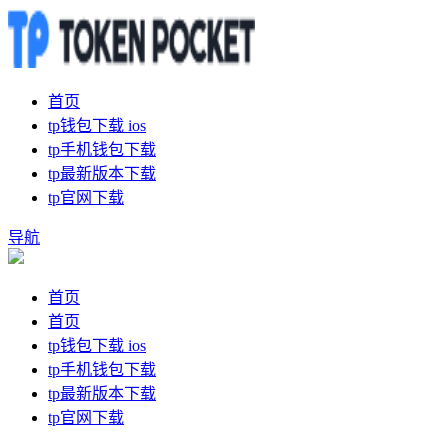
首页
tp钱包下载 ios
tp手机钱包下载
tp最新版本下载
tp官网下载
导航
首页
首页
tp钱包下载 ios
tp手机钱包下载
tp最新版本下载
tp官网下载