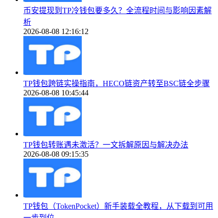
币安提现到TP冷钱包要多久？全流程时间与影响因素解
析
2026-08-08 12:16:12
TP钱包跨链实操指南，HECO链资产转至BSC链全步骤
2026-08-08 10:45:44
TP钱包转账遇未激活？一文拆解原因与解决办法
2026-08-08 09:15:35
TP钱包（TokenPocket）新手装载全教程，从下载到可用
一步到位