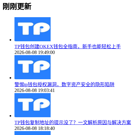
刚刚更新
TP钱包创建OKEX钱包全指南，新手也能轻松上手
2026-08-08 19:49:00
警惕tp钱包授权漏洞，数字资产安全的隐形陷阱
2026-08-08 19:03:41
TP钱包复制地址的提示没了？一文解析原因与解决方案
2026-08-08 18:18:40