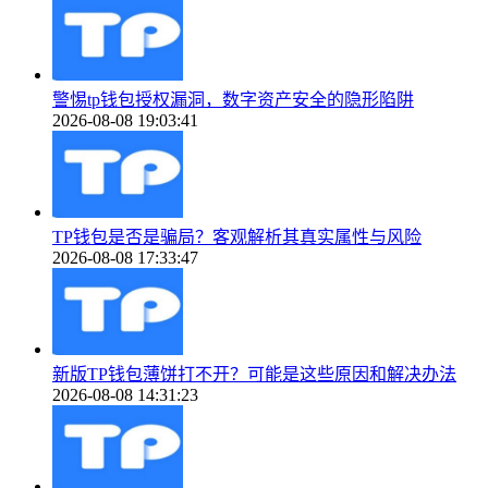
警惕tp钱包授权漏洞，数字资产安全的隐形陷阱
2026-08-08 19:03:41
TP钱包是否是骗局？客观解析其真实属性与风险
2026-08-08 17:33:47
新版TP钱包薄饼打不开？可能是这些原因和解决办法
2026-08-08 14:31:23