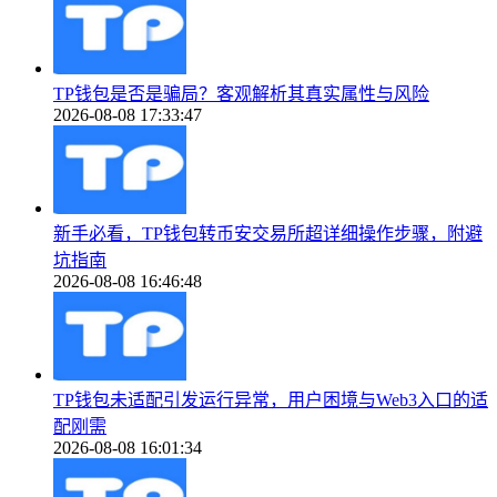
TP钱包是否是骗局？客观解析其真实属性与风险
2026-08-08 17:33:47
新手必看，TP钱包转币安交易所超详细操作步骤，附避
坑指南
2026-08-08 16:46:48
TP钱包未适配引发运行异常，用户困境与Web3入口的适
配刚需
2026-08-08 16:01:34