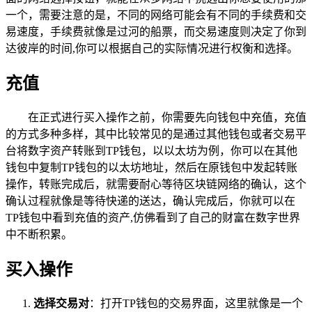
一个，需要注意的是，不同的网络可能会有不同的手续费和交
易速度，手续费就像是过河的船票，而交易速度则决定了你到
达彼岸的时间,你可以根据自己的实际情况进行权衡和选择。
充值
在正式进行买入操作之前，你需要先向钱包中充值，充值
的方式多种多样，其中比较常见的是通过其他钱包或者交易平
台将数字资产转账到TP钱包，以以太坊为例，你可以在其他
钱包中复制TP钱包的以太坊地址，然后在原钱包中发起转账
操作，转账完成后，就需要耐心等待区块链网络的确认，这个
确认过程就像是等待快递的送达，确认完成后，你就可以在
TP钱包中看到充值的资产,仿佛看到了自己的财富在数字世界
中不断积累。
买入操作
选择交易对
：打开TP钱包的交易界面，这里就像是一个