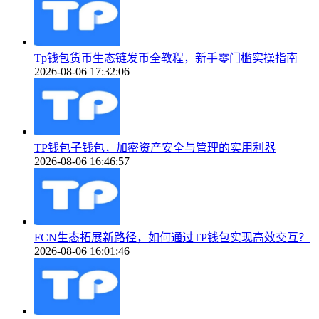
Tp钱包货币生态链发币全教程，新手零门槛实操指南
2026-08-06 17:32:06
TP钱包子钱包，加密资产安全与管理的实用利器
2026-08-06 16:46:57
FCN生态拓展新路径，如何通过TP钱包实现高效交互？
2026-08-06 16:01:46