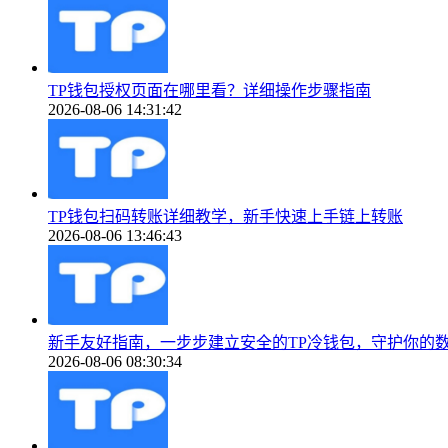
TP钱包授权页面在哪里看？详细操作步骤指南
2026-08-06 14:31:42
TP钱包扫码转账详细教学，新手快速上手链上转账
2026-08-06 13:46:43
新手友好指南，一步步建立安全的TP冷钱包，守护你的
2026-08-06 08:30:34