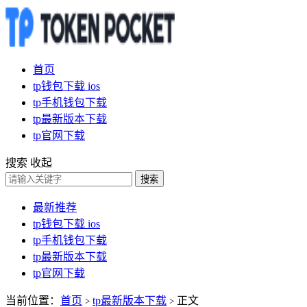
首页
tp钱包下载 ios
tp手机钱包下载
tp最新版本下载
tp官网下载
搜索
收起
搜索
最新推荐
tp钱包下载 ios
tp手机钱包下载
tp最新版本下载
tp官网下载
当前位置：
首页
tp最新版本下载
正文
>
>