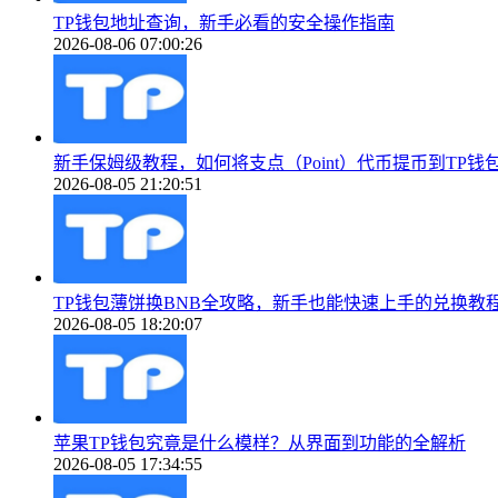
TP钱包地址查询，新手必看的安全操作指南
2026-08-06 07:00:26
新手保姆级教程，如何将支点（Point）代币提币到TP钱包（To
2026-08-05 21:20:51
TP钱包薄饼换BNB全攻略，新手也能快速上手的兑换教
2026-08-05 18:20:07
苹果TP钱包究竟是什么模样？从界面到功能的全解析
2026-08-05 17:34:55