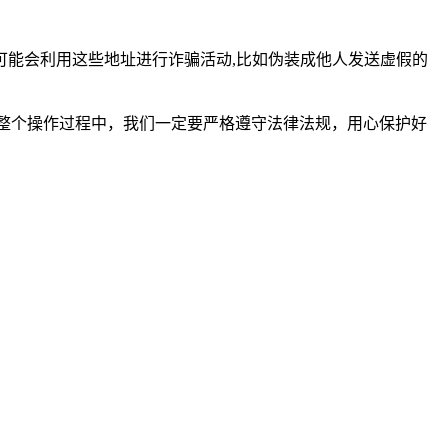
能会利用这些地址进行诈骗活动,比如伪装成他人发送虚假的
整个操作过程中，我们一定要严格遵守法律法规，用心保护好