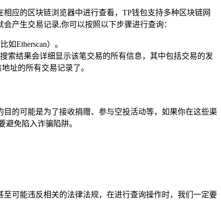
相应的区块链浏览器中进行查看，TP钱包支持多种区块链网
会产生交易记录,你可以按照以下步骤进行查询：
herscan）。
搜索结果会详细显示该笔交易的所有信息，其中包括交易的发
该地址的所有交易记录了。
的目的可能是为了接收捐赠、参与空投活动等，如果你在这些渠
要避免陷入诈骗陷阱。
甚至可能违反相关的法律法规，在进行查询操作时，我们一定要