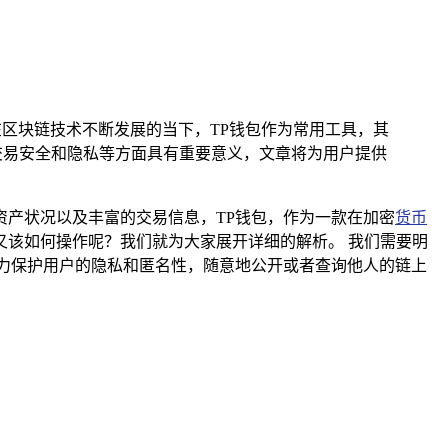
在区块链技术不断发展的当下，TP钱包作为常用工具，其
交易安全和隐私等方面具有重要意义，文章将为用户提供
产状况以及丰富的交易信息，TP钱包，作为一款在加密
货币
该如何操作呢？我们就为大家展开详细的解析。 我们需要明
力保护用户的隐私和匿名性，随意地公开或者查询他人的链上