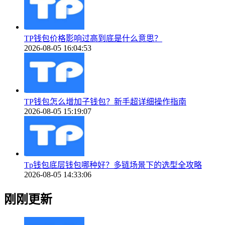
TP钱包价格影响过高到底是什么意思？
2026-08-05 16:04:53
TP钱包怎么增加子钱包？新手超详细操作指南
2026-08-05 15:19:07
Tp钱包底层钱包哪种好？多链场景下的选型全攻略
2026-08-05 14:33:06
刚刚更新