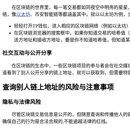
在区块链的世界里，每一笔交易都如同夜空中明亮的星星
络，像
以太坊
、币安智能链等都涵盖其中，就以以太坊为例，
轻轻打开TP钱包，进入相应的区块链网络（例如以太坊），
在区块链浏览器的搜索框中，如果你知道交易的哈希值（
送方地址和接收方地址，要是你不知道哈希值，但知道某
社交互动与公开分享
在区块链的生态中，一些区块链项目的参与者会在社交媒
道看到了别人公开分享的链上地址，就可以获取到，但需要特
查询别人链上地址的风险与注意事项
隐私与法律风险
尽管区块链交易信息是公开的，但随意查询和传播他人的
确保自己的行为是合法合规的,不能逾越法律的红线。