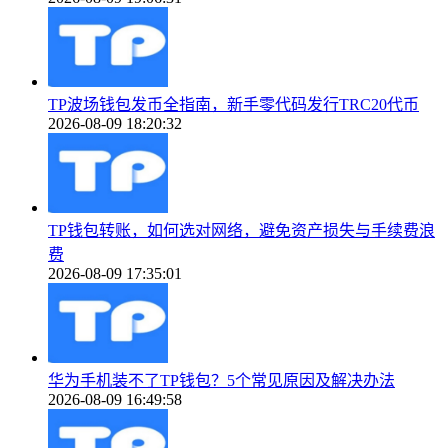
TP波场钱包发币全指南，新手零代码发行TRC20代币
2026-08-09 18:20:32
TP钱包转账，如何选对网络，避免资产损失与手续费浪
费
2026-08-09 17:35:01
华为手机装不了TP钱包？5个常见原因及解决办法
2026-08-09 16:49:58