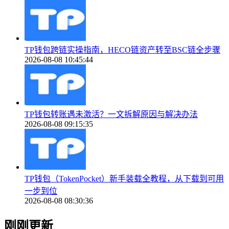
TP钱包跨链实操指南，HECO链资产转至BSC链全步骤
2026-08-08 10:45:44
TP钱包转账遇未激活？一文拆解原因与解决办法
2026-08-08 09:15:35
TP钱包（TokenPocket）新手装载全教程，从下载到可用
一步到位
2026-08-08 08:30:36
刚刚更新