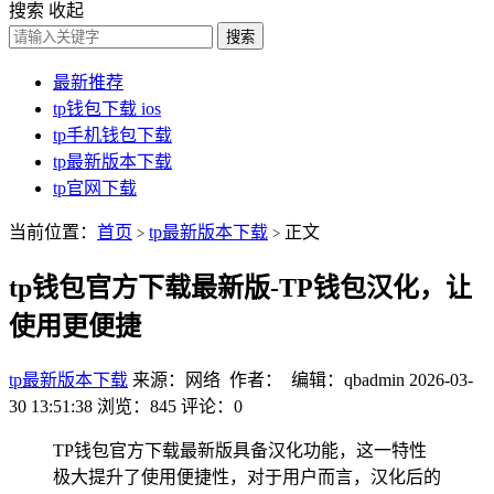
搜索
收起
搜索
最新推荐
tp钱包下载 ios
tp手机钱包下载
tp最新版本下载
tp官网下载
当前位置：
首页
tp最新版本下载
正文
>
>
tp钱包官方下载最新版-TP钱包汉化，让
使用更便捷
tp最新版本下载
来源：网络 作者： 编辑：qbadmin
2026-03-
30 13:51:38
浏览：845
评论：0
TP钱包官方下载最新版具备汉化功能，这一特性
极大提升了使用便捷性，对于用户而言，汉化后的