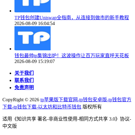
TP钱包创建Uniswap全指南，从连接到做市的新手教程
2026-08-09 16:04:54
钱包最帅tp集锦出炉！这波操作让百万玩家直呼天花板
2026-08-09 15:19:07
关于我们
联系我们
免责声明
CopyRight ©
2026
tp苹果版下载官网-tp钱包安卓版-tp钱包官方
下载-tp钱包下载-以太坊和比特币钱包
版权所有
适用《知识共享 署名-非商业性使用-相同方式共享 3.0》协议-
中文版