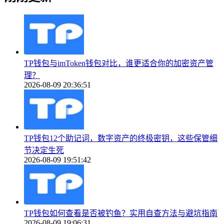
TP钱包与imToken钱包对比，谁更适合你的加密资产管
理？
2026-08-09 20:36:51
TP钱包12个助记词，数字资产的终极密钥，这些保管细
节决定生死
2026-08-09 19:51:42
TP钱包如何查看是否被钓鱼？实用自查方法与避坑指南
2026-08-09 19:06:31