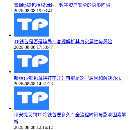
警惕tp钱包授权漏洞，数字资产安全的隐形陷阱
2026-08-08 19:03:41
TP钱包是否是骗局？客观解析其真实属性与风险
2026-08-08 17:33:47
新版TP钱包薄饼打不开？可能是这些原因和解决办法
2026-08-08 14:31:23
币安提现到TP冷钱包要多久？全流程时间与影响因素解
析
2026-08-08 12:16:12