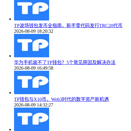
TP波场钱包发币全指南，新手零代码发行TRC20代币
2026-08-09 18:20:32
华为手机装不了TP钱包？5个常见原因及解决办法
2026-08-09 16:49:58
TP钱包与X10币，Web3时代的数字资产新机遇
2026-08-09 14:32:27