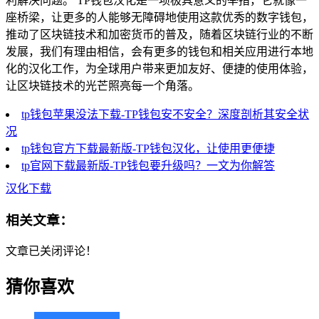
利解决问题。 TP钱包汉化是一项极具意义的举措，它就像一
座桥梁，让更多的人能够无障碍地使用这款优秀的数字钱包，
推动了区块链技术和加密货币的普及，随着区块链行业的不断
发展，我们有理由相信，会有更多的钱包和相关应用进行本地
化的汉化工作，为全球用户带来更加友好、便捷的使用体验，
让区块链技术的光芒照亮每一个角落。
tp钱包苹果没法下载-TP钱包安不安全？深度剖析其安全状
况
tp钱包官方下载最新版-TP钱包汉化，让使用更便捷
tp官网下载最新版-TP钱包要升级吗？一文为你解答
汉化下载
相关文章：
文章已关闭评论！
猜你喜欢