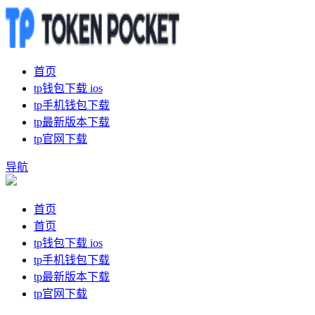
首页
tp钱包下载 ios
tp手机钱包下载
tp最新版本下载
tp官网下载
导航
首页
首页
tp钱包下载 ios
tp手机钱包下载
tp最新版本下载
tp官网下载