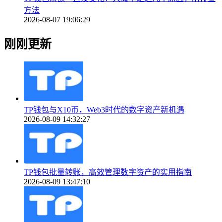
方法
2026-08-07 19:06:29
刚刚更新
TP钱包与X10币，Web3时代的数字资产新机遇
2026-08-09 14:32:27
TP钱包批量转账，高效管理数字资产的实用指南
2026-08-09 13:47:10