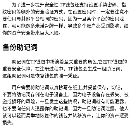
为了进一步提升安全性,TP钱包还支持设置手势密码、指
纹密码等额外的安全验证方式，在设置密码时，一定要注意不
要使用与其他平台相同的密码，因为一旦某个平台的密码泄
露，就可能像多米诺骨牌一样，导致多个账户都受到影响，给
你的资产安全带来巨大风险。
备份助记词
助记词在TP钱包中扮演着至关重要的角色,它是TP钱包的
重要安全保障，在注册过程中，TP钱包会生成一组助记词，
这组助记词可是恢复钱包的唯一凭证。
用户需要将助记词认真抄写在纸上,并妥善保存，切记，
不要将助记词存储在电子设备上，因为电子设备存在丢失、被
盗或损坏的风险，一旦发生这些情况，助记词就有可能泄露，
也不要向任何人透露你的助记词，因为一旦助记词泄露，他人
就可以轻而易举地恢复你的钱包并转移资产，让你的资产遭受
损失。