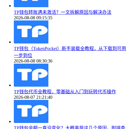
TP钱包转账遇未激活？一文拆解原因与解决办法
2026-08-08 09:15:35
TP钱包（TokenPocket）新手装载全教程，从下载到可用
一步到位
2026-08-08 08:30:36
TP钱包代币全教程，零基础从入门到玩转代币操作
2026-08-07 21:21:40
TP钱包余额一直没变化？大概率是这几个原因，附排查