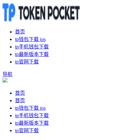
首页
tp钱包下载 ios
tp手机钱包下载
tp最新版本下载
tp官网下载
导航
首页
首页
tp钱包下载 ios
tp手机钱包下载
tp最新版本下载
tp官网下载