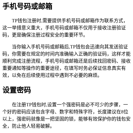
手机号码或邮箱
TP钱包注册时,需要提供手机号码或邮箱作为联系方式，
这一举措意义重大，手机号码或邮箱不仅用于接收注册验证
码，更是确保注册过程安全的重要环节。
当你输入手机号码或邮箱后,TP钱包会迅速向其发送验证
码，你需要在规定的时间内准确输入正确的验证码，这样才能
顺利完成注册流程，手机号码或邮箱还是后续找回密码、接收
重要通知等操作的重要途径，在填写时务必保证信息真实有
效，以免在后续使用过程中遇到不必要的麻烦。
设置密码
在注册TP钱包时,设置一个强密码是必不可少的步骤，一
个好的密码应该包含字母、数字和特殊字符，长度建议在8位
以上，强密码就像是一把坚固的锁，能够有效保护你的钱包安
全，防止他人轻易破解。