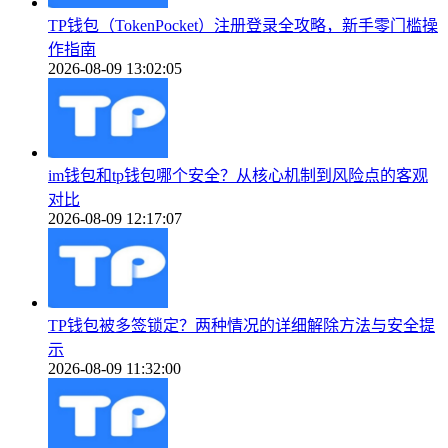
TP钱包（TokenPocket）注册登录全攻略，新手零门槛操
作指南
2026-08-09 13:02:05
im钱包和tp钱包哪个安全？从核心机制到风险点的客观
对比
2026-08-09 12:17:07
TP钱包被多签锁定？两种情况的详细解除方法与安全提
示
2026-08-09 11:32:00