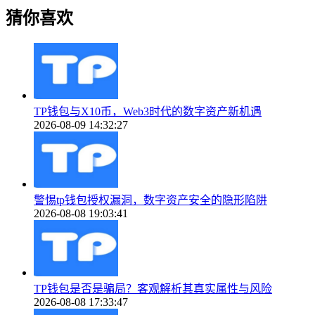
猜你喜欢
TP钱包与X10币，Web3时代的数字资产新机遇
2026-08-09 14:32:27
警惕tp钱包授权漏洞，数字资产安全的隐形陷阱
2026-08-08 19:03:41
TP钱包是否是骗局？客观解析其真实属性与风险
2026-08-08 17:33:47