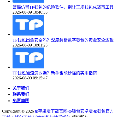
警惕仿冒TP钱包的危险软件，别让正规钱包成盗币工具
2026-08-09 10:46:35
TP钱包出金安全吗？深度解析数字钱包的资金安全逻辑
2026-08-09 10:01:25
TP钱包通道怎么选？新手也能秒懂的实用指南
2026-08-09 09:15:47
关于我们
联系我们
免责声明
CopyRight ©
2026
tp苹果版下载官网-tp钱包安卓版-tp钱包官方