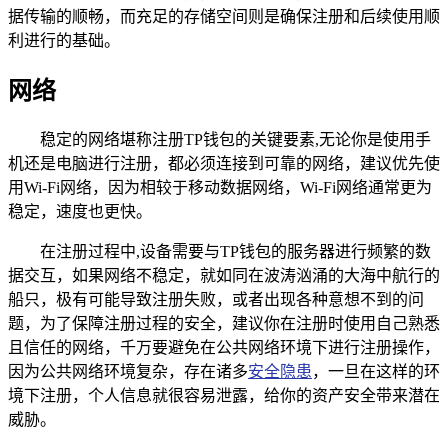
据传输的顺畅，而充足的存储空间则是确保注册和后续使用顺
利进行的基础。
网络
稳定的网络堪称注册TP钱包的关键要素,无论你是使用手
机还是电脑进行注册，都必须连接到可靠的网络，建议优先使
用Wi-Fi网络，因为相较于移动数据网络，Wi-Fi网络通常更为
稳定，速度也更快。
在注册过程中,设备需要与TP钱包的服务器进行频繁的数
据交互，如果网络不稳定，就如同在波涛汹涌的大海中航行的
船只，极有可能导致注册失败，或者出现各种意想不到的问
题，为了保障注册过程的安全，建议你在注册时使用自己熟悉
且信任的网络，千万要避免在公共网络环境下进行注册操作，
因为公共网络环境复杂，存在诸多
安全隐患
，一旦在这样的环
境下注册，个人信息就很容易泄露，给你的资产安全带来潜在
威胁。