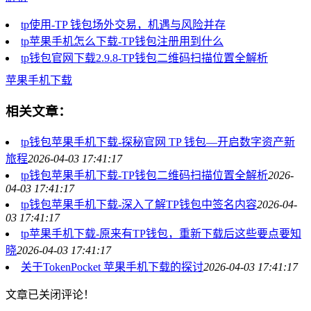
tp使用-TP 钱包场外交易，机遇与风险并存
tp苹果手机怎么下载-TP钱包注册用到什么
tp钱包官网下载2.9.8-TP钱包二维码扫描位置全解析
苹果手机下载
相关文章：
tp钱包苹果手机下载-探秘官网 TP 钱包—开启数字资产新
旅程
2026-04-03 17:41:17
tp钱包苹果手机下载-TP钱包二维码扫描位置全解析
2026-
04-03 17:41:17
tp钱包苹果手机下载-深入了解TP钱包中签名内容
2026-04-
03 17:41:17
tp苹果手机下载-原来有TP钱包，重新下载后这些要点要知
晓
2026-04-03 17:41:17
关于TokenPocket 苹果手机下载的探讨
2026-04-03 17:41:17
文章已关闭评论！