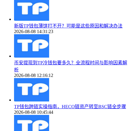
新版TP钱包薄饼打不开？可能是这些原因和解决办法
2026-08-08 14:31:23
币安提现到TP冷钱包要多久？全流程时间与影响因素解
析
2026-08-08 12:16:12
TP钱包跨链实操指南，HECO链资产转至BSC链全步骤
2026-08-08 10:45:44