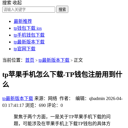
搜索
收起
搜索
最新推荐
tp钱包下载 ios
tp手机钱包下载
tp最新版本下载
tp官网下载
当前位置：
首页
tp最新版本下载
正文
>
>
tp苹果手机怎么下载-TP钱包注册用到什
么
tp最新版本下载
来源：网络 作者： 编辑：qbadmin
2026-04-
03 17:41:17
浏览：690
评论：0
聚焦于两个方面，一是关于TP苹果手机下载的问
题，可能涉及在苹果手机上下载TP钱包的具体方