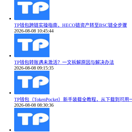
TP钱包跨链实操指南，HECO链资产转至BSC链全步骤
2026-08-08 10:45:44
TP钱包转账遇未激活？一文拆解原因与解决办法
2026-08-08 09:15:35
TP钱包（TokenPocket）新手装载全教程，从下载到可
2026-08-08 08:30:36