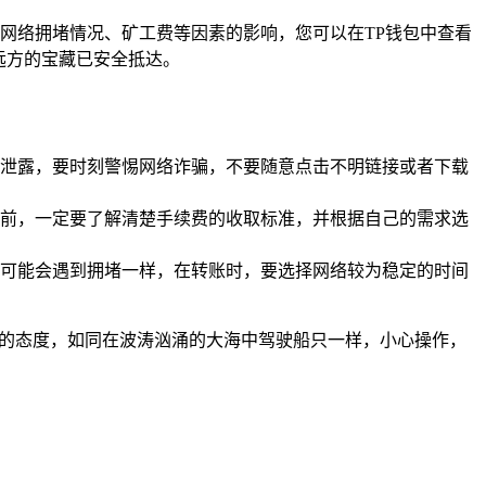
网络拥堵情况、矿工费等因素的影响，您可以在TP钱包中查看
远方的宝藏已安全抵达。
泄露，要时刻警惕网络诈骗，不要随意点击不明链接或者下载
前，一定要了解清楚手续费的收取标准，并根据自己的需求选
可能会遇到拥堵一样，在转账时，要选择网络较为稳定的时间
慎的态度，如同在波涛汹涌的大海中驾驶船只一样，小心操作，