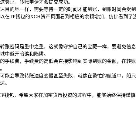
过验证，转账申请才会提交成功。
达目的地一样，需要等待一定的时间才能到账，到账时间会受到
以在TP钱包的XCH资产页面看到相应的余额增加，仿佛看到了
转账密码是重中之重，这就像守护自己的宝藏一样，要避免信息
域中避开暗礁和陷阱。
的手续费，手续费的高低会直接影响到实际到账的金额，在转账
。
可能会导致转账速度变慢甚至失败，就像在繁忙的航道中，船只
达。
TP钱包，希望大家在加密货币投资的过程中，能够始终保持谨