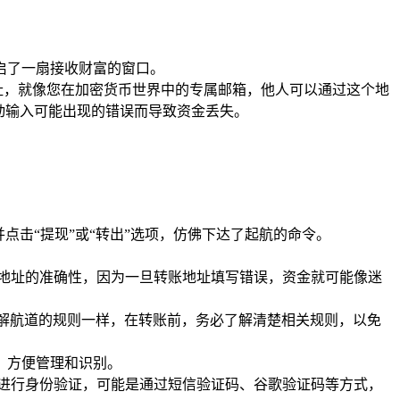
开启了一扇接收财富的窗口。
地址，就像您在加密货币世界中的专属邮箱，他人可以通过这个地
动输入可能出现的错误而导致资金丢失。
点击“提现”或“转出”选项，仿佛下达了起航的命令。
对地址的准确性，因为一旦转账地址填写错误，资金就可能像迷
解航道的规则一样，在转账前，务必了解清楚相关规则，以免
，方便管理和识别。
您进行身份验证，可能是通过短信验证码、谷歌验证码等方式，