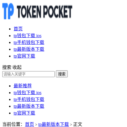
首页
tp钱包下载 ios
tp手机钱包下载
tp最新版本下载
tp官网下载
搜索
收起
搜索
最新推荐
tp钱包下载 ios
tp手机钱包下载
tp最新版本下载
tp官网下载
当前位置：
首页
tp最新版本下载
正文
>
>