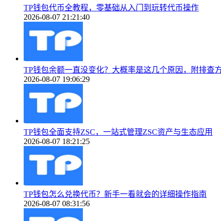
TP钱包代币全教程，零基础从入门到玩转代币操作
2026-08-07 21:21:40
TP钱包余额一直没变化？大概率是这几个原因，附排查
2026-08-07 19:06:29
TP钱包全面支持ZSC，一站式管理ZSC资产与生态应用
2026-08-07 18:21:25
TP钱包怎么兑换代币？新手一看就会的详细操作指南
2026-08-07 08:31:56