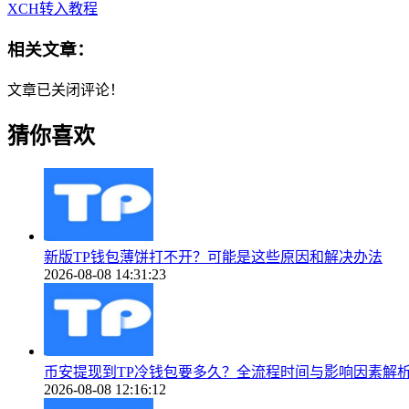
XCH转入教程
相关文章：
文章已关闭评论！
猜你喜欢
新版TP钱包薄饼打不开？可能是这些原因和解决办法
2026-08-08 14:31:23
币安提现到TP冷钱包要多久？全流程时间与影响因素解
2026-08-08 12:16:12