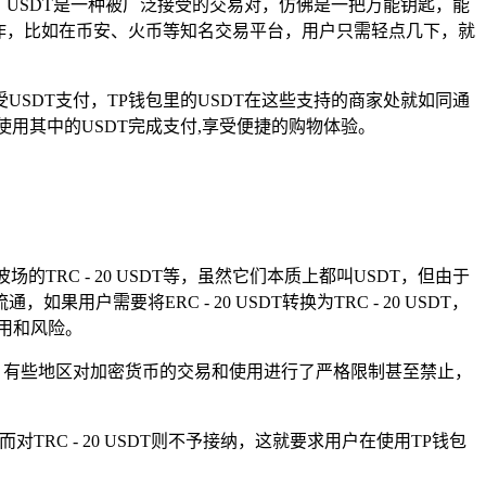
，USDT是一种被广泛接受的交易对，仿佛是一把万能钥匙，能
操作，比如在币安、火币等知名交易平台，用户只需轻点几下，就
SDT支付，TP钱包里的USDT在这些支持的商家处就如同通
用其中的USDT完成支付,享受便捷的购物体验。
的TRC - 20 USDT等，虽然它们本质上都叫USDT，但由于
要将ERC - 20 USDT转换为TRC - 20 USDT，
用和风险。
，有些地区对加密货币的交易和使用进行了严格限制甚至禁止，
对TRC - 20 USDT则不予接纳，这就要求用户在使用TP钱包