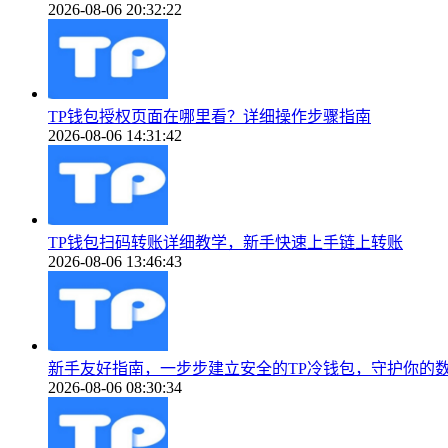
2026-08-06 20:32:22
TP钱包授权页面在哪里看？详细操作步骤指南
2026-08-06 14:31:42
TP钱包扫码转账详细教学，新手快速上手链上转账
2026-08-06 13:46:43
新手友好指南，一步步建立安全的TP冷钱包，守护你的
2026-08-06 08:30:34