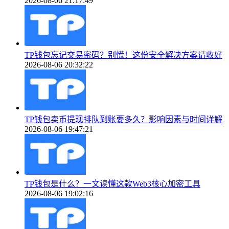
2026-08-06 21:17:49
TP钱包忘记交易密码？别慌！这份安全解决方案请收好
2026-08-06 20:32:22
TP钱包卖币提现排队到账要多久？影响因素与时间详解
2026-08-06 19:47:21
TP钱包是什么？一文读懂这款Web3核心加密工具
2026-08-06 19:02:16