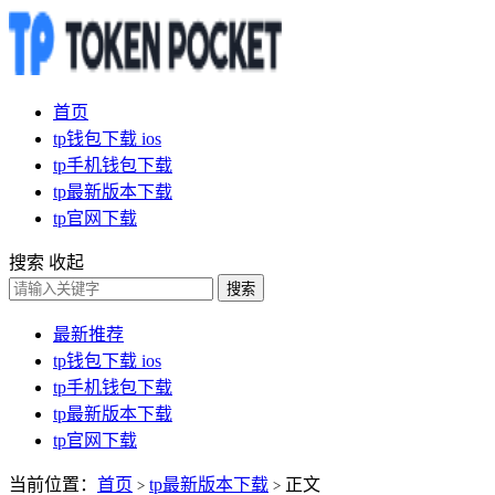
首页
tp钱包下载 ios
tp手机钱包下载
tp最新版本下载
tp官网下载
搜索
收起
搜索
最新推荐
tp钱包下载 ios
tp手机钱包下载
tp最新版本下载
tp官网下载
当前位置：
首页
tp最新版本下载
正文
>
>