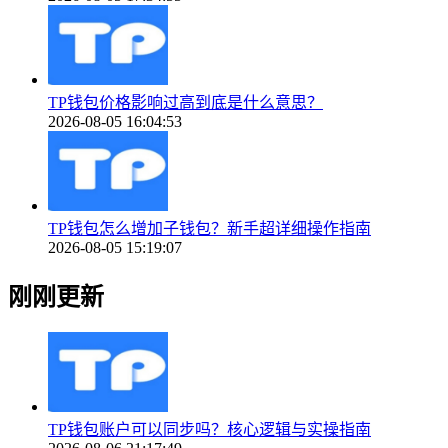
TP钱包价格影响过高到底是什么意思？
2026-08-05 16:04:53
TP钱包怎么增加子钱包？新手超详细操作指南
2026-08-05 15:19:07
刚刚更新
TP钱包账户可以同步吗？核心逻辑与实操指南