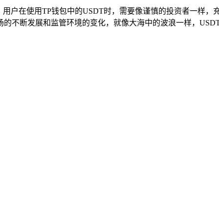
，用户在使用TP钱包中的USDT时，需要像谨慎的投资者一样，
的不断发展和监管环境的变化，就像大海中的波浪一样，USD