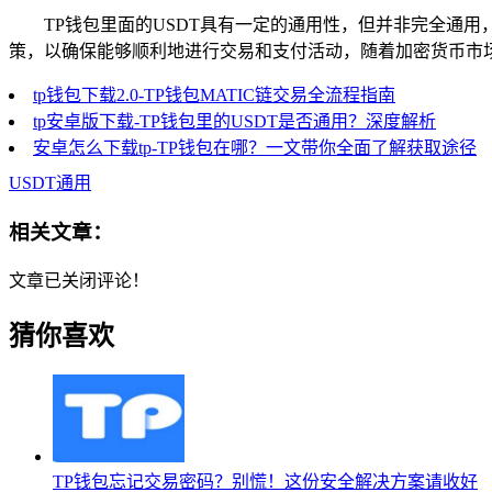
TP钱包里面的USDT具有一定的通用性，但并非完全通用
策，以确保能够顺利地进行交易和支付活动，随着加密货币市场
tp钱包下载2.0-TP钱包MATIC链交易全流程指南
tp安卓版下载-TP钱包里的USDT是否通用？深度解析
安卓怎么下载tp-TP钱包在哪？一文带你全面了解获取途径
USDT通用
相关文章：
文章已关闭评论！
猜你喜欢
TP钱包忘记交易密码？别慌！这份安全解决方案请收好