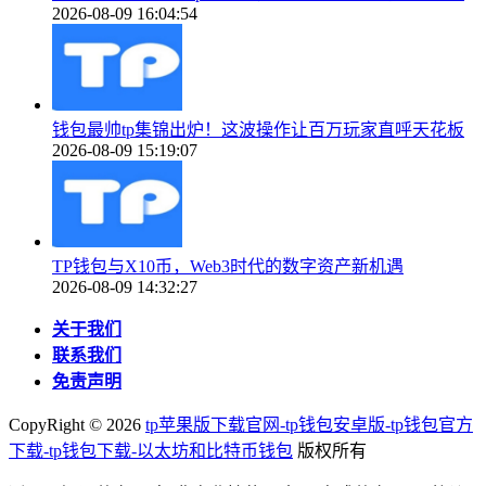
2026-08-09 16:04:54
钱包最帅tp集锦出炉！这波操作让百万玩家直呼天花板
2026-08-09 15:19:07
TP钱包与X10币，Web3时代的数字资产新机遇
2026-08-09 14:32:27
关于我们
联系我们
免责声明
CopyRight ©
2026
tp苹果版下载官网-tp钱包安卓版-tp钱包官方
下载-tp钱包下载-以太坊和比特币钱包
版权所有