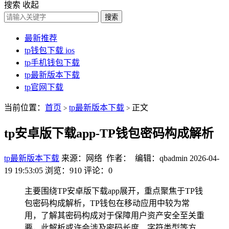
搜索
收起
搜索
最新推荐
tp钱包下载 ios
tp手机钱包下载
tp最新版本下载
tp官网下载
当前位置：
首页
tp最新版本下载
正文
>
>
tp安卓版下载app-TP钱包密码构成解析
tp最新版本下载
来源：网络 作者： 编辑：qbadmin
2026-04-
19 19:53:05
浏览：910
评论：0
主要围绕TP安卓版下载app展开，重点聚焦于TP钱
包密码构成解析，TP钱包在移动应用中较为常
用，了解其密码构成对于保障用户资产安全至关重
要，此解析或许会涉及密码长度、字符类型等方