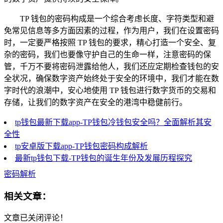
TP 钱包的密码构成是一个综合考虑长度、字符类型和避
免常见信息等多方面因素的过程，作为用户，我们在设置密码
时，一定要严格按照 TP 钱包的要求，精心打造一个安全、复
杂的密码，我们也要像守护自己的生命一样，注意密码的保
管，千万不要将密码泄露给他人，我们还应定期检查钱包的安
全状况，确保数字资产始终处于安全的环境中，我们才能在数
字时代的浪潮中，安心地使用 TP 钱包进行数字货币的交易和
存储，让我们的数字资产在安全的港湾中稳健前行。
tp钱包最新下载app-TP钱包冷钱包安全吗？全面解析其安
全性
tp安卓版下载app-TP钱包密码构成解析
最新tp钱包下载-TP钱包的诞生年份及发展历程探究
密码解析
相关文章：
文章已关闭评论！