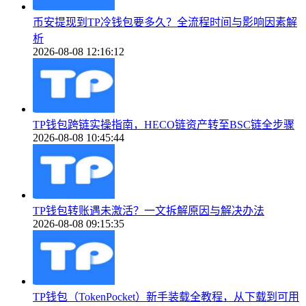
币安提现到TP冷钱包要多久？全流程时间与影响因素解
析
2026-08-08 12:16:12
TP钱包跨链实操指南，HECO链资产转至BSC链全步骤
2026-08-08 10:45:44
TP钱包转账遇未激活？一文拆解原因与解决办法
2026-08-08 09:15:35
TP钱包（TokenPocket）新手装载全教程，从下载到可用