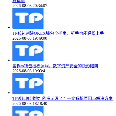
移指南
2026-08-08 20:34:07
TP钱包创建OKEX钱包全指南，新手也能轻松上手
2026-08-08 19:49:00
警惕tp钱包授权漏洞，数字资产安全的隐形陷阱
2026-08-08 19:03:41
TP钱包复制地址的提示没了？一文解析原因与解决方案
2026-08-08 18:18:40