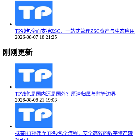
TP钱包全面支持ZSC，一站式管理ZSC资产与生态应用
2026-08-07 18:21:25
刚刚更新
TP钱包是国内还是国外？厘清归属与监管边界
2026-08-08 21:19:03
抹茶HT提币至TP钱包全流程，安全高效的数字资产转