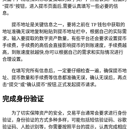
“提币”按钮，进入提币页面后,需要认真填写一些必要的信
息。
提币地址是关键信息之一，要将之前在 TP 钱包中获取的
地址准确无误地复制粘贴到提币地址栏中，根据自己的实际需
求，输入要提取的数字资产数量，有些平台还会要求设置提币
手续费，手续费的高低会直接影响提币的到账速度，手续费越
高，到账速度就越快,你可以根据自己的需求和实际情况进行
合理设置。
在填写完所有信息后，一定要仔细检查一遍，确保提币地
址、提币数量和手续费等信息都准确无误，确认无误后，再点
击“提交”或“确认提币”按钮,正式发起提币请求。
完成身份验证
为了切实保障资产的安全，交易平台通常会要求进行身份
验证，身份验证的方式多种多样，可能包括短信验证码、谷歌
验证码、人脸识别等，你需要按照平台的提示，认真完成相应