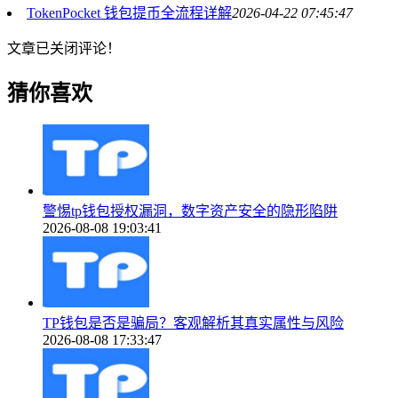
TokenPocket 钱包提币全流程详解
2026-04-22 07:45:47
文章已关闭评论！
猜你喜欢
警惕tp钱包授权漏洞，数字资产安全的隐形陷阱
2026-08-08 19:03:41
TP钱包是否是骗局？客观解析其真实属性与风险
2026-08-08 17:33:47