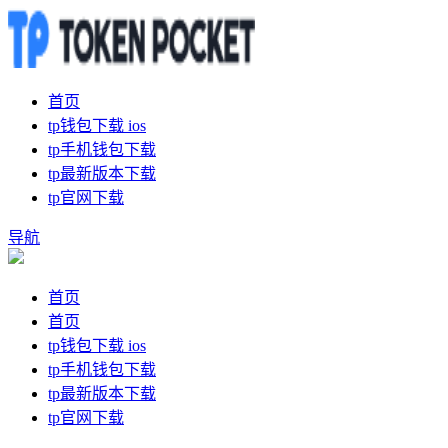
首页
tp钱包下载 ios
tp手机钱包下载
tp最新版本下载
tp官网下载
导航
首页
首页
tp钱包下载 ios
tp手机钱包下载
tp最新版本下载
tp官网下载