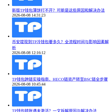
新版TP钱包薄饼打不开？可能是这些原因和解决办法
2026-08-08 14:31:23
币安提现到TP冷钱包要多久？全流程时间与影响因素解
析
2026-08-08 12:16:12
TP钱包跨链实操指南，HECO链资产转至BSC链全步骤
2026-08-08 10:45:44
TP钱包转账遇未激活？一文拆解原因与解决办法