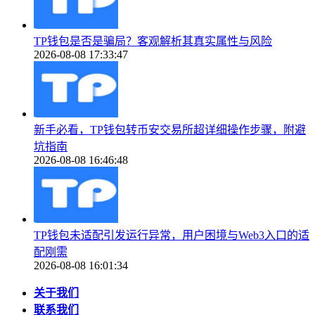
TP钱包是否是骗局？客观解析其真实属性与风险
2026-08-08 17:33:47
新手必看，TP钱包转币安交易所超详细操作步骤，附避
坑指南
2026-08-08 16:46:48
TP钱包未适配引发运行异常，用户困境与Web3入口的适
配刚需
2026-08-08 16:01:34
关于我们
联系我们