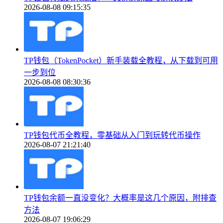
2026-08-08 09:15:35
TP钱包（TokenPocket）新手装载全教程，从下载到可用
一步到位
2026-08-08 08:30:36
TP钱包代币全教程，零基础从入门到玩转代币操作
2026-08-07 21:21:40
TP钱包余额一直没变化？大概率是这几个原因，附排查
方法
2026-08-07 19:06:29