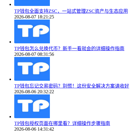
TP钱包全面支持ZSC，一站式管理ZSC资产与生态应用
2026-08-07 18:21:25
TP钱包怎么兑换代币？新手一看就会的详细操作指南
2026-08-07 08:31:56
TP钱包忘记交易密码？别慌！这份安全解决方案请收好
2026-08-06 20:32:22
TP钱包授权页面在哪里看？详细操作步骤指南
2026-08-06 14:31:42