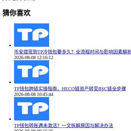
猜你喜欢
币安提现到TP冷钱包要多久？全流程时间与影响因素解
2026-08-08 12:16:12
TP钱包跨链实操指南，HECO链资产转至BSC链全步骤
2026-08-08 10:45:44
TP钱包转账遇未激活？一文拆解原因与解决办法