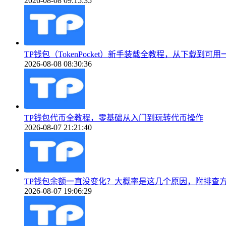
2026-08-08 09:15:35
TP钱包（TokenPocket）新手装载全教程，从下载到可
2026-08-08 08:30:36
TP钱包代币全教程，零基础从入门到玩转代币操作
2026-08-07 21:21:40
TP钱包余额一直没变化？大概率是这几个原因，附排查
2026-08-07 19:06:29