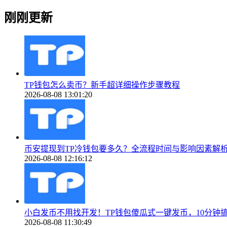
刚刚更新
TP钱包怎么卖币？新手超详细操作步骤教程
2026-08-08 13:01:20
币安提现到TP冷钱包要多久？全流程时间与影响因素解
2026-08-08 12:16:12
小白发币不用找开发！TP钱包傻瓜式一键发币，10分钟
2026-08-08 11:30:49