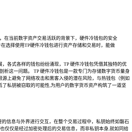
安全，在当前数字资产交易活跃的背景下，硬件冷钱包的安全
在选择使用TP硬件冷钱包进行资产存储和交易时，能做
，各式各样的钱包纷纷涌现，TP 硬件冷钱包凭借其独特的优
析这一问题。 TP 硬件冷钱包是一款专门为存储数字货币量身
根源上避免了网络攻击和黑客入侵的潜在风险，与热钱包（例如
了私钥被窃取的可能性,为用户的数字货币资产构筑了一道坚
要的信息与外界进行交互，在整个交易过程中，私钥始终如磐石
也仅仅是经过加密处理后的交易信息，而非私钥本身,就如同给