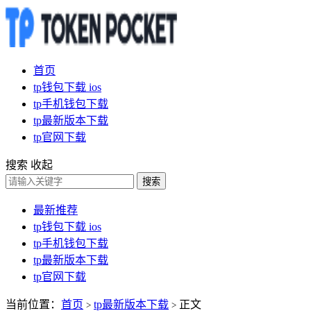
首页
tp钱包下载 ios
tp手机钱包下载
tp最新版本下载
tp官网下载
搜索
收起
搜索
最新推荐
tp钱包下载 ios
tp手机钱包下载
tp最新版本下载
tp官网下载
当前位置：
首页
tp最新版本下载
正文
>
>