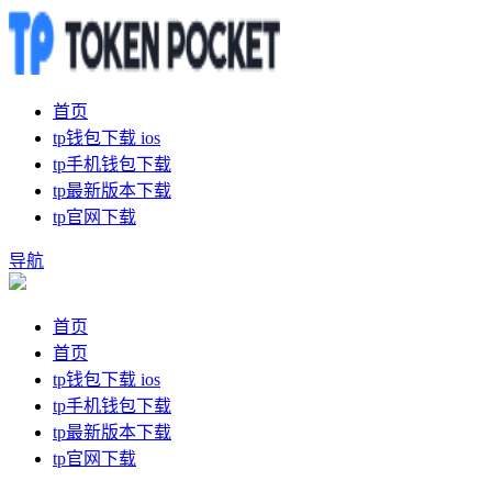
首页
tp钱包下载 ios
tp手机钱包下载
tp最新版本下载
tp官网下载
导航
首页
首页
tp钱包下载 ios
tp手机钱包下载
tp最新版本下载
tp官网下载