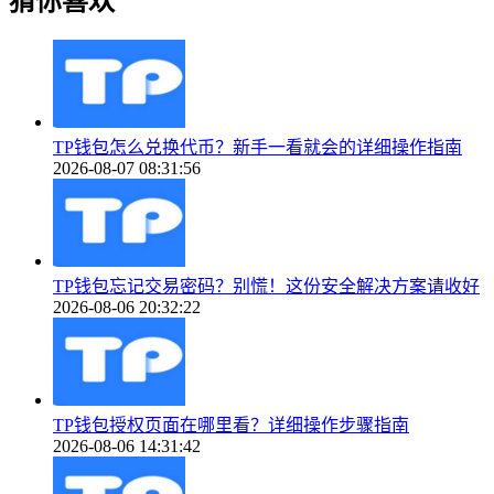
猜你喜欢
TP钱包怎么兑换代币？新手一看就会的详细操作指南
2026-08-07 08:31:56
TP钱包忘记交易密码？别慌！这份安全解决方案请收好
2026-08-06 20:32:22
TP钱包授权页面在哪里看？详细操作步骤指南
2026-08-06 14:31:42