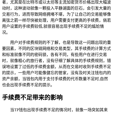
者，尤其是在比特币或以太坊等主流加密货币价格出现大幅波
动时，这种波动就像一颗投入平静湖面的巨石，会引发大量的
交易行为，进而导致网络拥堵不堪，为了让自己的交易能够像
离弦之箭一样尽快被处理，用户需要支付更高的手续费，倘若
用户设置的手续费较低,就很容易出现手续费不足的尴尬情
况。
用户对手续费规则的不了解，也是导致这一问题出现的重
要因素，不同的区块链网络和交易类型，其手续费的计算方式
和标准就像不同的密码锁，各有不同，有些用户在进行交易
时，就像粗心的旅行者，没有仔细了解具体的手续费规则，错
误地设置了过低的手续费金额，从而在交易时收到手续费不足
的提示，一些用户可能像健忘的管家，没有及时关注钱包内的
资产余额，当钱包内用于支付手续费的代币数量不足时,自然
也会出现手续费不足的提示。
手续费不足带来的影响
当TP钱包出现手续费不足的情况时，就像一场突如其来