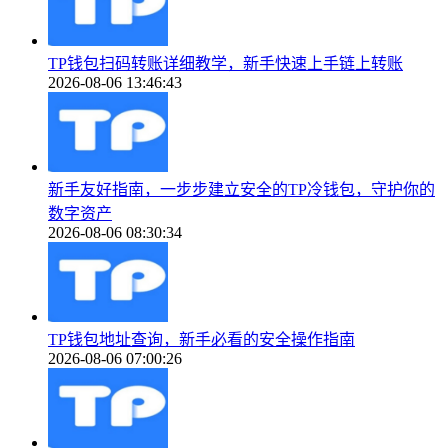
TP钱包扫码转账详细教学，新手快速上手链上转账
2026-08-06 13:46:43
新手友好指南，一步步建立安全的TP冷钱包，守护你的
数字资产
2026-08-06 08:30:34
TP钱包地址查询，新手必看的安全操作指南
2026-08-06 07:00:26