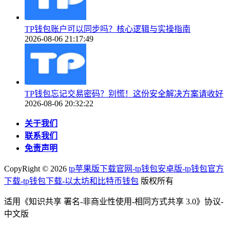
TP钱包账户可以同步吗？核心逻辑与实操指南
2026-08-06 21:17:49
TP钱包忘记交易密码？别慌！这份安全解决方案请收好
2026-08-06 20:32:22
关于我们
联系我们
免责声明
CopyRight ©
2026
tp苹果版下载官网-tp钱包安卓版-tp钱包官方
下载-tp钱包下载-以太坊和比特币钱包
版权所有
适用《知识共享 署名-非商业性使用-相同方式共享 3.0》协议-
中文版