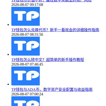
TP钱包币价值不对，藏在数字余额里的资产风险
2026-08-07 09:17:08
TP钱包怎么兑换代币？新手一看就会的详细操作指南
2026-08-07 08:31:56
TP钱包怎么转中文？超简单的新手操作教程
2026-08-07 07:46:45
TP钱包与ADA币，数字资产安全配置与收益指南
2026-08-07 07:00:24