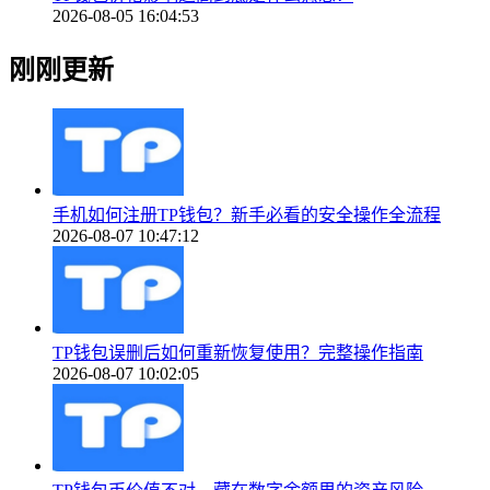
2026-08-05 16:04:53
刚刚更新
手机如何注册TP钱包？新手必看的安全操作全流程
2026-08-07 10:47:12
TP钱包误删后如何重新恢复使用？完整操作指南
2026-08-07 10:02:05