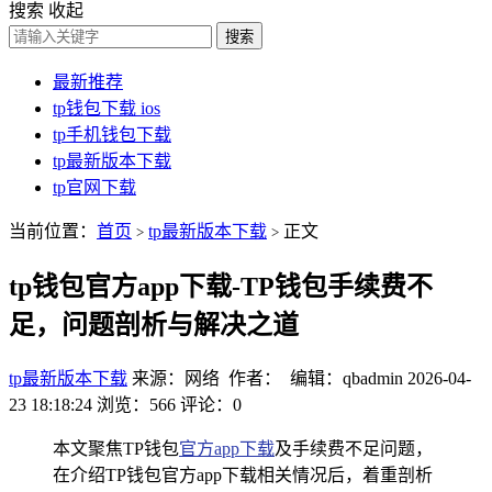
搜索
收起
搜索
最新推荐
tp钱包下载 ios
tp手机钱包下载
tp最新版本下载
tp官网下载
当前位置：
首页
tp最新版本下载
正文
>
>
tp钱包官方app下载-TP钱包手续费不
足，问题剖析与解决之道
tp最新版本下载
来源：网络 作者： 编辑：qbadmin
2026-04-
23 18:18:24
浏览：566
评论：0
本文聚焦TP钱包
官方app下载
及手续费不足问题，
在介绍TP钱包官方app下载相关情况后，着重剖析