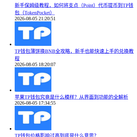
新手保姆级教程，如何将支点（Point）代币提币到TP钱
包（TokenPocket）
2026-08-05 21:20:51
TP钱包薄饼换BNB全攻略，新手也能快速上手的兑换教
程
2026-08-05 18:20:07
苹果TP钱包究竟是什么模样？从界面到功能的全解析
2026-08-05 17:34:55
TP钱包价格影响过高到底是什么意思？