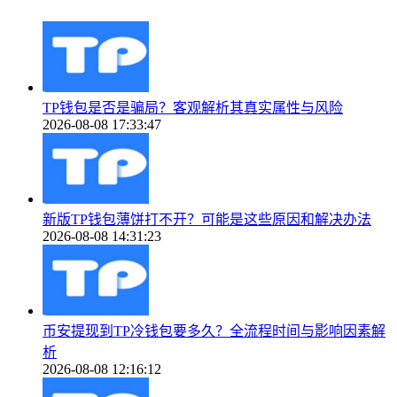
TP钱包是否是骗局？客观解析其真实属性与风险
2026-08-08 17:33:47
新版TP钱包薄饼打不开？可能是这些原因和解决办法
2026-08-08 14:31:23
币安提现到TP冷钱包要多久？全流程时间与影响因素解
析
2026-08-08 12:16:12