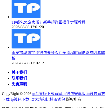
TP钱包怎么卖币？新手超详细操作步骤教程
2026-08-08 13:01:20
币安提现到TP冷钱包要多久？全流程时间与影响因素解
析
2026-08-08 12:16:12
关于我们
联系我们
免责声明
CopyRight ©
2026
tp苹果版下载官网-tp钱包安卓版-tp钱包官方
下载-tp钱包下载-以太坊和比特币钱包
版权所有