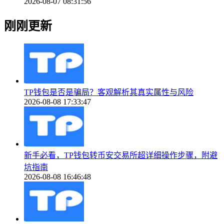
2026-08-07 08:31:56
刚刚更新
TP钱包是否是骗局？客观解析其真实属性与风险
2026-08-08 17:33:47
新手必看，TP钱包转币安交易所超详细操作步骤，附避
坑指南
2026-08-08 16:46:48