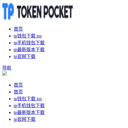
首页
tp钱包下载 ios
tp手机钱包下载
tp最新版本下载
tp官网下载
导航
首页
首页
tp钱包下载 ios
tp手机钱包下载
tp最新版本下载
tp官网下载