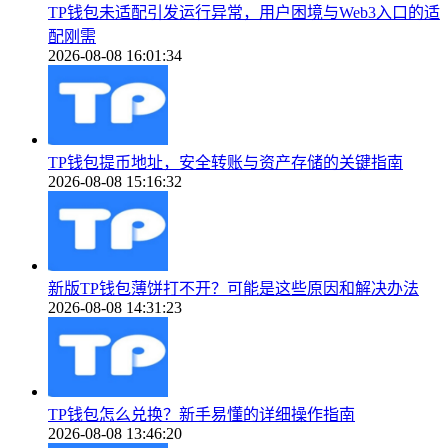
TP钱包未适配引发运行异常，用户困境与Web3入口的适
配刚需
2026-08-08 16:01:34
TP钱包提币地址，安全转账与资产存储的关键指南
2026-08-08 15:16:32
新版TP钱包薄饼打不开？可能是这些原因和解决办法
2026-08-08 14:31:23
TP钱包怎么兑换？新手易懂的详细操作指南
2026-08-08 13:46:20