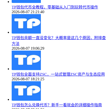
TP钱包代币全教程，零基础从入门到玩转代币操作
2026-08-07 21:21:40
TP钱包余额一直没变化？大概率是这几个原因，附排查
方法
2026-08-07 19:06:29
TP钱包全面支持ZSC，一站式管理ZSC资产与生态应用
2026-08-07 18:21:25
TP钱包怎么兑换代币？新手一看就会的详细操作指南