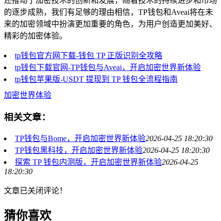
还推动了加密技术的创新和发展，随着技术的持续进步和市场
的逐步成熟，我们有足够的理由相信，TP钱包和Aveai将在未
来的加密领域中扮演更加重要的角色，为用户创造更加美好、
精彩的加密体验。
tp钱包官方网下载-钱包 TP 正版识别全攻略
tp钱包下载官网-TP钱包与Aveai，开启加密世界新体验
tp钱包苹果版-USDT 提现到 TP 钱包全流程指南
加密世界体验
相关文章：
TP钱包与Bome，开启加密世界新体验
2026-04-25 18:20:30
TP钱包黑科技，开启加密世界新体验
2026-04-25 18:20:30
探索 TP 钱包内测版，开启加密世界新体验
2026-04-25
18:20:30
文章已关闭评论！
猜你喜欢