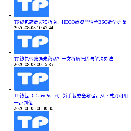
TP钱包跨链实操指南，HECO链资产转至BSC链全步骤
2026-08-08 10:45:44
TP钱包转账遇未激活？一文拆解原因与解决办法
2026-08-08 09:15:35
TP钱包（TokenPocket）新手装载全教程，从下载到可用
一步到位
2026-08-08 08:30:36