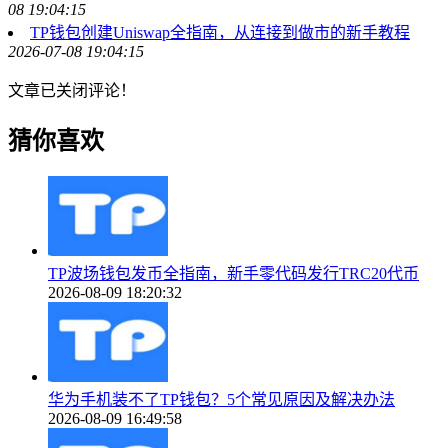
08 19:04:15
TP钱包创建Uniswap全指南，从连接到做市的新手教程
2026-07-08 19:04:15
文章已关闭评论！
猜你喜欢
TP波场钱包发币全指南，新手零代码发行TRC20代币
2026-08-09 18:20:32
华为手机装不了TP钱包？5个常见原因及解决办法
2026-08-09 16:49:58