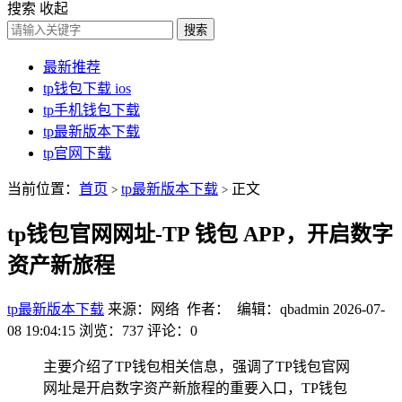
搜索
收起
搜索
最新推荐
tp钱包下载 ios
tp手机钱包下载
tp最新版本下载
tp官网下载
当前位置：
首页
tp最新版本下载
正文
>
>
tp钱包官网网址-TP 钱包 APP，开启数字
资产新旅程
tp最新版本下载
来源：网络 作者： 编辑：qbadmin
2026-07-
08 19:04:15
浏览：737
评论：0
主要介绍了TP钱包相关信息，强调了TP钱包官网
网址是开启数字资产新旅程的重要入口，TP钱包