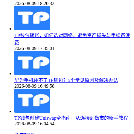
2026-08-09 18:20:32
TP钱包转账，如何选对网络，避免资产损失与手续费浪
费
2026-08-09 17:35:01
华为手机装不了TP钱包？5个常见原因及解决办法
2026-08-09 16:49:58
TP钱包创建Uniswap全指南，从连接到做市的新手教程
2026-08-09 16:04:54