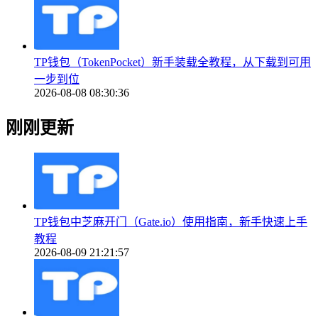
TP钱包（TokenPocket）新手装载全教程，从下载到可用
一步到位
2026-08-08 08:30:36
刚刚更新
TP钱包中芝麻开门（Gate.io）使用指南，新手快速上手
教程
2026-08-09 21:21:57