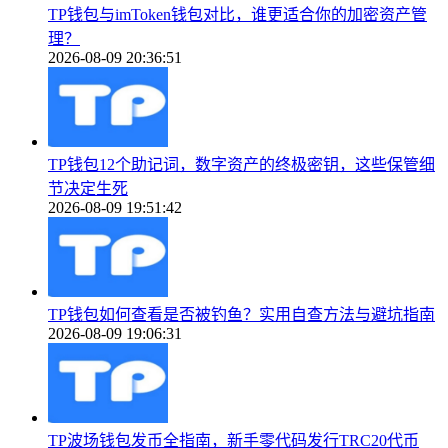
TP钱包与imToken钱包对比，谁更适合你的加密资产管
理？
2026-08-09 20:36:51
TP钱包12个助记词，数字资产的终极密钥，这些保管细
节决定生死
2026-08-09 19:51:42
TP钱包如何查看是否被钓鱼？实用自查方法与避坑指南
2026-08-09 19:06:31
TP波场钱包发币全指南，新手零代码发行TRC20代币