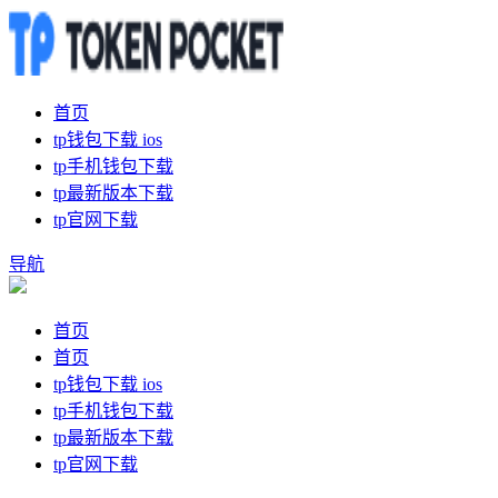
首页
tp钱包下载 ios
tp手机钱包下载
tp最新版本下载
tp官网下载
导航
首页
首页
tp钱包下载 ios
tp手机钱包下载
tp最新版本下载
tp官网下载