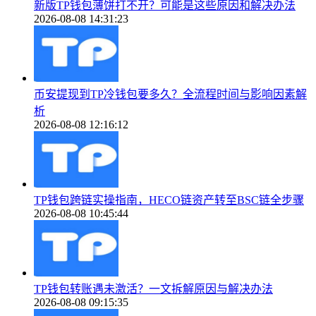
新版TP钱包薄饼打不开？可能是这些原因和解决办法
2026-08-08 14:31:23
币安提现到TP冷钱包要多久？全流程时间与影响因素解
析
2026-08-08 12:16:12
TP钱包跨链实操指南，HECO链资产转至BSC链全步骤
2026-08-08 10:45:44
TP钱包转账遇未激活？一文拆解原因与解决办法
2026-08-08 09:15:35