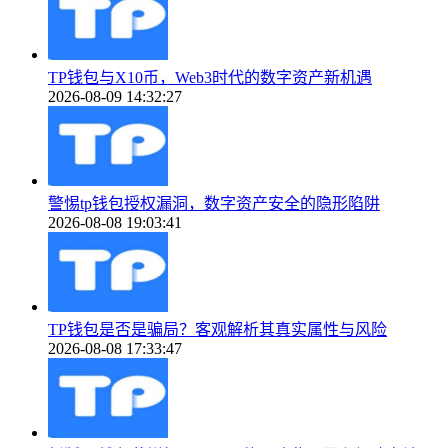
TP钱包与X10币，Web3时代的数字资产新机遇
2026-08-09 14:32:27
警惕tp钱包授权漏洞，数字资产安全的隐形陷阱
2026-08-08 19:03:41
TP钱包是否是骗局？客观解析其真实属性与风险
2026-08-08 17:33:47