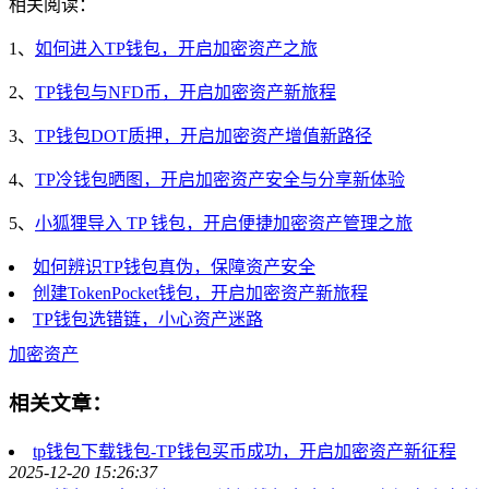
相关阅读：
1、
如何进入TP钱包，开启加密资产之旅
2、
TP钱包与NFD币，开启加密资产新旅程
3、
TP钱包DOT质押，开启加密资产增值新路径
4、
TP冷钱包晒图，开启加密资产安全与分享新体验
5、
小狐狸导入 TP 钱包，开启便捷加密资产管理之旅
如何辨识TP钱包真伪，保障资产安全
创建TokenPocket钱包，开启加密资产新旅程
TP钱包选错链，小心资产迷路
加密资产
相关文章：
tp钱包下载钱包-TP钱包买币成功，开启加密资产新征程
2025-12-20 15:26:37