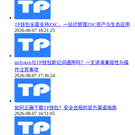
TP钱包全面支持ZSC，一站式管理ZSC资产与生态应用
2026-08-07 18:21:25
imToken与TP钱包助记词通用吗？一文讲清兼容性与操
作注意事项
2026-08-07 17:36:24
如何正确下载TP钱包？安全合规的官方渠道指南
2026-08-07 16:51:05