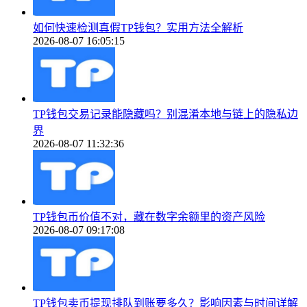
如何快速检测真假TP钱包？实用方法全解析
2026-08-07 16:05:15
TP钱包交易记录能隐藏吗？别混淆本地与链上的隐私边
界
2026-08-07 11:32:36
TP钱包币价值不对，藏在数字余额里的资产风险
2026-08-07 09:17:08
TP钱包卖币提现排队到账要多久？影响因素与时间详解