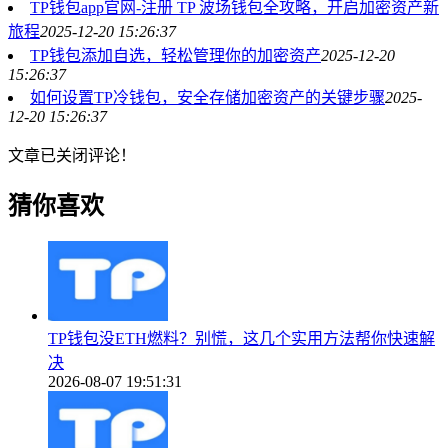
TP钱包app官网-注册 TP 波场钱包全攻略，开启加密资产新
旅程
2025-12-20 15:26:37
TP钱包添加自选，轻松管理你的加密资产
2025-12-20
15:26:37
如何设置TP冷钱包，安全存储加密资产的关键步骤
2025-
12-20 15:26:37
文章已关闭评论！
猜你喜欢
TP钱包没ETH燃料？别慌，这几个实用方法帮你快速解
决
2026-08-07 19:51:31