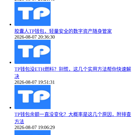
胶囊人TP钱包，轻量安全的数字资产随身管家
2026-08-07 20:36:30
TP钱包没ETH燃料？别慌，这几个实用方法帮你快速解
决
2026-08-07 19:51:31
TP钱包余额一直没变化？大概率是这几个原因，附排查
方法
2026-08-07 19:06:29