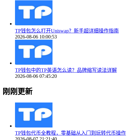
TP钱包怎么打开Uniswap？新手超详细操作指南
2026-08-06 10:00:53
TP钱包中的TP英语怎么读？品牌缩写读法详解
2026-08-06 07:45:20
刚刚更新
TP钱包代币全教程，零基础从入门到玩转代币操作
2026-08-07 21:21:40