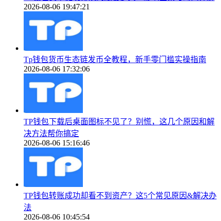
2026-08-06 19:47:21
Tp钱包货币生态链发币全教程，新手零门槛实操指南
2026-08-06 17:32:06
TP钱包下载后桌面图标不见了？别慌，这几个原因和解
决方法帮你搞定
2026-08-06 15:16:46
TP钱包转账成功却看不到资产？这5个常见原因&解决办
法
2026-08-06 10:45:54