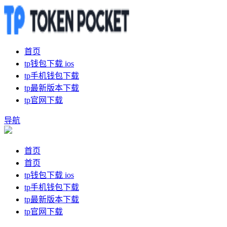
首页
tp钱包下载 ios
tp手机钱包下载
tp最新版本下载
tp官网下载
导航
首页
首页
tp钱包下载 ios
tp手机钱包下载
tp最新版本下载
tp官网下载