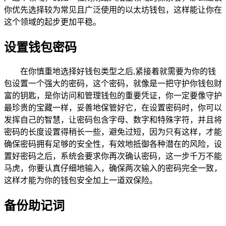
你优先选择较为常见且广泛使用的以太坊钱包，这样能让你在
这个领域的起步更加平稳。
设置钱包密码
在你慎重地选择好钱包类型之后,紧接着就需要为你的钱
包设置一个强大的密码，这个密码，就像是一把守护你钱包财
富的钥匙，是你访问和管理钱包的重要凭证，你一定要像守护
最珍贵的宝藏一样，妥善地保管好它，在设置密码时，你可以
发挥自己的智慧，让密码包含字母、数字和特殊字符，并且将
密码的长度设置得稍长一些，避免过短，因为只有这样，才能
确保密码拥有足够的安全性，有效地抵御各种潜在的风险，设
置好密码之后，系统会要求你再次确认密码，这一步千万不能
马虎，你要认真仔细地输入，确保两次输入的密码完全一致，
这样才能为你的钱包安全加上一道双保险。
备份助记词