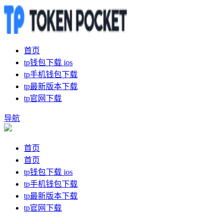
首页
tp钱包下载 ios
tp手机钱包下载
tp最新版本下载
tp官网下载
导航
首页
首页
tp钱包下载 ios
tp手机钱包下载
tp最新版本下载
tp官网下载