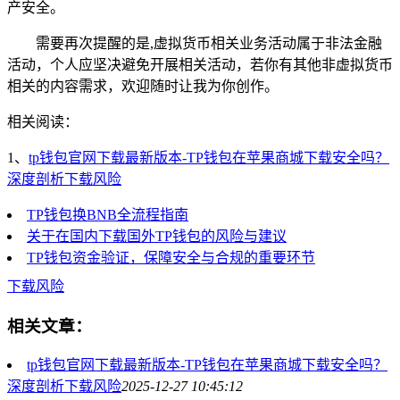
产安全。
需要再次提醒的是,虚拟货币相关业务活动属于非法金融
活动，个人应坚决避免开展相关活动，若你有其他非虚拟货币
相关的内容需求，欢迎随时让我为你创作。
相关阅读：
1、
tp钱包官网下载最新版本-TP钱包在苹果商城下载安全吗？
深度剖析下载风险
TP钱包换BNB全流程指南
关于在国内下载国外TP钱包的风险与建议
TP钱包资金验证，保障安全与合规的重要环节
下载风险
相关文章：
tp钱包官网下载最新版本-TP钱包在苹果商城下载安全吗？
深度剖析下载风险
2025-12-27 10:45:12