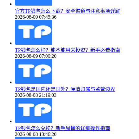
官方TP钱包怎么下载？安全渠道与注意事项详解
2026-08-09 07:45:36
TP钱包怎么样？能不能用来投资？新手必看指南
2026-08-09 07:00:20
TP钱包是国内还是国外？厘清归属与监管边界
2026-08-08 21:19:03
TP钱包怎么兑换？新手易懂的详细操作指南
2026-08-08 13:46:20