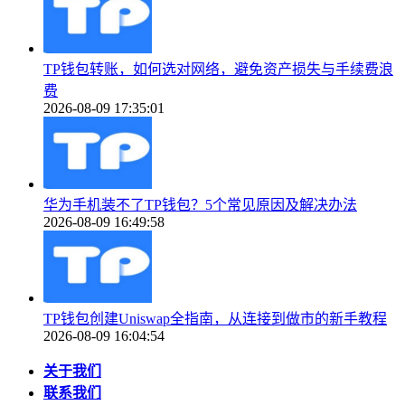
TP钱包转账，如何选对网络，避免资产损失与手续费浪
费
2026-08-09 17:35:01
华为手机装不了TP钱包？5个常见原因及解决办法
2026-08-09 16:49:58
TP钱包创建Uniswap全指南，从连接到做市的新手教程
2026-08-09 16:04:54
关于我们
联系我们