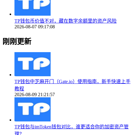
TP钱包币价值不对，藏在数字余额里的资产风险
2026-08-07 09:17:08
刚刚更新
TP钱包中芝麻开门（Gate.io）使用指南，新手快速上手
教程
2026-08-09 21:21:57
TP钱包与imToken钱包对比，谁更适合你的加密资产管
理？