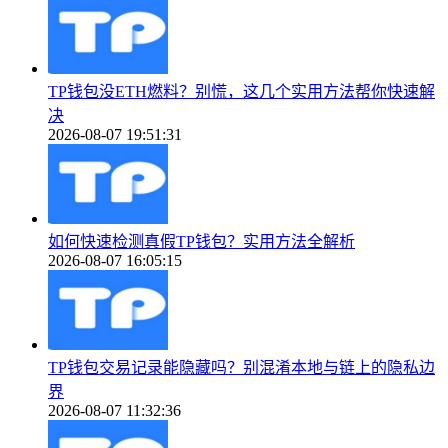
TP钱包没ETH燃料？别慌，这几个实用方法帮你快速解
决
2026-08-07 19:51:31
如何快速检测真假TP钱包？实用方法全解析
2026-08-07 16:05:15
TP钱包交易记录能隐藏吗？别混淆本地与链上的隐私边
界
2026-08-07 11:32:36