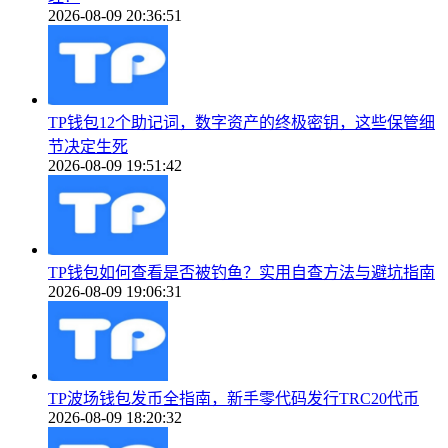
2026-08-09 20:36:51
TP钱包12个助记词，数字资产的终极密钥，这些保管细
节决定生死
2026-08-09 19:51:42
TP钱包如何查看是否被钓鱼？实用自查方法与避坑指南
2026-08-09 19:06:31
TP波场钱包发币全指南，新手零代码发行TRC20代币
2026-08-09 18:20:32