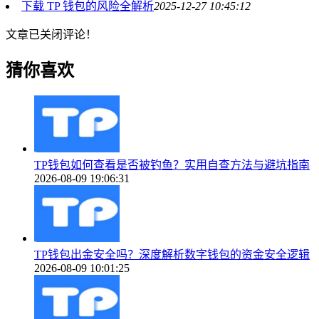
下载 TP 钱包的风险全解析
2025-12-27 10:45:12
文章已关闭评论！
猜你喜欢
TP钱包如何查看是否被钓鱼？实用自查方法与避坑指南
2026-08-09 19:06:31
TP钱包出金安全吗？深度解析数字钱包的资金安全逻辑
2026-08-09 10:01:25