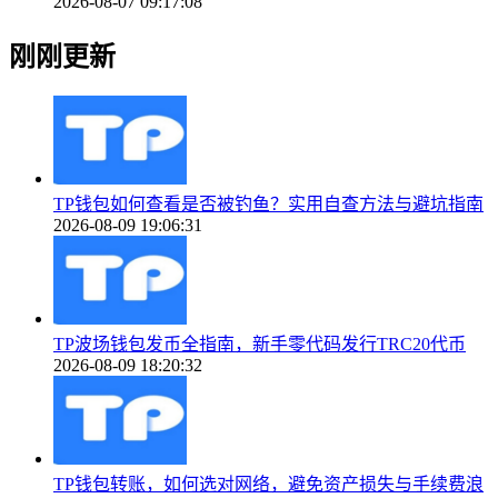
2026-08-07 09:17:08
刚刚更新
TP钱包如何查看是否被钓鱼？实用自查方法与避坑指南
2026-08-09 19:06:31
TP波场钱包发币全指南，新手零代码发行TRC20代币
2026-08-09 18:20:32
TP钱包转账，如何选对网络，避免资产损失与手续费浪