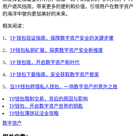
用户遮风挡雨，带来更多的便利和价值，引领用户在数字资产
的海洋中驶向更加美好的未来。
相关阅读：
1、
TP 钱包验证指南，保障数字资产安全的关键步骤
2、
TP钱包私钥扩展，探索数字资产安全新维度
3、
TP 钱包链，开启数字资产新时代
4、
TP 钱包下载指南，安全获取数字资产管家
5、
当TP钱包转错私人钱包，一场数字资产的意外之旅
TP钱包限制交易，背后的原因与影响
TP钱包，开启数字资产世界的钥匙
TP钱包薄饼玩法全攻略
数字资产