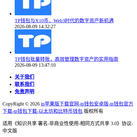
TP钱包与X10币，Web3时代的数字资产新机遇
2026-08-09 14:32:27
TP钱包批量转账，高效管理数字资产的实用指南
2026-08-09 13:47:10
关于我们
联系我们
免责声明
CopyRight ©
2026
tp苹果版下载官网-tp钱包安卓版-tp钱包官方
下载-tp钱包下载-以太坊和比特币钱包
版权所有
适用《知识共享 署名-非商业性使用-相同方式共享 3.0》协议-
中文版