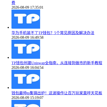
费
2026-08-09 17:35:01
华为手机装不了TP钱包？5个常见原因及解决办法
2026-08-09 16:49:58
TP钱包创建Uniswap全指南，从连接到做市的新手教程
2026-08-09 16:04:54
钱包最帅tp集锦出炉！这波操作让百万玩家直呼天花板
2026-08-09 15:19:07