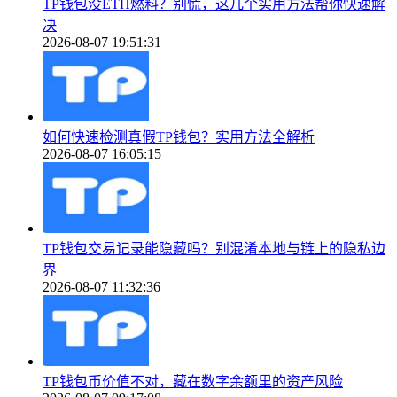
TP钱包没ETH燃料？别慌，这几个实用方法帮你快速解
决
2026-08-07 19:51:31
如何快速检测真假TP钱包？实用方法全解析
2026-08-07 16:05:15
TP钱包交易记录能隐藏吗？别混淆本地与链上的隐私边
界
2026-08-07 11:32:36
TP钱包币价值不对，藏在数字余额里的资产风险