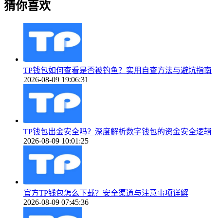
猜你喜欢
TP钱包如何查看是否被钓鱼？实用自查方法与避坑指南
2026-08-09 19:06:31
TP钱包出金安全吗？深度解析数字钱包的资金安全逻辑
2026-08-09 10:01:25
官方TP钱包怎么下载？安全渠道与注意事项详解
2026-08-09 07:45:36