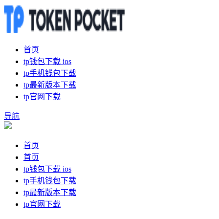
首页
tp钱包下载 ios
tp手机钱包下载
tp最新版本下载
tp官网下载
导航
首页
首页
tp钱包下载 ios
tp手机钱包下载
tp最新版本下载
tp官网下载