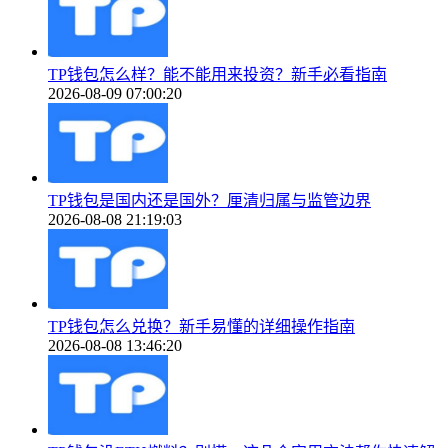
TP钱包怎么样？能不能用来投资？新手必看指南
2026-08-09 07:00:20
TP钱包是国内还是国外？厘清归属与监管边界
2026-08-08 21:19:03
TP钱包怎么兑换？新手易懂的详细操作指南
2026-08-08 13:46:20