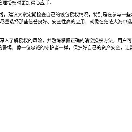
管理授权时更加得心应手。
线，建议大家定期检查自己的钱包授权情况，特别是在参与一些
，尽量选择那些信誉良好、安全性高的应用，就像在茫茫大海中
过深入了解授权的风险，并熟练掌握正确的清空授权方法，用户可
的警惕，像一位忠诚的守护者一样，保护好自己的资产安全，让