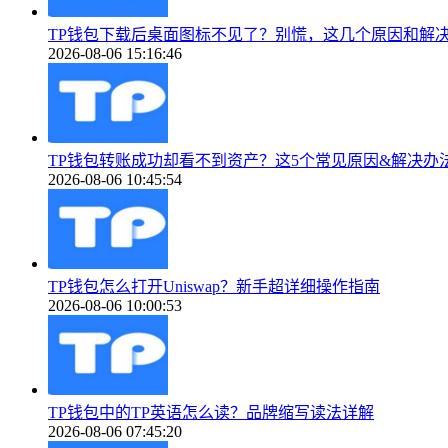
TP钱包下载后桌面图标不见了？别慌，这几个原因和解
2026-08-06 15:16:46
TP钱包转账成功却看不到资产？这5个常见原因&解决办
2026-08-06 10:45:54
TP钱包怎么打开Uniswap？新手超详细操作指南
2026-08-06 10:00:53
TP钱包中的TP英语怎么读？品牌缩写读法详解
2026-08-06 07:45:20