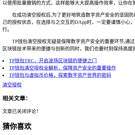
以使用批量撤销的方式，这样能够大大提高操作效率，让你在
在成功清空授权后,为了更好地筑造数字资产安全的坚固防
己的授权状态，在选择与之交互的DApp时，一定要谨慎小心
行。
TP钱包清空授权无疑是保障数字资产安全的重要环节,通
区块链技术带来的便捷与创新的同时，我们也要时刻保持高度
TP钱包TRC，开启波场区块链的便捷之门
TP钱包清空授权全解析，保障资产安全的重要操作
TP钱包与虚拟币价格，探索数字资产世界的密码
清空授权
相关文章：
文章已关闭评论！
猜你喜欢