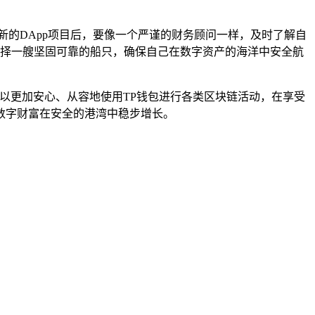
新的DApp项目后，要像一个严谨的财务顾问一样，及时了解自
选择一艘坚固可靠的船只，确保自己在数字资产的海洋中安全航
以更加安心、从容地使用TP钱包进行各类区块链活动，在享受
数字财富在安全的港湾中稳步增长。