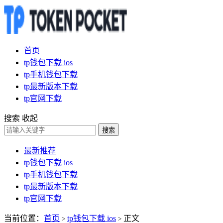
首页
tp钱包下载 ios
tp手机钱包下载
tp最新版本下载
tp官网下载
搜索
收起
搜索
最新推荐
tp钱包下载 ios
tp手机钱包下载
tp最新版本下载
tp官网下载
当前位置：
首页
tp钱包下载 ios
正文
>
>