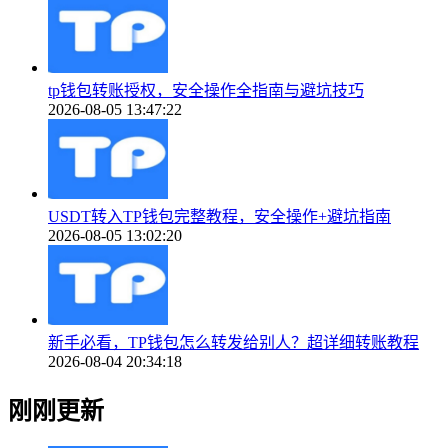
tp钱包转账授权，安全操作全指南与避坑技巧
2026-08-05 13:47:22
USDT转入TP钱包完整教程，安全操作+避坑指南
2026-08-05 13:02:20
新手必看，TP钱包怎么转发给别人？超详细转账教程
2026-08-04 20:34:18
刚刚更新