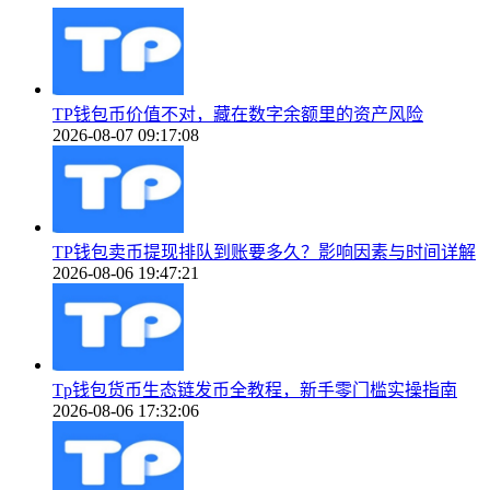
TP钱包币价值不对，藏在数字余额里的资产风险
2026-08-07 09:17:08
TP钱包卖币提现排队到账要多久？影响因素与时间详解
2026-08-06 19:47:21
Tp钱包货币生态链发币全教程，新手零门槛实操指南
2026-08-06 17:32:06