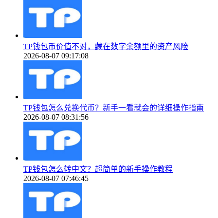
TP钱包币价值不对，藏在数字余额里的资产风险
2026-08-07 09:17:08
TP钱包怎么兑换代币？新手一看就会的详细操作指南
2026-08-07 08:31:56
TP钱包怎么转中文？超简单的新手操作教程
2026-08-07 07:46:45