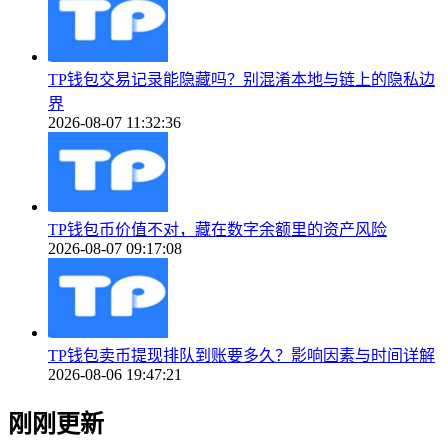
TP钱包交易记录能隐藏吗？别混淆本地与链上的隐私边
界
2026-08-07 11:32:36
TP钱包币价值不对，藏在数字余额里的资产风险
2026-08-07 09:17:08
TP钱包卖币提现排队到账要多久？影响因素与时间详解
2026-08-06 19:47:21
刚刚更新