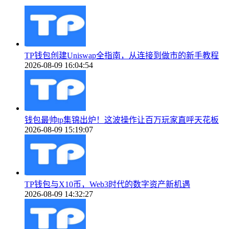
TP钱包创建Uniswap全指南，从连接到做市的新手教程
2026-08-09 16:04:54
钱包最帅tp集锦出炉！这波操作让百万玩家直呼天花板
2026-08-09 15:19:07
TP钱包与X10币，Web3时代的数字资产新机遇
2026-08-09 14:32:27