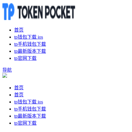
首页
tp钱包下载 ios
tp手机钱包下载
tp最新版本下载
tp官网下载
导航
首页
首页
tp钱包下载 ios
tp手机钱包下载
tp最新版本下载
tp官网下载