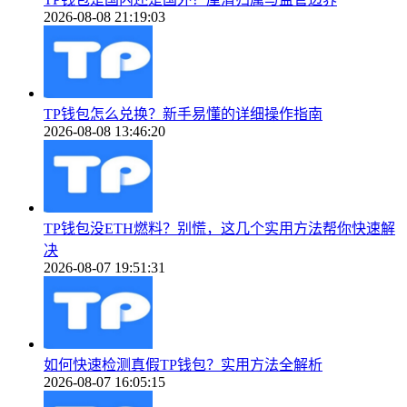
2026-08-08 21:19:03
TP钱包怎么兑换？新手易懂的详细操作指南
2026-08-08 13:46:20
TP钱包没ETH燃料？别慌，这几个实用方法帮你快速解
决
2026-08-07 19:51:31
如何快速检测真假TP钱包？实用方法全解析
2026-08-07 16:05:15