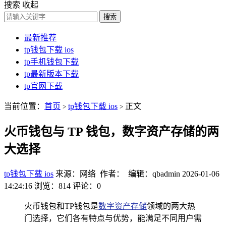
搜索
收起
搜索
最新推荐
tp钱包下载 ios
tp手机钱包下载
tp最新版本下载
tp官网下载
当前位置：
首页
tp钱包下载 ios
正文
>
>
火币钱包与 TP 钱包，数字资产存储的两
大选择
tp钱包下载 ios
来源：网络 作者： 编辑：qbadmin
2026-01-06
14:24:16
浏览：814
评论：0
火币钱包和TP钱包是
数字资产存储
领域的两大热
门选择，它们各有特点与优势，能满足不同用户需