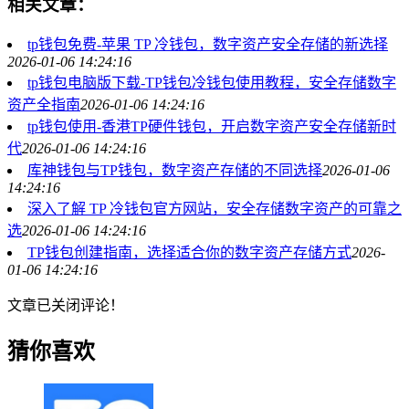
相关文章：
tp钱包免费-苹果 TP 冷钱包，数字资产安全存储的新选择
2026-01-06 14:24:16
tp钱包电脑版下载-TP钱包冷钱包使用教程，安全存储数字
资产全指南
2026-01-06 14:24:16
tp钱包使用-香港TP硬件钱包，开启数字资产安全存储新时
代
2026-01-06 14:24:16
库神钱包与TP钱包，数字资产存储的不同选择
2026-01-06
14:24:16
深入了解 TP 冷钱包官方网站，安全存储数字资产的可靠之
选
2026-01-06 14:24:16
TP钱包创建指南，选择适合你的数字资产存储方式
2026-
01-06 14:24:16
文章已关闭评论！
猜你喜欢