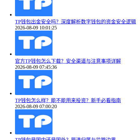
TP钱包出金安全吗？深度解析数字钱包的资金安全逻辑
2026-08-09 10:01:25
官方TP钱包怎么下载？安全渠道与注意事项详解
2026-08-09 07:45:36
TP钱包怎么样？能不能用来投资？新手必看指南
2026-08-09 07:00:20
TP钱包是国内还是国外？厘清归属与监管边界