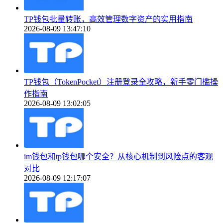
TP钱包批量转账，高效管理数字资产的实用指南
2026-08-09 13:47:10
TP钱包（TokenPocket）注册登录全攻略，新手零门槛操
作指南
2026-08-09 13:02:05
im钱包和tp钱包哪个安全？从核心机制到风险点的客观
对比
2026-08-09 12:17:07