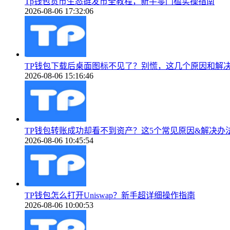
Tp钱包货币生态链发币全教程，新手零门槛实操指南
2026-08-06 17:32:06
TP钱包下载后桌面图标不见了？别慌，这几个原因和解
2026-08-06 15:16:46
TP钱包转账成功却看不到资产？这5个常见原因&解决办
2026-08-06 10:45:54
TP钱包怎么打开Uniswap？新手超详细操作指南
2026-08-06 10:00:53