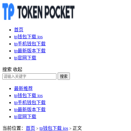
首页
tp钱包下载 ios
tp手机钱包下载
tp最新版本下载
tp官网下载
搜索
收起
搜索
最新推荐
tp钱包下载 ios
tp手机钱包下载
tp最新版本下载
tp官网下载
当前位置：
首页
tp钱包下载 ios
正文
>
>