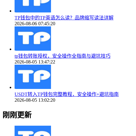
TP钱包中的TP英语怎么读？品牌缩写读法详解
2026-08-06 07:45:20
tp钱包转账授权，安全操作全指南与避坑技巧
2026-08-05 13:47:22
USDT转入TP钱包完整教程，安全操作+避坑指南
2026-08-05 13:02:20
刚刚更新