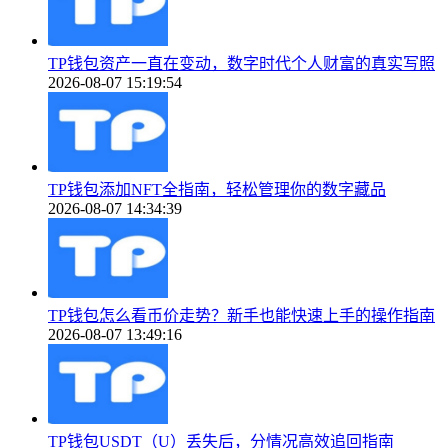
TP钱包资产一直在变动，数字时代个人财富的真实写照
2026-08-07 15:19:54
TP钱包添加NFT全指南，轻松管理你的数字藏品
2026-08-07 14:34:39
TP钱包怎么看币价走势？新手也能快速上手的操作指南
2026-08-07 13:49:16
TP钱包USDT（U）丢失后，分情况高效追回指南