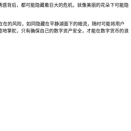
诱惑背后，都可能隐藏着巨大的危机，就像美丽的花朵下可能隐
在在的风险，如同隐藏在平静湖面下的暗流，随时可能将用户
稳地掌舵，只有确保自己的数字资产安全，才能在数字货币的浪