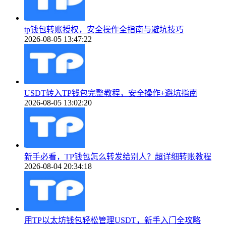
tp钱包转账授权，安全操作全指南与避坑技巧
2026-08-05 13:47:22
USDT转入TP钱包完整教程，安全操作+避坑指南
2026-08-05 13:02:20
新手必看，TP钱包怎么转发给别人？超详细转账教程
2026-08-04 20:34:18
用TP以太坊钱包轻松管理USDT，新手入门全攻略