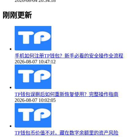
2026-08-04 20:34:18
刚刚更新
手机如何注册TP钱包？新手必看的安全操作全流程
2026-08-07 10:47:12
TP钱包误删后如何重新恢复使用？完整操作指南
2026-08-07 10:02:05
TP钱包币价值不对，藏在数字余额里的资产风险