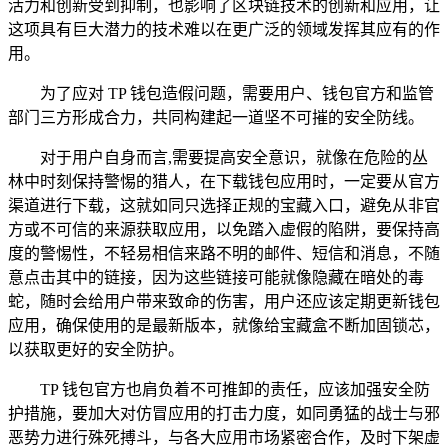
活力和创新受到抑制，也影响了区块链技术的创新和应用，让
这项具有巨大潜力的技术难以在更广泛的领域发挥其应有的作
用。
为了应对 TP 钱包造假问题，需要用户、钱包官方和监管
部门三方形成合力，共同构建起一道坚不可摧的安全防线。
对于用户自身而言,需要提高安全意识，就像在危险的丛
林中时刻保持警惕的猎人，在下载钱包应用时，一定要从官方
渠道进行下载，这就如同只选择正规的宝藏入口，避免从非官
方或不可信的来源获取应用，以免踏入虚假的陷阱，要保持高
度的警惕性，不轻易相信来路不明的邮件、短信和消息，不随
意点击其中的链接，因为这些链接可能就像隐藏在暗处的毒
蛇，随时会给用户带来致命的伤害，用户还应该定期更新钱包
应用，确保使用的是最新版本，就像给宝藏盒不断加固锁芯，
以获取更好的安全防护。
TP 钱包官方也肩负着不可推卸的责任，应该加强安全防
护措施，要加大对仿冒应用的打击力度，如同勇猛的战士与邪
恶势力进行殊死搏斗，与各大应用市场紧密合作，及时下架虚