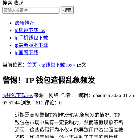
搜索
收起
搜索
最新推荐
tp钱包下载 ios
tp手机钱包下载
tp最新版本下载
tp官网下载
当前位置：
首页
tp钱包下载 ios
正文
>
>
警惕！TP 钱包造假乱象频发
tp钱包下载 ios
来源：网络 作者： 编辑：qbadmin
2026-01-25
07:57:44
浏览：611
评论：0
近期需高度警惕TP钱包造假乱象频发的情况，TP
钱包在市场中具有一定影响力，然而造假现象不断
涌现，这些造假行为不仅可能导致用户资金面临被
盗取、诈骗等风险，还严重扰乱了正常的市场秩