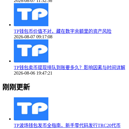
2026-08-07 11:32:36
TP钱包币价值不对，藏在数字余额里的资产风险
2026-08-07 09:17:08
TP钱包卖币提现排队到账要多久？影响因素与时间详解
2026-08-06 19:47:21
刚刚更新
TP波场钱包发币全指南，新手零代码发行TRC20代币