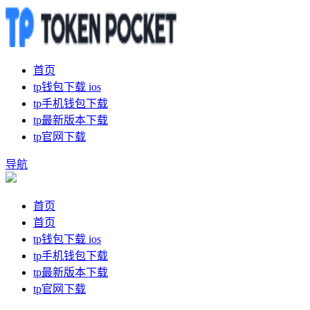
首页
tp钱包下载 ios
tp手机钱包下载
tp最新版本下载
tp官网下载
导航
首页
首页
tp钱包下载 ios
tp手机钱包下载
tp最新版本下载
tp官网下载