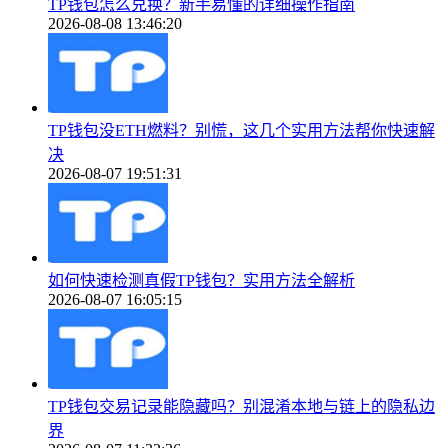
TP钱包怎么兑换？新手易懂的详细操作指南
2026-08-08 13:46:20
TP钱包没ETH燃料？别慌，这几个实用方法帮你快速解
决
2026-08-07 19:51:31
如何快速检测真假TP钱包？实用方法全解析
2026-08-07 16:05:15
TP钱包交易记录能隐藏吗？别混淆本地与链上的隐私边
界