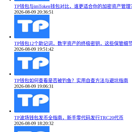
TP钱包与imToken钱包对比，谁更适合你的加密资产管理
2026-08-09 20:36:51
TP钱包12个助记词，数字资产的终极密钥，这些保管细
2026-08-09 19:51:42
TP钱包如何查看是否被钓鱼？实用自查方法与避坑指南
2026-08-09 19:06:31
TP波场钱包发币全指南，新手零代码发行TRC20代币
2026-08-09 18:20:32