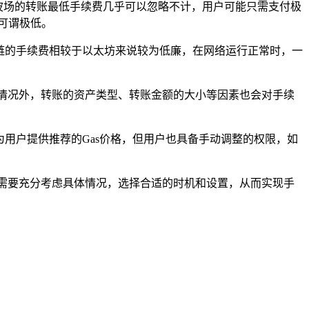
波场的转账最低手续费几乎可以忽略不计，用户可能只需支付极
本可谓极低。
链的手续费相较于以太坊来说较为低廉，在网络运行正常时，一
情况外，转账的资产类型、转账金额的大小等因素也会对手续
为用户提供推荐的Gas价格，但用户也具备手动调整的权限，如
需要充分考虑具体情况，选择合适的时机和设置，从而实现手