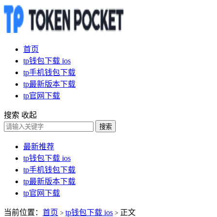
首页
tp钱包下载 ios
tp手机钱包下载
tp最新版本下载
tp官网下载
搜索
收起
搜索
最新推荐
tp钱包下载 ios
tp手机钱包下载
tp最新版本下载
tp官网下载
当前位置：
首页
tp钱包下载 ios
正文
>
>