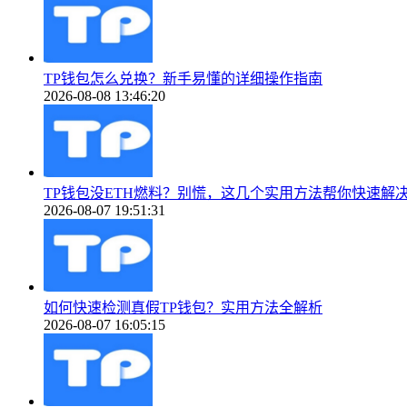
TP钱包怎么兑换？新手易懂的详细操作指南
2026-08-08 13:46:20
TP钱包没ETH燃料？别慌，这几个实用方法帮你快速解
2026-08-07 19:51:31
如何快速检测真假TP钱包？实用方法全解析
2026-08-07 16:05:15