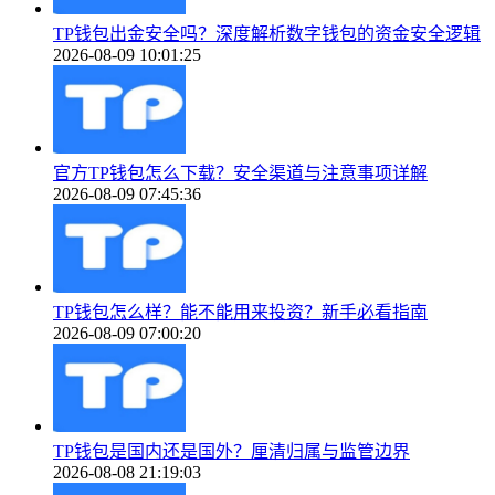
TP钱包出金安全吗？深度解析数字钱包的资金安全逻辑
2026-08-09 10:01:25
官方TP钱包怎么下载？安全渠道与注意事项详解
2026-08-09 07:45:36
TP钱包怎么样？能不能用来投资？新手必看指南
2026-08-09 07:00:20
TP钱包是国内还是国外？厘清归属与监管边界
2026-08-08 21:19:03