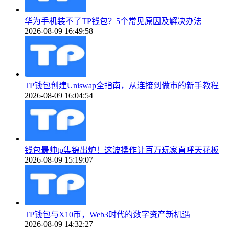
华为手机装不了TP钱包？5个常见原因及解决办法
2026-08-09 16:49:58
TP钱包创建Uniswap全指南，从连接到做市的新手教程
2026-08-09 16:04:54
钱包最帅tp集锦出炉！这波操作让百万玩家直呼天花板
2026-08-09 15:19:07
TP钱包与X10币，Web3时代的数字资产新机遇
2026-08-09 14:32:27