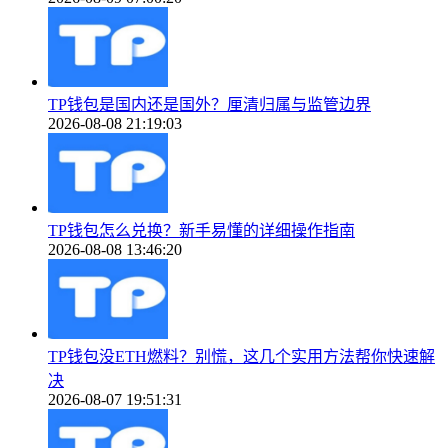
TP钱包是国内还是国外？厘清归属与监管边界
2026-08-08 21:19:03
TP钱包怎么兑换？新手易懂的详细操作指南
2026-08-08 13:46:20
TP钱包没ETH燃料？别慌，这几个实用方法帮你快速解
决
2026-08-07 19:51:31