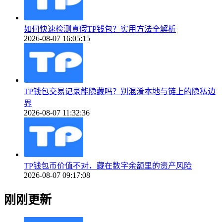
如何快速检测真假TP钱包？实用方法全解析
2026-08-07 16:05:15
TP钱包交易记录能隐藏吗？别混淆本地与链上的隐私边
界
2026-08-07 11:32:36
TP钱包币价值不对，藏在数字余额里的资产风险
2026-08-07 09:17:08
刚刚更新