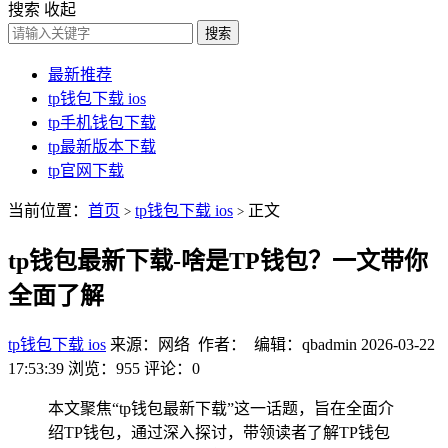
搜索
收起
搜索
最新推荐
tp钱包下载 ios
tp手机钱包下载
tp最新版本下载
tp官网下载
当前位置：
首页
tp钱包下载 ios
正文
>
>
tp钱包最新下载-啥是TP钱包？一文带你
全面了解
tp钱包下载 ios
来源：网络 作者： 编辑：qbadmin
2026-03-22
17:53:39
浏览：955
评论：0
本文聚焦“tp钱包最新下载”这一话题，旨在全面介
绍TP钱包，通过深入探讨，带领读者了解TP钱包