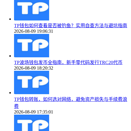
TP钱包如何查看是否被钓鱼？实用自查方法与避坑指南
2026-08-09 19:06:31
TP波场钱包发币全指南，新手零代码发行TRC20代币
2026-08-09 18:20:32
TP钱包转账，如何选对网络，避免资产损失与手续费浪
费
2026-08-09 17:35:01