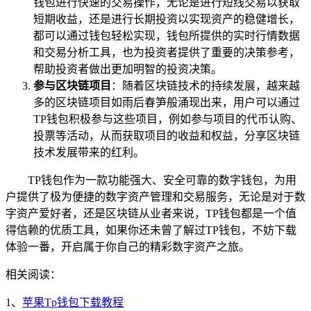
钱包进行快速的交易操作，无论是进行短线交易以获取
短期收益，还是进行长期投资以实现资产的稳健增长，
都可以通过钱包轻松实现，钱包所提供的实时行情数据
和交易分析工具，也为投资者提供了重要的决策参考，
帮助投资者做出更加明智的投资决策。
参与区块链项目
：随着区块链技术的持续发展，越来越
多的区块链项目如雨后春笋般涌现出来，用户可以通过
TP钱包积极参与这些项目，例如参与项目的代币认购、
投票等活动，从而获取项目的收益和权益，分享区块链
技术发展带来的红利。
TP钱包作为一款功能强大、安全可靠的数字钱包，为用
户提供了极为便捷的数字资产管理和交易服务，无论是对于数
字资产爱好者，还是区块链从业者来说，TP钱包都是一个值
得信赖的优质工具，如果你还未曾了解过TP钱包，不妨下载
体验一番，开启属于你自己的精彩数字资产之旅。
相关阅读：
1、
苹果Tp钱包下载教程