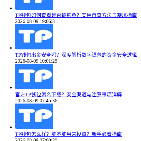
TP钱包如何查看是否被钓鱼？实用自查方法与避坑指南
2026-08-09 19:06:31
TP钱包出金安全吗？深度解析数字钱包的资金安全逻辑
2026-08-09 10:01:25
官方TP钱包怎么下载？安全渠道与注意事项详解
2026-08-09 07:45:36
TP钱包怎么样？能不能用来投资？新手必看指南
2026-08-09 07:00:20