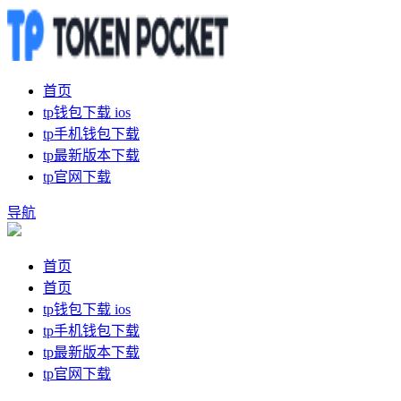
首页
tp钱包下载 ios
tp手机钱包下载
tp最新版本下载
tp官网下载
导航
首页
首页
tp钱包下载 ios
tp手机钱包下载
tp最新版本下载
tp官网下载