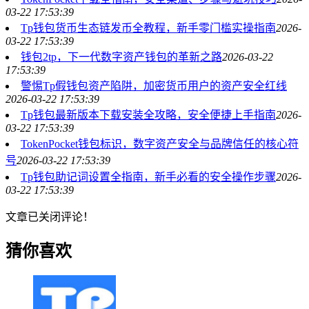
03-22 17:53:39
Tp钱包货币生态链发币全教程，新手零门槛实操指南
2026-
03-22 17:53:39
钱包2tp，下一代数字资产钱包的革新之路
2026-03-22
17:53:39
警惕Tp假钱包资产陷阱，加密货币用户的资产安全红线
2026-03-22 17:53:39
Tp钱包最新版本下载安装全攻略，安全便捷上手指南
2026-
03-22 17:53:39
TokenPocket钱包标识，数字资产安全与品牌信任的核心符
号
2026-03-22 17:53:39
Tp钱包助记词设置全指南，新手必看的安全操作步骤
2026-
03-22 17:53:39
文章已关闭评论！
猜你喜欢