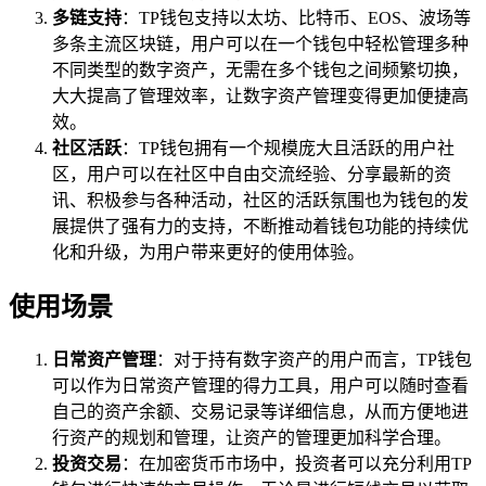
多链支持
：TP钱包支持以太坊、比特币、EOS、波场等
多条主流区块链，用户可以在一个钱包中轻松管理多种
不同类型的数字资产，无需在多个钱包之间频繁切换，
大大提高了管理效率，让数字资产管理变得更加便捷高
效。
社区活跃
：TP钱包拥有一个规模庞大且活跃的用户社
区，用户可以在社区中自由交流经验、分享最新的资
讯、积极参与各种活动，社区的活跃氛围也为钱包的发
展提供了强有力的支持，不断推动着钱包功能的持续优
化和升级，为用户带来更好的使用体验。
使用场景
日常资产管理
：对于持有数字资产的用户而言，TP钱包
可以作为日常资产管理的得力工具，用户可以随时查看
自己的资产余额、交易记录等详细信息，从而方便地进
行资产的规划和管理，让资产的管理更加科学合理。
投资交易
：在加密货币市场中，投资者可以充分利用TP