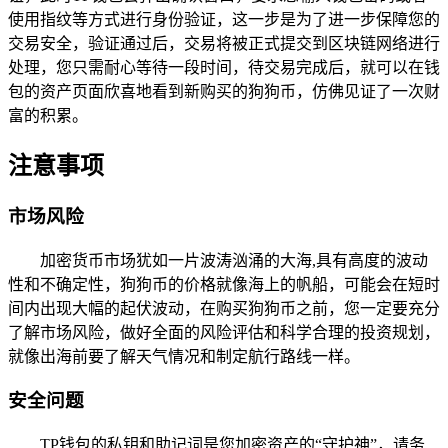
使用指纹等方式进行身份验证，这一步是为了进一步保障您的
交易安全，验证通过后，交易将被正式提交到区块链网络进行
处理，您只需耐心等待一段时间，待交易完成后，就可以在钱
包的资产页面欣喜地看到新购买的狗狗币，仿佛见证了一次财
富的积累。
注意事项
市场风险
加密货币市场犹如一片波涛汹涌的大海,具有高度的波动
性和不确定性，狗狗币的价格就像海上的帆船，可能会在短时
间内出现大幅的起伏波动，在购买狗狗币之前，您一定要充分
了解市场风险，做好全面的风险评估和科学合理的投资规划，
就像出海前要了解天气情况和制定航行路线一样。
安全问题
TP钱包的私钥和助记词是您加密资产的“守护神”，请务