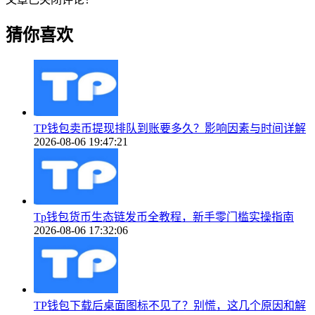
猜你喜欢
TP钱包卖币提现排队到账要多久？影响因素与时间详解
2026-08-06 19:47:21
Tp钱包货币生态链发币全教程，新手零门槛实操指南
2026-08-06 17:32:06
TP钱包下载后桌面图标不见了？别慌，这几个原因和解