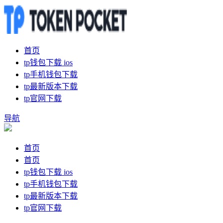
首页
tp钱包下载 ios
tp手机钱包下载
tp最新版本下载
tp官网下载
导航
首页
首页
tp钱包下载 ios
tp手机钱包下载
tp最新版本下载
tp官网下载