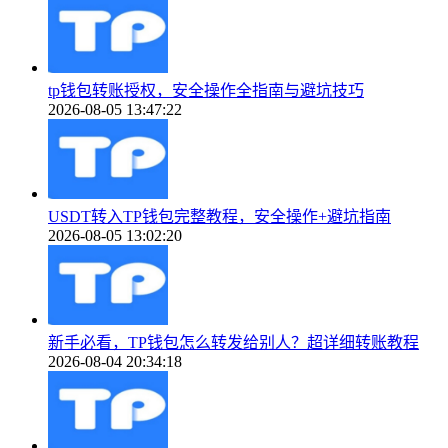
tp钱包转账授权，安全操作全指南与避坑技巧
2026-08-05 13:47:22
USDT转入TP钱包完整教程，安全操作+避坑指南
2026-08-05 13:02:20
新手必看，TP钱包怎么转发给别人？超详细转账教程
2026-08-04 20:34:18