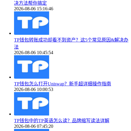
决方法帮你搞定
2026-08-06 15:16:46
TP钱包转账成功却看不到资产？这5个常见原因&解决办
法
2026-08-06 10:45:54
TP钱包怎么打开Uniswap？新手超详细操作指南
2026-08-06 10:00:53
TP钱包中的TP英语怎么读？品牌缩写读法详解
2026-08-06 07:45:20