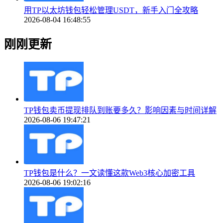
用TP以太坊钱包轻松管理USDT，新手入门全攻略
2026-08-04 16:48:55
刚刚更新
TP钱包卖币提现排队到账要多久？影响因素与时间详解
2026-08-06 19:47:21
TP钱包是什么？一文读懂这款Web3核心加密工具
2026-08-06 19:02:16