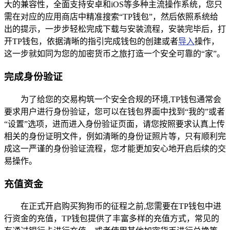
大的兼容性，全面支持安卓和iOS等多种主流操作系统，您只
需在对应的应用商店中精准搜索“TP钱包”，然后依照系统给
出的提示，一步步轻松完成下载与安装流程，安装完毕后，打
开TP钱包，依据清晰的指引完成钱包的创建或者
导入
操作，
这一步就如同为您的加密货币之旅打造一个安全可靠的“家”。
完成身份验证
为了给您的交易构筑一个安全合规的环境,TP钱包通常会
要求用户进行身份验证，您可以在钱包界面中找到“我的”或者
“设置”选项，进而进入身份验证页面，请您按照要求认真上传
相关的身份证明文件，例如清晰的身份证照片等，只有顺利完
成这一严谨的身份验证流程，您才能更加安心地开启后续的交
易操作。
充值资金
在正式开启购买狗狗币的征程之前,您需要在TP钱包中进
行资金的充值，TP钱包提供了丰富多样的充值方式，常见的