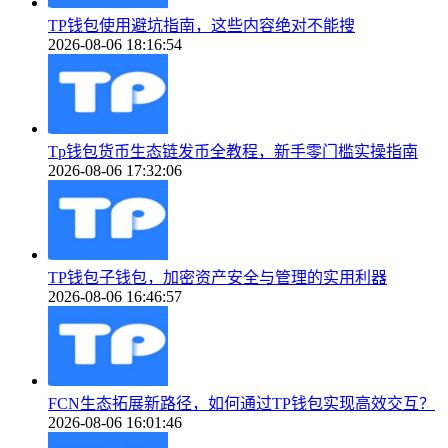
TP钱包使用避坑指南，这些内容绝对不能搜
2026-08-06 18:16:54
Tp钱包货币生态链发币全教程，新手零门槛实操指南
2026-08-06 17:32:06
TP钱包子钱包，加密资产安全与管理的实用利器
2026-08-06 16:46:57
FCN生态拓展新路径，如何通过TP钱包实现高效交互？
2026-08-06 16:01:46