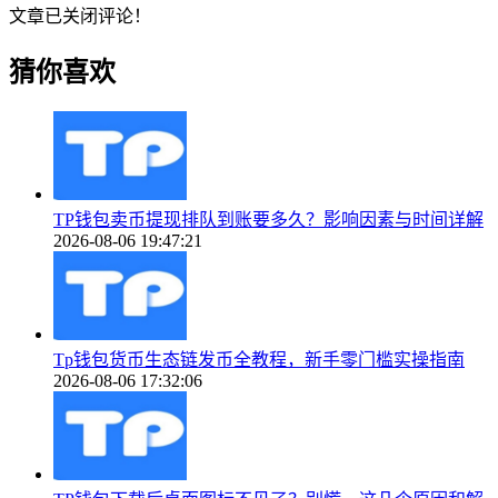
文章已关闭评论！
猜你喜欢
TP钱包卖币提现排队到账要多久？影响因素与时间详解
2026-08-06 19:47:21
Tp钱包货币生态链发币全教程，新手零门槛实操指南
2026-08-06 17:32:06