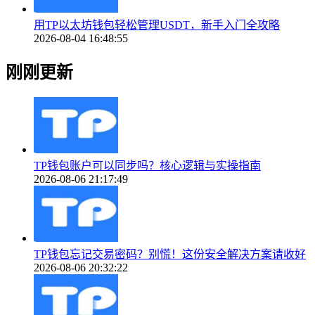
用TP以太坊钱包轻松管理USDT，新手入门全攻略
2026-08-04 16:48:55
刚刚更新
TP钱包账户可以同步吗？核心逻辑与实操指南
2026-08-06 21:17:49
TP钱包忘记交易密码？别慌！这份安全解决方案请收好
2026-08-06 20:32:22