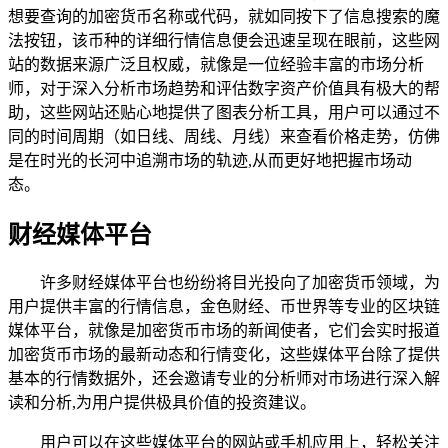
想要查询的加密货币名称或代码，就如同按下了信息搜索的魔
法按钮，该币种的详细行情信息便会迅速呈现在眼前，这些网
站的数据来源广泛且权威，就像是一位经验丰富的市场分析
师，对于深入分析市场趋势和评估数字资产价值具有极大的帮
助，这些网站还贴心地提供了图表分析工具，用户可以通过不
同的时间周期（如日线、周线、月线）来查看价格走势，仿佛
是在时光的长河中追溯市场的轨迹,从而更好地把握市场动
态。
财经媒体平台
许多财经媒体平台也纷纷将目光投向了加密货币领域，为
用户提供丰富的行情信息，金色财经、币世界等专业的区块链
媒体平台，就像是加密货币市场的新闻使者，它们会实时报道
加密货币市场的最新动态和行情变化，这些媒体平台除了提供
基本的行情数据外，还会邀请专业的分析师对市场进行深入解
读和分析,为用户提供极具价值的投资建议。
用户可以在这些媒体平台的网站或手机应用上，轻松关注