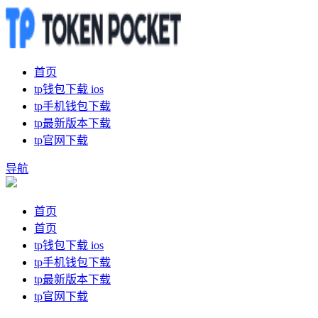
首页
tp钱包下载 ios
tp手机钱包下载
tp最新版本下载
tp官网下载
导航
首页
首页
tp钱包下载 ios
tp手机钱包下载
tp最新版本下载
tp官网下载