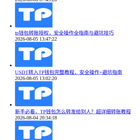
tp钱包转账授权，安全操作全指南与避坑技巧
2026-08-05 13:47:22
USDT转入TP钱包完整教程，安全操作+避坑指南
2026-08-05 13:02:20
新手必看，TP钱包怎么转发给别人？超详细转账教程
2026-08-04 20:34:18