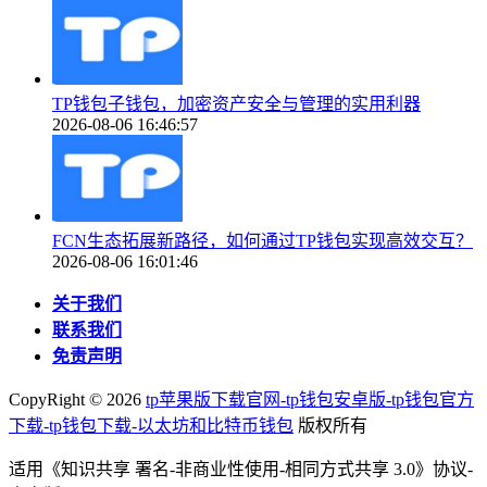
TP钱包子钱包，加密资产安全与管理的实用利器
2026-08-06 16:46:57
FCN生态拓展新路径，如何通过TP钱包实现高效交互？
2026-08-06 16:01:46
关于我们
联系我们
免责声明
CopyRight ©
2026
tp苹果版下载官网-tp钱包安卓版-tp钱包官方
下载-tp钱包下载-以太坊和比特币钱包
版权所有
适用《知识共享 署名-非商业性使用-相同方式共享 3.0》协议-