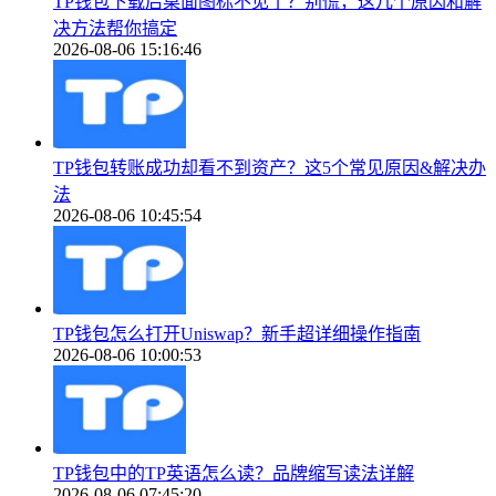
TP钱包下载后桌面图标不见了？别慌，这几个原因和解
决方法帮你搞定
2026-08-06 15:16:46
TP钱包转账成功却看不到资产？这5个常见原因&解决办
法
2026-08-06 10:45:54
TP钱包怎么打开Uniswap？新手超详细操作指南
2026-08-06 10:00:53
TP钱包中的TP英语怎么读？品牌缩写读法详解
2026-08-06 07:45:20