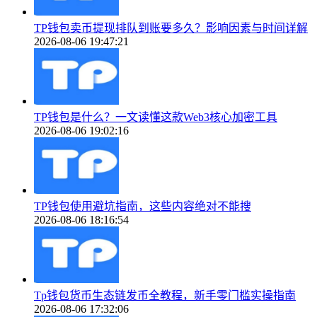
TP钱包卖币提现排队到账要多久？影响因素与时间详解
2026-08-06 19:47:21
TP钱包是什么？一文读懂这款Web3核心加密工具
2026-08-06 19:02:16
TP钱包使用避坑指南，这些内容绝对不能搜
2026-08-06 18:16:54
Tp钱包货币生态链发币全教程，新手零门槛实操指南
2026-08-06 17:32:06