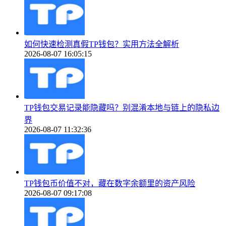
如何快速检测真假TP钱包？实用方法全解析
2026-08-07 16:05:15
TP钱包交易记录能隐藏吗？别混淆本地与链上的隐私边
界
2026-08-07 11:32:36
TP钱包币价值不对，藏在数字余额里的资产风险
2026-08-07 09:17:08