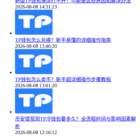
新版TP钱包薄饼打不开？可能是这些原因和解决办法
2026-08-08 14:31:23
TP钱包怎么兑换？新手易懂的详细操作指南
2026-08-08 13:46:20
TP钱包怎么卖币？新手超详细操作步骤教程
2026-08-08 13:01:20
币安提现到TP冷钱包要多久？全流程时间与影响因素解
析
2026-08-08 12:16:12