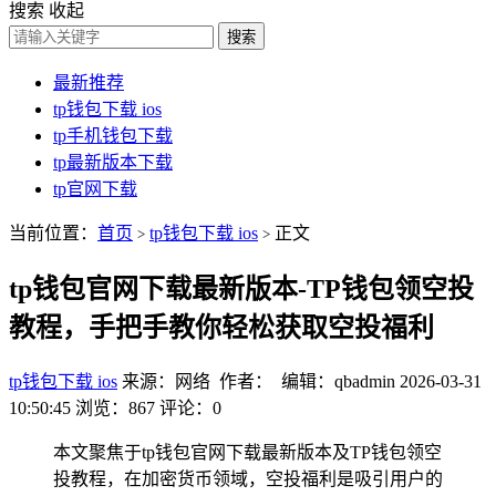
搜索
收起
搜索
最新推荐
tp钱包下载 ios
tp手机钱包下载
tp最新版本下载
tp官网下载
当前位置：
首页
tp钱包下载 ios
正文
>
>
tp钱包官网下载最新版本-TP钱包领空投
教程，手把手教你轻松获取空投福利
tp钱包下载 ios
来源：网络 作者： 编辑：qbadmin
2026-03-31
10:50:45
浏览：867
评论：0
本文聚焦于tp钱包官网下载最新版本及TP钱包领空
投教程，在加密货币领域，空投福利是吸引用户的