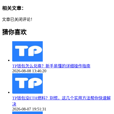
相关文章：
文章已关闭评论！
猜你喜欢
TP钱包怎么兑换？新手易懂的详细操作指南
2026-08-08 13:46:20
TP钱包没ETH燃料？别慌，这几个实用方法帮你快速解
决
2026-08-07 19:51:31