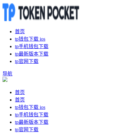
首页
tp钱包下载 ios
tp手机钱包下载
tp最新版本下载
tp官网下载
导航
首页
首页
tp钱包下载 ios
tp手机钱包下载
tp最新版本下载
tp官网下载