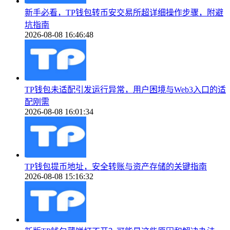
新手必看，TP钱包转币安交易所超详细操作步骤，附避
坑指南
2026-08-08 16:46:48
TP钱包未适配引发运行异常，用户困境与Web3入口的适
配刚需
2026-08-08 16:01:34
TP钱包提币地址，安全转账与资产存储的关键指南
2026-08-08 15:16:32