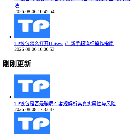
法
2026-08-06 10:45:54
TP钱包怎么打开Uniswap？新手超详细操作指南
2026-08-06 10:00:53
刚刚更新
TP钱包是否是骗局？客观解析其真实属性与风险
2026-08-08 17:33:47