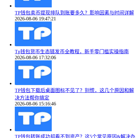
TP钱包卖币提现排队到账要多久？影响因素与时间详解
2026-08-06 19:47:21
Tp钱包货币生态链发币全教程，新手零门槛实操指南
2026-08-06 17:32:06
TP钱包下载后桌面图标不见了？别慌，这几个原因和解
决方法帮你搞定
2026-08-06 15:16:46
TP钱包转账成功却看不到资产？这5个常见原因&解决办