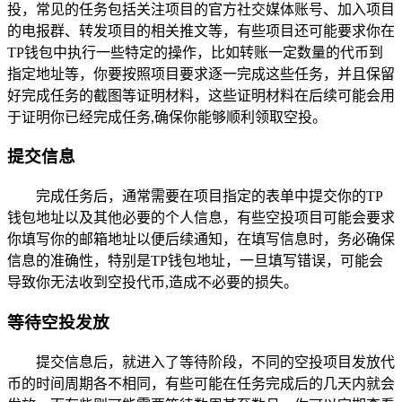
投，常见的任务包括关注项目的官方社交媒体账号、加入项目
的电报群、转发项目的相关推文等，有些项目还可能要求你在
TP钱包中执行一些特定的操作，比如转账一定数量的代币到
指定地址等，你要按照项目要求逐一完成这些任务，并且保留
好完成任务的截图等证明材料，这些证明材料在后续可能会用
于证明你已经完成任务,确保你能够顺利领取空投。
提交信息
完成任务后，通常需要在项目指定的表单中提交你的TP
钱包地址以及其他必要的个人信息，有些空投项目可能会要求
你填写你的邮箱地址以便后续通知，在填写信息时，务必确保
信息的准确性，特别是TP钱包地址，一旦填写错误，可能会
导致你无法收到空投代币,造成不必要的损失。
等待空投发放
提交信息后，就进入了等待阶段，不同的空投项目发放代
币的时间周期各不相同，有些可能在任务完成后的几天内就会