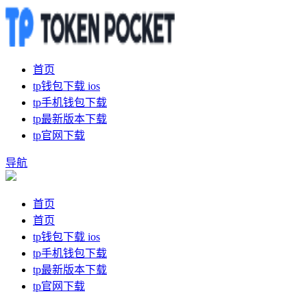
首页
tp钱包下载 ios
tp手机钱包下载
tp最新版本下载
tp官网下载
导航
首页
首页
tp钱包下载 ios
tp手机钱包下载
tp最新版本下载
tp官网下载