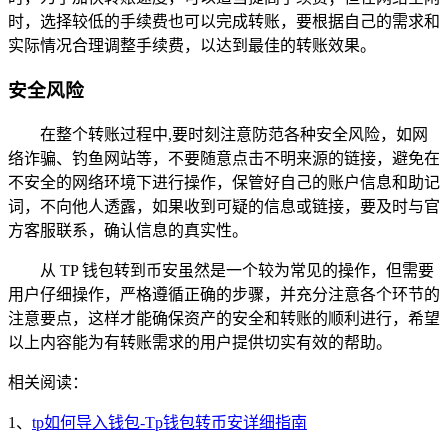
时，选择较低的手续费也可以完成转账，要根据自己的需求和
实际情况合理调整手续费，以达到最佳的转账效果。
安全风险
在整个转账过程中,要时刻注意防范各种安全风险，如网
络诈骗、钓鱼网站等，不要随意点击不明来源的链接，避免在
不安全的网络环境下进行操作，保管好自己的账户信息和助记
词，不向他人透露，如果收到可疑的信息或链接，要及时与官
方客服联系，确认信息的真实性。
从 TP 钱包转到币安虽然是一个较为常见的操作，但需要
用户仔细操作，严格遵循正确的步骤，并充分注意各个环节的
注意要点，这样才能确保资产的安全和转账的顺利进行，希望
以上内容能为有转账需求的用户提供切实有效的帮助。
相关阅读：
1、
tp如何导入钱包-Tp钱包转币安详细指南