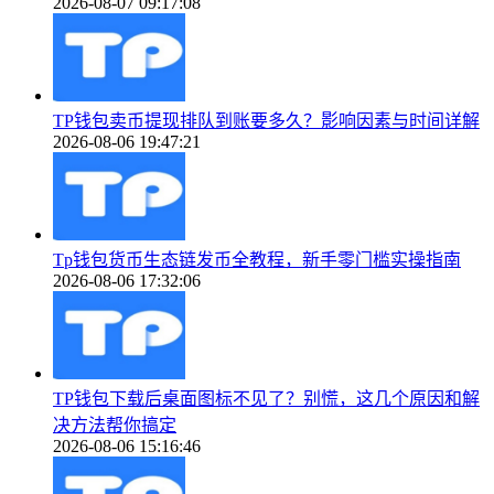
2026-08-07 09:17:08
TP钱包卖币提现排队到账要多久？影响因素与时间详解
2026-08-06 19:47:21
Tp钱包货币生态链发币全教程，新手零门槛实操指南
2026-08-06 17:32:06
TP钱包下载后桌面图标不见了？别慌，这几个原因和解
决方法帮你搞定
2026-08-06 15:16:46