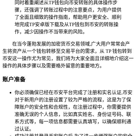
同时着重阐述从TP钱包向币安转账的具体操作步
骤，还强调了转账过程中的注意要点，为用户提供
了全面且细致的操作指南，帮助用户更安全、顺利
地完成TP安卓版下载及从TP钱包到币安的转账操
作，减少因操作不当带来的风险。
在当今蓬勃发展的加密货币交易领域,广大用户常常会产
生将资产从一个钱包转移至交易平台的需求，从 TP 钱包转到
币安这一操作尤为常见，我们将为大家全面且详细地介绍这一
操作的具体步骤以及需要格外留意的重要地方。
账户准备
你必须确保已经在币安平台完成了注册和实名认证,币安
对于新用户的注册设置了较为严格的流程，这是为了保
障账户的安全性和合规性，在注册过程中，你需要提供
准确无误的个人信息，比如真实姓名、身份证号码、联
系方式等，每一项信息都需要认真填写，以确保顺利通
过认证。