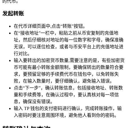
的代币。
发起转账
在代币详细页面中,点击“转账”按钮。
在“接收地址”一栏中，粘贴之前从币安复制的充值地
址，然后仔细核对地址的每一位数字和字母，确保准确
无误，可以逐位检查，或者与币安平台上的充值地址进
行对比。
输入要转出的加密货币数量,需要注意的是，有些加密货
币可能有最小转账金额限制，要确保转出的数量符合要
求，要预留足够的手续费代币在钱包中，以免转账失
败，在输入数量时，要仔细确认，避免输入错误。
点击“下一步”，确认转账信息，包括接收地址、转账数
量和手续费等，在确认过程中，要认真核对每一项信
息，确保没有错误。
输入 TP 钱包的支付密码进行确认，完成转账操作，输
入密码时要注意周围环境，避免他人看到你的密码。