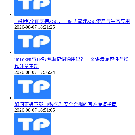
TP钱包全面支持ZSC，一站式管理ZSC资产与生态应用
2026-08-07 18:21:25
imToken与TP钱包助记词通用吗？一文讲清兼容性与操
作注意事项
2026-08-07 17:36:24
如何正确下载TP钱包？安全合规的官方渠道指南
2026-08-07 16:51:05