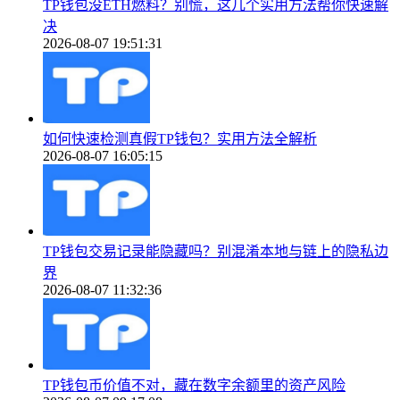
TP钱包没ETH燃料？别慌，这几个实用方法帮你快速解
决
2026-08-07 19:51:31
如何快速检测真假TP钱包？实用方法全解析
2026-08-07 16:05:15
TP钱包交易记录能隐藏吗？别混淆本地与链上的隐私边
界
2026-08-07 11:32:36
TP钱包币价值不对，藏在数字余额里的资产风险