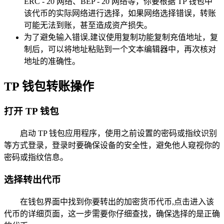
ERC - 20 网络、BEP - 20 网络等，你要根据 TP 钱包中
该代币的实际网络进行选择，如果网络选择错误，转账
可能无法到账，甚至造成资产损失。
为了避免输入错误,建议使用复制功能复制充值地址，复
制后，可以将地址粘贴到一个文本编辑器中，再次核对
地址的准确性。
TP 钱包转账操作
打开 TP 钱包
启动 TP 钱包应用程序，使用之前设置的密码或指纹识别
等方式登录，登录时要确保设备的安全性，避免他人窥视你的
密码或指纹信息。
选择转出代币
在钱包界面中找到你要转出的加密货币代币,点击进入该
代币的详细页面，这一步需要你仔细查找，确保选择的是正确