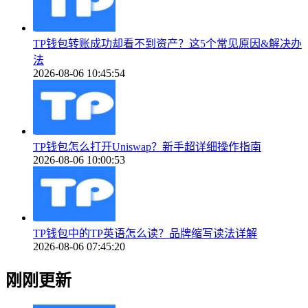
TP钱包转账成功却看不到资产？这5个常见原因&解决办
法
2026-08-06 10:45:54
TP钱包怎么打开Uniswap？新手超详细操作指南
2026-08-06 10:00:53
TP钱包中的TP英语怎么读？品牌缩写读法详解
2026-08-06 07:45:20
刚刚更新