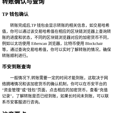
转账确认与查询
TP 钱包确认
转账完成后,TP 钱包会显示转账的相关信息，如交易哈希
值，你可以通过该交易哈希值在相应的区块链浏览器上查询转
账的进度和状态，不同的区块链浏览器对应的加密货币不同，
例如以太坊使用 Etherscan 浏览器，比特币使用 Blockchair
等，通过查询交易哈希值，你可以实时了解转账的情况，确保
转账顺利进行。
币安到账查询
一般情况下,转账需要一定的时间才能到账，这取决于网
络拥堵情况和该加密货币的确认机制，你可以在币安平台的
“资金管理”或“钱包”页面，点击相应的加密货币，查看“充值
记录”，了解转账是否已经到账，如果长时间未到账，可以联
系币安客服进行咨询。