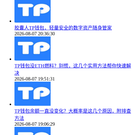
胶囊人TP钱包，轻量安全的数字资产随身管家
2026-08-07 20:36:30
TP钱包没ETH燃料？别慌，这几个实用方法帮你快速解
决
2026-08-07 19:51:31
TP钱包余额一直没变化？大概率是这几个原因，附排查
方法
2026-08-07 19:06:29