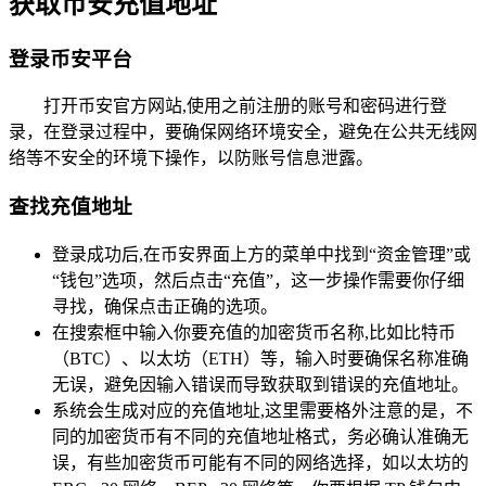
获取币安充值地址
登录币安平台
打开币安官方网站,使用之前注册的账号和密码进行登
录，在登录过程中，要确保网络环境安全，避免在公共无线网
络等不安全的环境下操作，以防账号信息泄露。
查找充值地址
登录成功后,在币安界面上方的菜单中找到“资金管理”或
“钱包”选项，然后点击“充值”，这一步操作需要你仔细
寻找，确保点击正确的选项。
在搜索框中输入你要充值的加密货币名称,比如比特币
（BTC）、以太坊（ETH）等，输入时要确保名称准确
无误，避免因输入错误而导致获取到错误的充值地址。
系统会生成对应的充值地址,这里需要格外注意的是，不
同的加密货币有不同的充值地址格式，务必确认准确无
误，有些加密货币可能有不同的网络选择，如以太坊的