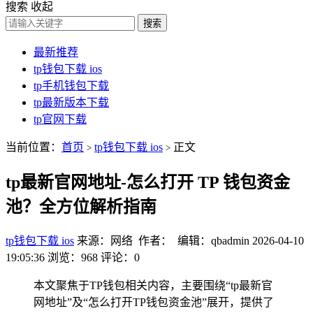
搜索
收起
搜索
最新推荐
tp钱包下载 ios
tp手机钱包下载
tp最新版本下载
tp官网下载
当前位置：
首页
tp钱包下载 ios
正文
>
>
tp最新官网地址-怎么打开 TP 钱包资金
池？全方位解析指南
tp钱包下载 ios
来源：网络 作者： 编辑：qbadmin
2026-04-10
19:05:36
浏览：968
评论：0
本文聚焦于TP钱包相关内容，主要围绕“tp最新官
网地址”及“怎么打开TP钱包资金池”展开，提供了