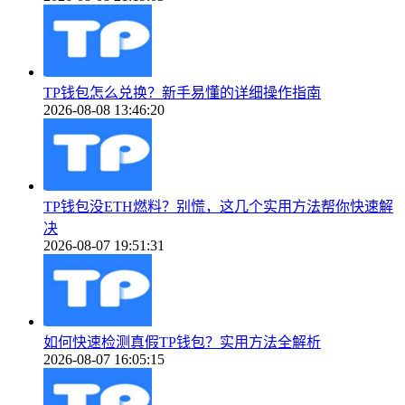
TP钱包怎么兑换？新手易懂的详细操作指南
2026-08-08 13:46:20
TP钱包没ETH燃料？别慌，这几个实用方法帮你快速解
决
2026-08-07 19:51:31
如何快速检测真假TP钱包？实用方法全解析
2026-08-07 16:05:15