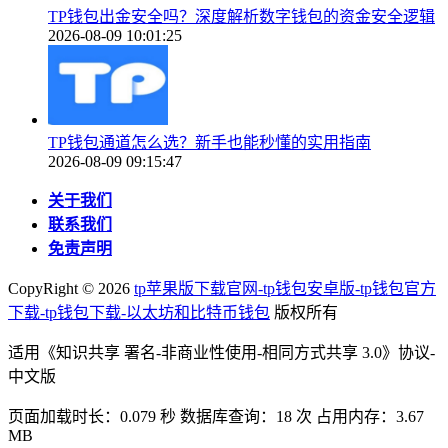
TP钱包出金安全吗？深度解析数字钱包的资金安全逻辑
2026-08-09 10:01:25
TP钱包通道怎么选？新手也能秒懂的实用指南
2026-08-09 09:15:47
关于我们
联系我们
免责声明
CopyRight ©
2026
tp苹果版下载官网-tp钱包安卓版-tp钱包官方
下载-tp钱包下载-以太坊和比特币钱包
版权所有
适用《知识共享 署名-非商业性使用-相同方式共享 3.0》协议-
中文版
页面加载时长：0.079 秒 数据库查询：18 次 占用内存：3.67
MB