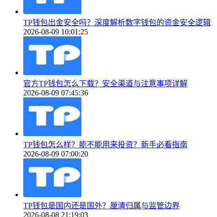
TP钱包出金安全吗？深度解析数字钱包的资金安全逻辑
2026-08-09 10:01:25
官方TP钱包怎么下载？安全渠道与注意事项详解
2026-08-09 07:45:36
TP钱包怎么样？能不能用来投资？新手必看指南
2026-08-09 07:00:20
TP钱包是国内还是国外？厘清归属与监管边界
2026-08-08 21:19:03