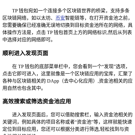
TP 钱包宛如一个连接多个区块链世界的桥梁，支持多条
区块链网络，如以太坊、
币安
智能链等，在打开资金池之前，
您需要确保已经准确无误地切换到目标资金池所在的网络，具
体操作方法是，点击 TP 钱包首页上方的网络标识,然后从列表
中选择对应的网络即可。
顺利进入发现页面
在 TP 钱包的底部菜单栏中，您会看到一个“发现”选项，
点击它即可进入，这里就像是一个区块链应用的宝库，汇聚了
各种与区块链相关的 DApp（去中心化应用）,资金池相关的应
用自然也包含其中。
高效搜索或筛选资金池应用
进入发现页面后，您可以借助搜索栏，输入资金池相关的
关键词，例如具体的项目名称或者“资金池”等，这样就能快速
定位到目标应用，您还可以根据分类进行筛选,轻松找到与资