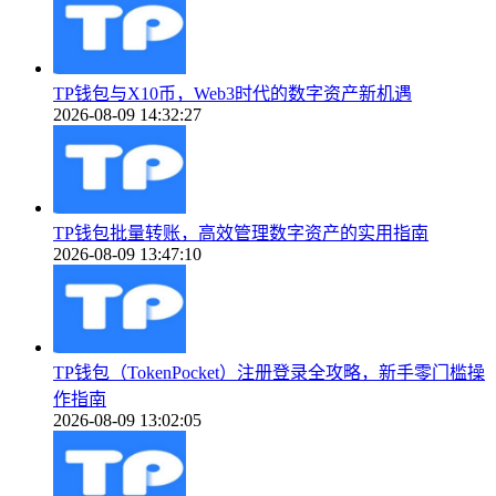
TP钱包与X10币，Web3时代的数字资产新机遇
2026-08-09 14:32:27
TP钱包批量转账，高效管理数字资产的实用指南
2026-08-09 13:47:10
TP钱包（TokenPocket）注册登录全攻略，新手零门槛操
作指南
2026-08-09 13:02:05