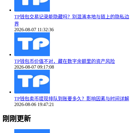
TP钱包交易记录能隐藏吗？别混淆本地与链上的隐私边
界
2026-08-07 11:32:36
TP钱包币价值不对，藏在数字余额里的资产风险
2026-08-07 09:17:08
TP钱包卖币提现排队到账要多久？影响因素与时间详解
2026-08-06 19:47:21
刚刚更新