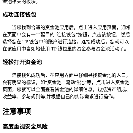
金池相关的板块。
成功连接钱包
当您找到合适的资金池应用后，点击进入应用页面，通常
在页面中会有一个醒目的“连接钱包”按钮，点击该按钮，然后
选择您在 TP 钱包中的账户进行连接，连接成功后，您就可以
在该应用中自如地使用 TP 钱包里的资金参与资金池活动了。
轻松打开资金池
连接钱包成功后，在应用界面中仔细寻找资金池的入口，
会有明显的标识，如“资金池”“流动性池”等，点击进入资金池
页面，您就可以全面查看资金池的详细信息，包括资产组成、
收益率、参与规则等,并根据自己的实际需求进行操作。
注意事项
高度重视安全风险