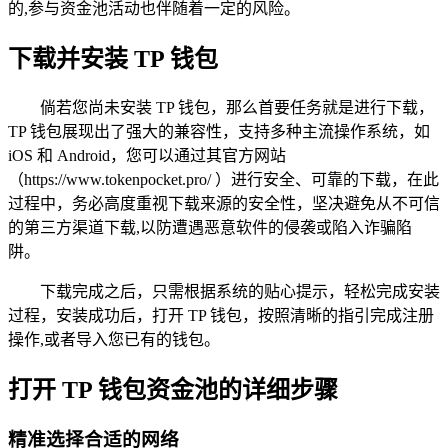
的,参与资金池活动也伴随着一定的风险。
下载并安装 TP 钱包
倘若您尚未安装 TP 钱包，那么首要任务就是进行下载，
TP 钱包展现出了强大的兼容性，支持多种主流操作系统，如
iOS 和 Android，您可以通过其官方网站
（https://www.tokenpocket.pro/ ）进行安全、可靠的下载，在此
过程中，务必高度重视下载来源的安全性，坚决避免从不可信
的第三方渠道下载,以防遭遇恶意软件的侵袭或陷入诈骗陷
阱。
下载完成之后，只需根据系统的贴心提示，轻松完成安装
过程，安装成功后，打开 TP 钱包，按照清晰的指引完成注册
操作,或者导入您已有的钱包。
打开 TP 钱包资金池的详细步骤
精准选择合适的网络