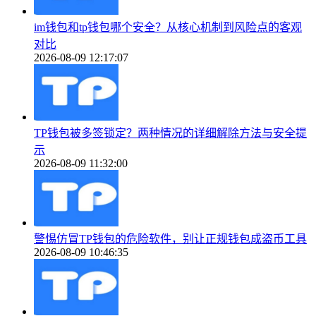
im钱包和tp钱包哪个安全？从核心机制到风险点的客观
对比
2026-08-09 12:17:07
TP钱包被多签锁定？两种情况的详细解除方法与安全提
示
2026-08-09 11:32:00
警惕仿冒TP钱包的危险软件，别让正规钱包成盗币工具
2026-08-09 10:46:35