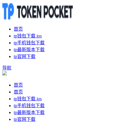
首页
tp钱包下载 ios
tp手机钱包下载
tp最新版本下载
tp官网下载
导航
首页
首页
tp钱包下载 ios
tp手机钱包下载
tp最新版本下载
tp官网下载