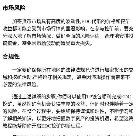
市场风险
加密货币市场具有高度的波动性,EDC代币的价格和挖矿
收益都可能会受到市场行情的显著影响，在参与挖矿前，要充
分深入地了解市场情况，做好全面的风险评估，合理地安排投
资资金，避免因市场波动而遭受重大损失。
合规性
一定要确保你所在地区的法律法规允许进行加密货币的交
易和挖矿活动,严格遵守相关规定，避免因违规操作而带来不
必要的法律风险。
通过上述详细的步骤,你便可以使用TP钱包顺利完成EDC
挖矿，虽然挖矿有机会获得丰厚的收益，但同时也伴随着一定
的风险，在整个过程中，要始终保持谨慎和理性，不断学习和
了解相关知识，以更好地把握数字资产的投资机遇，希望这篇
教程能帮助你开启EDC挖矿的新征程。