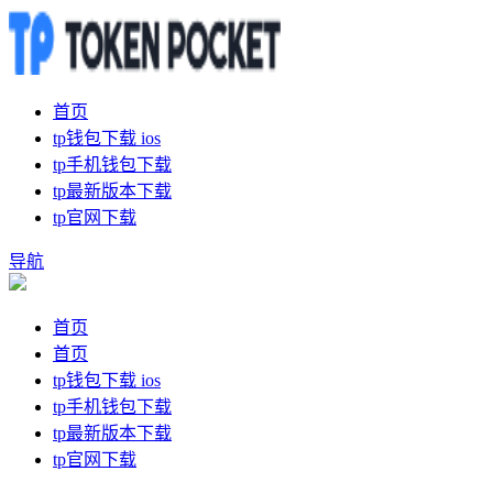
首页
tp钱包下载 ios
tp手机钱包下载
tp最新版本下载
tp官网下载
导航
首页
首页
tp钱包下载 ios
tp手机钱包下载
tp最新版本下载
tp官网下载