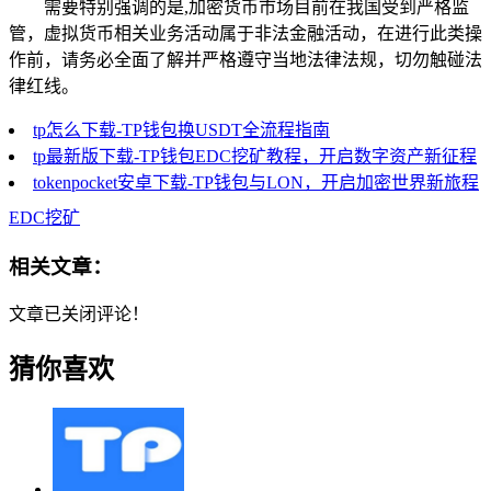
需要特别强调的是,加密货币市场目前在我国受到严格监
管，虚拟货币相关业务活动属于非法金融活动，在进行此类操
作前，请务必全面了解并严格遵守当地法律法规，切勿触碰法
律红线。
tp怎么下载-TP钱包换USDT全流程指南
tp最新版下载-TP钱包EDC挖矿教程，开启数字资产新征程
tokenpocket安卓下载-TP钱包与LON，开启加密世界新旅程
EDC挖矿
相关文章：
文章已关闭评论！
猜你喜欢