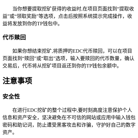
当你想要提取挖矿获得的收益时,在项目页面找到“提取收
益”或“领取奖励”等选项，点击后按照系统提示完成操作，收
益将发放到你的TP钱包中。
代币赎回
如果你想结束挖矿,将质押的EDC代币赎回，可以在项目
页面找到“赎回”或“取出”选项，输入要赎回的代币数量，确认
交易后，代币将从挖矿项目返还到你的TP钱包余额中。
注意事项
安全性
在进行EDC挖矿的整个过程中,要时刻高度注意保护个人
信息和资产安全，坚决避免在不可信的网站或应用中输入钱包
密码和助记词，防止遭受黑客攻击和诈骗，守护好自己的数字
资产。