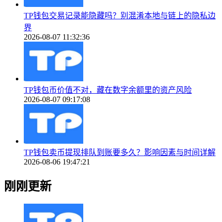
TP钱包交易记录能隐藏吗？别混淆本地与链上的隐私边
界
2026-08-07 11:32:36
TP钱包币价值不对，藏在数字余额里的资产风险
2026-08-07 09:17:08
TP钱包卖币提现排队到账要多久？影响因素与时间详解
2026-08-06 19:47:21
刚刚更新