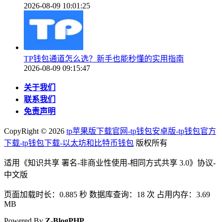
2026-08-09 10:01:25
TP钱包通道怎么选？新手也能秒懂的实用指南
2026-08-09 09:15:47
关于我们
联系我们
免责声明
CopyRight ©
2026
tp苹果版下载官网-tp钱包安卓版-tp钱包官方
下载-tp钱包下载-以太坊和比特币钱包
版权所有
适用《知识共享 署名-非商业性使用-相同方式共享 3.0》协议-
中文版
页面加载时长：0.885 秒 数据库查询：18 次 占用内存：3.69
MB
Powered By
Z-BlogPHP
.