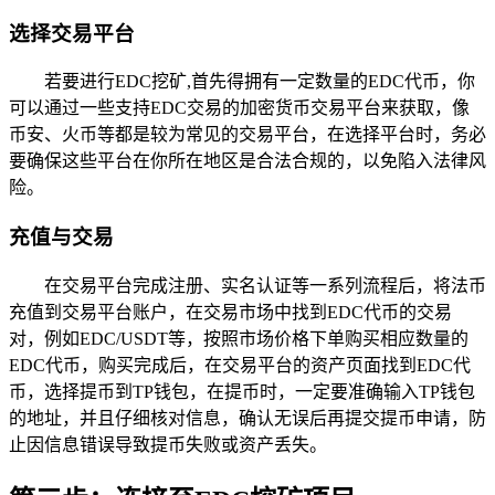
选择交易平台
若要进行EDC挖矿,首先得拥有一定数量的EDC代币，你
可以通过一些支持EDC交易的加密货币交易平台来获取，像
币安、火币等都是较为常见的交易平台，在选择平台时，务必
要确保这些平台在你所在地区是合法合规的，以免陷入法律风
险。
充值与交易
在交易平台完成注册、实名认证等一系列流程后，将法币
充值到交易平台账户，在交易市场中找到EDC代币的交易
对，例如EDC/USDT等，按照市场价格下单购买相应数量的
EDC代币，购买完成后，在交易平台的资产页面找到EDC代
币，选择提币到TP钱包，在提币时，一定要准确输入TP钱包
的地址，并且仔细核对信息，确认无误后再提交提币申请，防
止因信息错误导致提币失败或资产丢失。