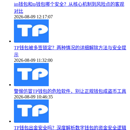
im钱包和tp钱包哪个安全？从核心机制到风险点的客观
对比
2026-08-09 12:17:07
TP钱包被多签锁定？两种情况的详细解除方法与安全提
示
2026-08-09 11:32:00
警惕仿冒TP钱包的危险软件，别让正规钱包成盗币工具
2026-08-09 10:46:35
TP钱包出金安全吗？深度解析数字钱包的资金安全逻辑