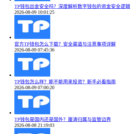
TP钱包出金安全吗？深度解析数字钱包的资金安全逻辑
2026-08-09 10:01:25
官方TP钱包怎么下载？安全渠道与注意事项详解
2026-08-09 07:45:36
TP钱包怎么样？能不能用来投资？新手必看指南
2026-08-09 07:00:20
TP钱包是国内还是国外？厘清归属与监管边界
2026-08-08 21:19:03