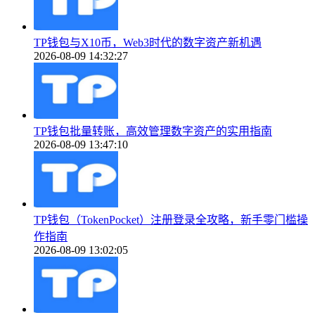
TP钱包与X10币，Web3时代的数字资产新机遇
2026-08-09 14:32:27
TP钱包批量转账，高效管理数字资产的实用指南
2026-08-09 13:47:10
TP钱包（TokenPocket）注册登录全攻略，新手零门槛操
作指南
2026-08-09 13:02:05