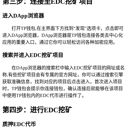
第三步：连接至EDC挖矿项目
进入DApp浏览器
打开TP钱包,在主界面下方找到“发现”选项卡，点击即可
进入DApp浏览器，DApp浏览器是TP钱包连接各类去中心化
应用的重要入口，通过它你可以轻松访问各种加密应用。
搜索并进入EDC挖矿项目
在DApp浏览器的搜索栏中输入EDC挖矿项目的网址或名
称,有些挖矿项目会有专属的官方网址，你可以通过搜索引擎
获取准确信息，找到对应的项目后点击进入，首次进入项目
时，TP钱包会提示你连接钱包，确认连接后就能够在该项目
中使用TP钱包内的EDC代币进行操作了。
第四步：进行EDC挖矿
质押EDC代币