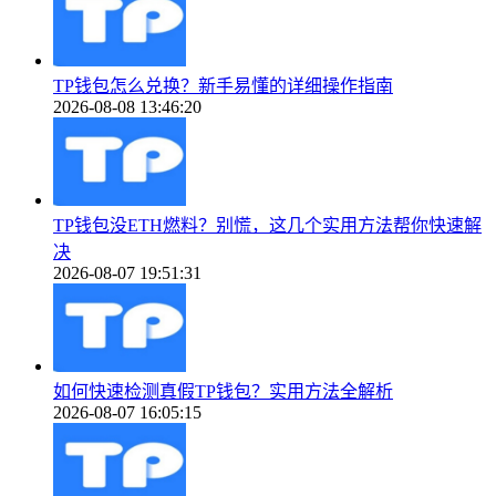
TP钱包怎么兑换？新手易懂的详细操作指南
2026-08-08 13:46:20
TP钱包没ETH燃料？别慌，这几个实用方法帮你快速解
决
2026-08-07 19:51:31
如何快速检测真假TP钱包？实用方法全解析
2026-08-07 16:05:15