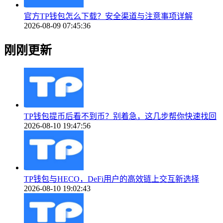
官方TP钱包怎么下载？安全渠道与注意事项详解
2026-08-09 07:45:36
刚刚更新
TP钱包提币后看不到币？别着急，这几步帮你快速找回
2026-08-10 19:47:56
TP钱包与HECO，DeFi用户的高效链上交互新选择
2026-08-10 19:02:43