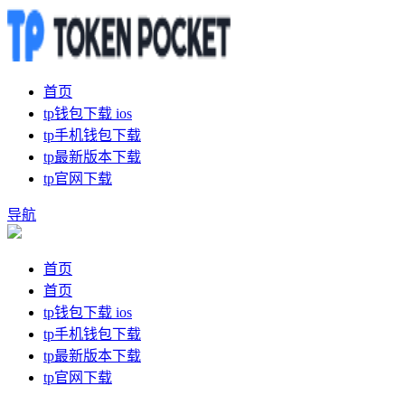
首页
tp钱包下载 ios
tp手机钱包下载
tp最新版本下载
tp官网下载
导航
首页
首页
tp钱包下载 ios
tp手机钱包下载
tp最新版本下载
tp官网下载