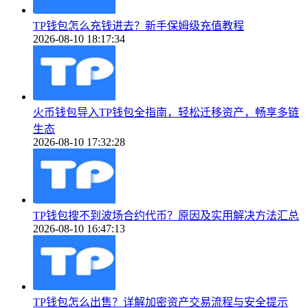
TP钱包怎么充钱进去？新手保姆级充值教程
2026-08-10 18:17:34
火币钱包导入TP钱包全指南，轻松迁移资产，畅享多链
生态
2026-08-10 17:32:28
TP钱包搜不到波场合约代币？原因及实用解决方法汇总
2026-08-10 16:47:13
TP钱包怎么出售？详解加密资产交易流程与安全提示