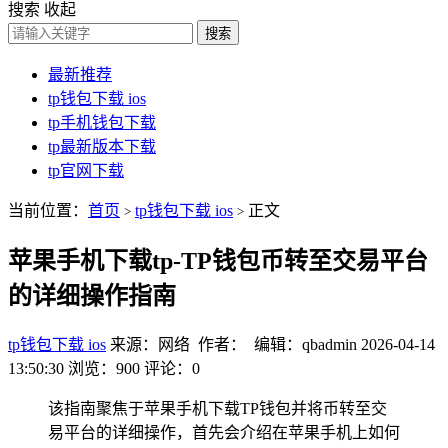
搜索
收起
搜索
最新推荐
tp钱包下载 ios
tp手机钱包下载
tp最新版本下载
tp官网下载
当前位置：
首页
tp钱包下载 ios
正文
>
>
苹果手机下载tp-TP钱包币转至交易平台
的详细操作指南
tp钱包下载 ios
来源：网络 作者： 编辑：qbadmin
2026-04-14
13:50:30
浏览：900
评论：0
该指南聚焦于苹果手机下载TP钱包并将币转至交
易平台的详细操作，首先会介绍在苹果手机上如何