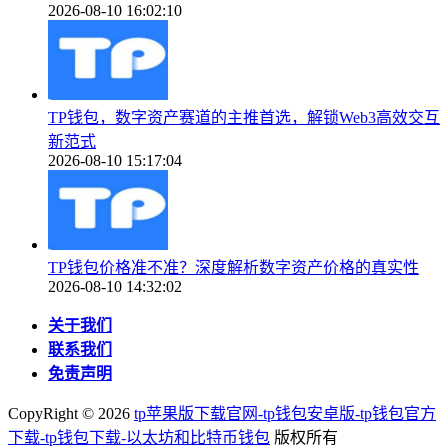
2026-08-10 16:02:10
TP钱包，数字资产赛道的主推首选，解锁Web3高效交互
新范式
2026-08-10 15:17:04
TP钱包价格准不准？深度解析数字资产价格的真实性
2026-08-10 14:32:02
关于我们
联系我们
免责声明
CopyRight ©
2026
tp苹果版下载官网-tp钱包安卓版-tp钱包官方
下载-tp钱包下载-以太坊和比特币钱包
版权所有