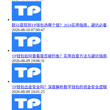
欧以提现到TP钱包选哪个链？2024实用指南，避坑必看
2026-08-10 07:00:47
TP钱包如何查看是否被钓鱼？实用自查方法与避坑指南
2026-08-09 19:06:31
TP钱包出金安全吗？深度解析数字钱包的资金安全逻辑
2026-08-09 10:01:25