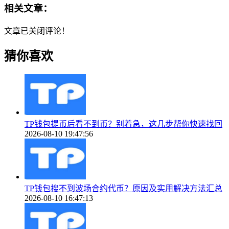
相关文章：
文章已关闭评论！
猜你喜欢
TP钱包提币后看不到币？别着急，这几步帮你快速找回
2026-08-10 19:47:56
TP钱包搜不到波场合约代币？原因及实用解决方法汇总
2026-08-10 16:47:13