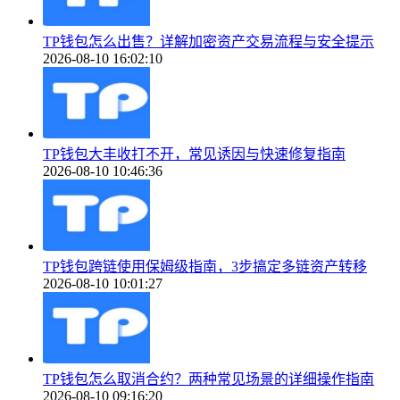
TP钱包怎么出售？详解加密资产交易流程与安全提示
2026-08-10 16:02:10
TP钱包大丰收打不开，常见诱因与快速修复指南
2026-08-10 10:46:36
TP钱包跨链使用保姆级指南，3步搞定多链资产转移
2026-08-10 10:01:27
TP钱包怎么取消合约？两种常见场景的详细操作指南
2026-08-10 09:16:20