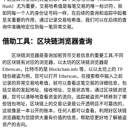
Hash）尤为重要，交易哈希值是每笔交易的唯一标识符，就
如同每一个人的身份证号码一样，在后续的查询和追踪中起着
至关重要的作用，通过记录交易哈希值，我们可以在后续的查
询中准确地定位到每一笔异常交易。
借助工具：区块链浏览器查询
区块链浏览器是查询加密货币交易信息的重要工具,不同
的区块链有对应的浏览器，以太坊的区块链浏览器是
Etherscan，比特币的是 Blockchain.info 等，以以太坊上的 TP
钱包被盗为例，您可以打开 Etherscan，在搜索框中输入之前
记录的异常交易哈希值，就可以查看这笔交易的详细信息，包
括交易的发起地址、接收地址、交易状态等，通过区块链浏览
器，您可以清晰地查看资金的流向，追踪被盗资产转移到了哪
些钱包地址，区块链上的交易记录是公开透明且不可篡改的，
这就像是一本公开的账本，任何人都可以查看，利用好区块链
浏览器能为您提供大量有价值的信息，帮助您更好地了解被盗
资产的去向。