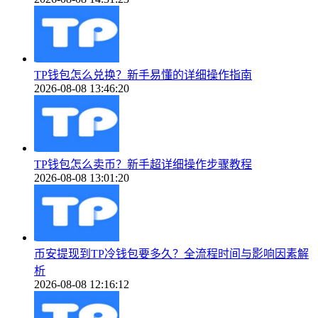
TP钱包怎么兑换？新手易懂的详细操作指南
2026-08-08 13:46:20
TP钱包怎么卖币？新手超详细操作步骤教程
2026-08-08 13:01:20
币安提现到TP冷钱包要多久？全流程时间与影响因素解
析
2026-08-08 12:16:12