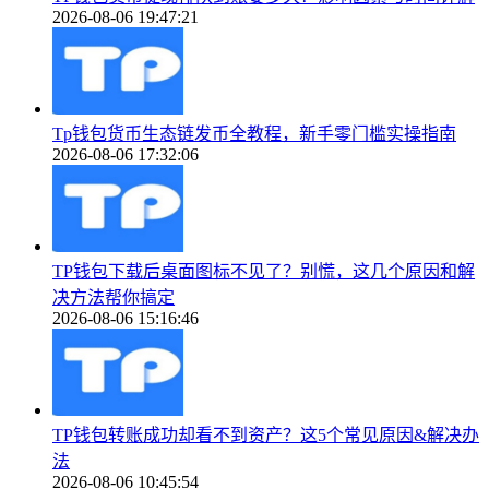
2026-08-06 19:47:21
Tp钱包货币生态链发币全教程，新手零门槛实操指南
2026-08-06 17:32:06
TP钱包下载后桌面图标不见了？别慌，这几个原因和解
决方法帮你搞定
2026-08-06 15:16:46
TP钱包转账成功却看不到资产？这5个常见原因&解决办
法
2026-08-06 10:45:54