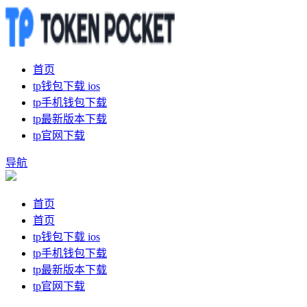
首页
tp钱包下载 ios
tp手机钱包下载
tp最新版本下载
tp官网下载
导航
首页
首页
tp钱包下载 ios
tp手机钱包下载
tp最新版本下载
tp官网下载