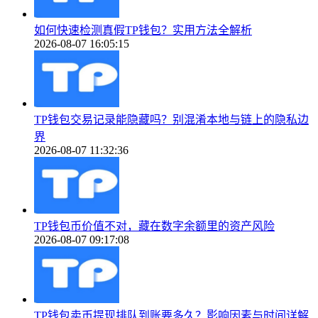
如何快速检测真假TP钱包？实用方法全解析
2026-08-07 16:05:15
TP钱包交易记录能隐藏吗？别混淆本地与链上的隐私边
界
2026-08-07 11:32:36
TP钱包币价值不对，藏在数字余额里的资产风险
2026-08-07 09:17:08
TP钱包卖币提现排队到账要多久？影响因素与时间详解