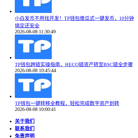
小白发币不用找开发！TP钱包傻瓜式一键发币，10分钟
搞定还安全
2026-08-08 11:30:49
TP钱包跨链实操指南，HECO链资产转至BSC链全步骤
2026-08-08 10:45:44
TP钱包一键转移全教程，轻松完成数字资产划转
2026-08-08 10:00:41
关于我们
联系我们
免责声明