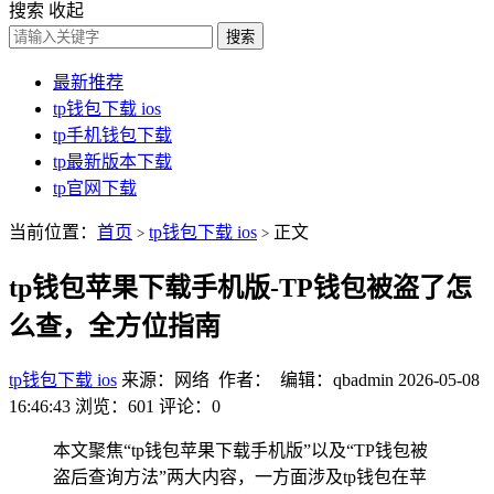
搜索
收起
搜索
最新推荐
tp钱包下载 ios
tp手机钱包下载
tp最新版本下载
tp官网下载
当前位置：
首页
tp钱包下载 ios
正文
>
>
tp钱包苹果下载手机版-TP钱包被盗了怎
么查，全方位指南
tp钱包下载 ios
来源：网络 作者： 编辑：qbadmin
2026-05-08
16:46:43
浏览：601
评论：0
本文聚焦“tp钱包苹果下载手机版”以及“TP钱包被
盗后查询方法”两大内容，一方面涉及tp钱包在苹