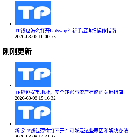
TP钱包怎么打开Uniswap？新手超详细操作指南
2026-08-06 10:00:53
刚刚更新
TP钱包提币地址，安全转账与资产存储的关键指南
2026-08-08 15:16:32
新版TP钱包薄饼打不开？可能是这些原因和解决办法
2026-08-08 14:31:23