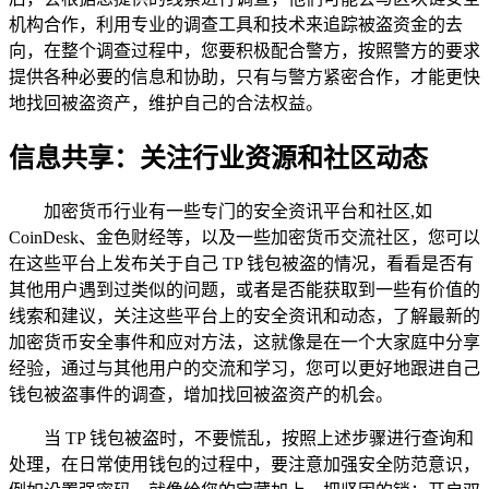
机构合作，利用专业的调查工具和技术来追踪被盗资金的去
向，在整个调查过程中，您要积极配合警方，按照警方的要求
提供各种必要的信息和协助，只有与警方紧密合作，才能更快
地找回被盗资产，维护自己的合法权益。
信息共享：关注行业资源和社区动态
加密货币行业有一些专门的安全资讯平台和社区,如
CoinDesk、金色财经等，以及一些加密货币交流社区，您可以
在这些平台上发布关于自己 TP 钱包被盗的情况，看看是否有
其他用户遇到过类似的问题，或者是否能获取到一些有价值的
线索和建议，关注这些平台上的安全资讯和动态，了解最新的
加密货币安全事件和应对方法，这就像是在一个大家庭中分享
经验，通过与其他用户的交流和学习，您可以更好地跟进自己
钱包被盗事件的调查，增加找回被盗资产的机会。
当 TP 钱包被盗时，不要慌乱，按照上述步骤进行查询和
处理，在日常使用钱包的过程中，要注意加强安全防范意识，