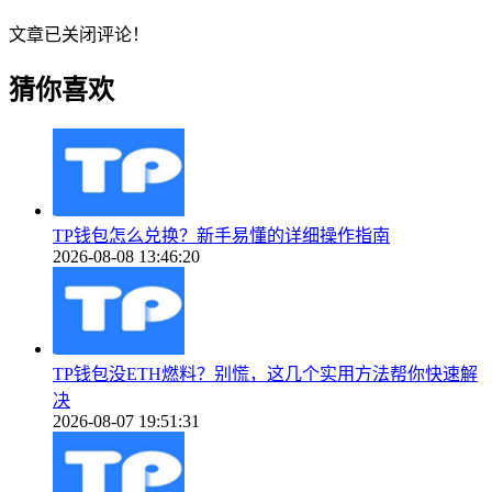
文章已关闭评论！
猜你喜欢
TP钱包怎么兑换？新手易懂的详细操作指南
2026-08-08 13:46:20
TP钱包没ETH燃料？别慌，这几个实用方法帮你快速解
决
2026-08-07 19:51:31