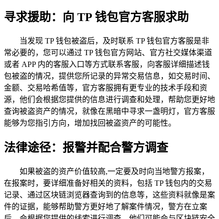
寻求援助：向 TP 钱包官方客服求助
当发现 TP 钱包被盗后，及时联系 TP 钱包官方客服是非
常必要的，您可以通过 TP 钱包官方网站、官方社交媒体渠道
或者 APP 内的客服入口等方式联系客服，向客服详细描述钱
包被盗的情况，提供您所记录的异常交易信息，如交易时间、
金额、交易哈希值等，官方客服拥有更专业的技术手段和资
源，他们会根据您提供的信息进行调查和处理，帮助您更好地
查询被盗资产的情况，就像在黑暗中寻求一盏明灯，官方客服
能够为您指引方向，增加找回被盗资产的可能性。
法律途径：报警并配合警方调查
如果被盗的资产价值较高,一定要及时向当地警方报案，
在报案时，要详细准备好相关的资料，包括 TP 钱包内的交易
记录、通过区块链浏览器查询到的信息等，这些资料就像是案
件的证据，能够帮助警方更好地了解案件情况，警方在立案
后，会根据您提供的线索进行调查，他们可能会与区块链安全