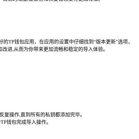
的TP钱包应用，在应用的设置中仔细找到“版本更新”选项，
改进,从而为你带来更加流畅和稳定的导入体验。
反复操作,直到所有的私钥都添加完毕。
TP钱包完成导入操作。