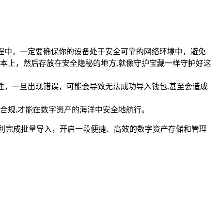
入过程中，一定要确保你的设备处于安全可靠的网络环境中，避免
本上，然后存放在安全隐秘的地方,就像守护宝藏一样守护好这
确性，一旦出现错误，可能会导致无法成功导入钱包,甚至会造成
合规,才能在数字资产的海洋中安全地航行。
利完成批量导入，开启一段便捷、高效的数字资产存储和管理