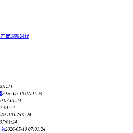
资产管理新时代
:01:24
南
2026-05-10 07:01:24
0 07:01:24
7:01:24
-05-10 07:01:24
07:01:24
指南
2026-05-10 07:01:24