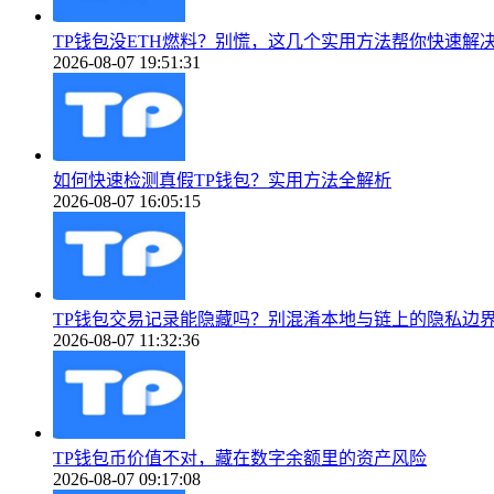
TP钱包没ETH燃料？别慌，这几个实用方法帮你快速解
2026-08-07 19:51:31
如何快速检测真假TP钱包？实用方法全解析
2026-08-07 16:05:15
TP钱包交易记录能隐藏吗？别混淆本地与链上的隐私边
2026-08-07 11:32:36
TP钱包币价值不对，藏在数字余额里的资产风险
2026-08-07 09:17:08