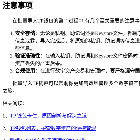
注意事项
在批量导入TP钱包的整个过程中,有几个至关重要的注意
安全存储
：无论是私钥、助记词还是Keystore文件
信息泄露，导入完成后，将原始的私钥、助记词等信息进
些信息。
验证准确性
：在输入私钥、助记词和Keystore文件
资产丢失的严重后果。
合规使用
：在进行数字资产交易和管理时，要严格遵守国
批量导入TP钱包可以帮助你更加高效地管理多个数字资
之旅。
相关阅读：
1、
TP 钱包卡住，原因剖析与解决之道
2、
TP钱包列表，探索数字资产的便捷管理