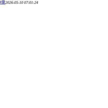
刚需
2026-05-10 07:01:24