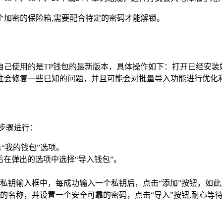
是一个加密的保险箱,需要配合特定的密码才能解锁。
己使用的是TP钱包的最新版本，具体操作如下：打开已经安装好
往会修复一些已知的问题，并且可能会对批量导入功能进行优化和
步骤进行：
“我的钱包”选项。
后在弹出的选项中选择“导入钱包”。
私钥输入框中，每成功输入一个私钥后，点击“添加”按钮，如此
名称，并设置一个安全可靠的密码，点击“导入”按钮,耐心等待