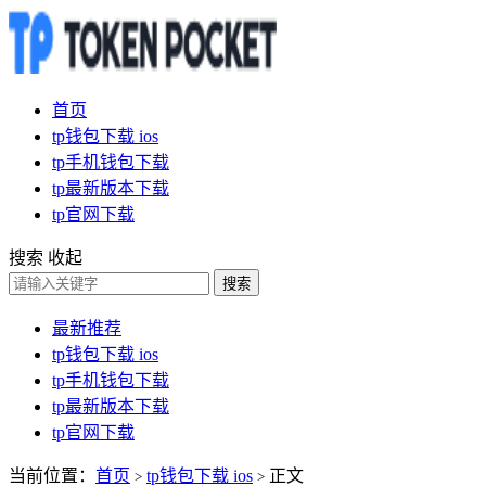
首页
tp钱包下载 ios
tp手机钱包下载
tp最新版本下载
tp官网下载
搜索
收起
搜索
最新推荐
tp钱包下载 ios
tp手机钱包下载
tp最新版本下载
tp官网下载
当前位置：
首页
tp钱包下载 ios
正文
>
>