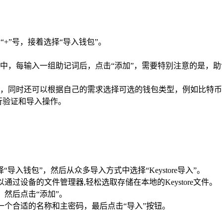
+”号，接着选择“导入钱包”。
中，每输入一组助记词后，点击“添加”，需要特别注意的是，助
，同时还可以根据自己的需求选择可选的钱包类型，例如比特币
行验证和导入操作。
导入钱包”，然后从众多导入方式中选择“Keystore导入”。
以通过设备的文件管理器,轻松选取存储在本地的Keystore文件。
，然后点击“添加”。
设置一个合适的名称和主密码，最后点击“导入”按钮。