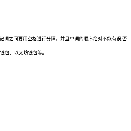
记词之间要用空格进行分隔，并且单词的顺序绝对不能有误,否
钱包、以太坊钱包等。