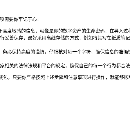
事项需要你牢记于心：
，都属于高度敏感的信息，就像是你的数字资产的生命密码，在导
行妥善保存，最好采用离线存储的方式，例如将其写在纸质笔记
密码时，务必保持高度的谨慎，仔细核对每一个字符，确保信息的准
家相关的法律法规和平台的规定，确保自己的每一个行为都合法
产钱包，只要你严格按照上述步骤和注意事项进行操作，就能够顺