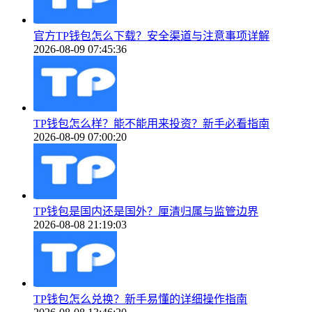
官方TP钱包怎么下载？安全渠道与注意事项详解
2026-08-09 07:45:36
TP钱包怎么样？能不能用来投资？新手必看指南
2026-08-09 07:00:20
TP钱包是国内还是国外？厘清归属与监管边界
2026-08-08 21:19:03
TP钱包怎么兑换？新手易懂的详细操作指南