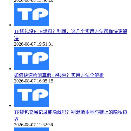
2026-08-08 13:46:20
TP钱包没ETH燃料？别慌，这几个实用方法帮你快速解
决
2026-08-07 19:51:31
如何快速检测真假TP钱包？实用方法全解析
2026-08-07 16:05:15
TP钱包交易记录能隐藏吗？别混淆本地与链上的隐私边
界
2026-08-07 11:32:36