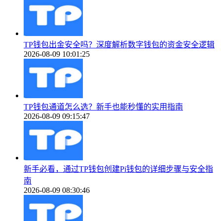
TP钱包出金安全吗？深度解析数字钱包的资金安全逻辑
2026-08-09 10:01:25
TP钱包通道怎么选？新手也能秒懂的实用指南
2026-08-09 09:15:47
新手必看，通过TP钱包创建Pi钱包的详细步骤与安全指
南
2026-08-09 08:30:46