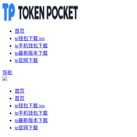
首页
tp钱包下载 ios
tp手机钱包下载
tp最新版本下载
tp官网下载
导航
首页
首页
tp钱包下载 ios
tp手机钱包下载
tp最新版本下载
tp官网下载