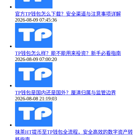
官方TP钱包怎么下载？安全渠道与注意事项详解
2026-08-09 07:45:36
TP钱包怎么样？能不能用来投资？新手必看指南
2026-08-09 07:00:20
TP钱包是国内还是国外？厘清归属与监管边界
2026-08-08 21:19:03
抹茶HT提币至TP钱包全流程，安全高效的数字资产转
移指南