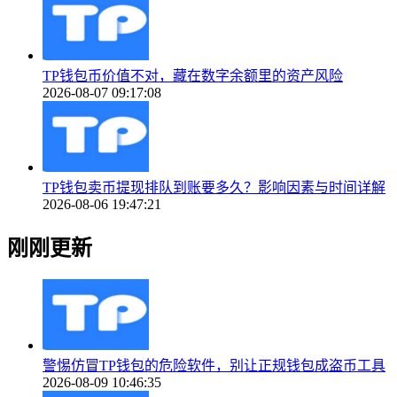
TP钱包币价值不对，藏在数字余额里的资产风险
2026-08-07 09:17:08
TP钱包卖币提现排队到账要多久？影响因素与时间详解
2026-08-06 19:47:21
刚刚更新
警惕仿冒TP钱包的危险软件，别让正规钱包成盗币工具
2026-08-09 10:46:35