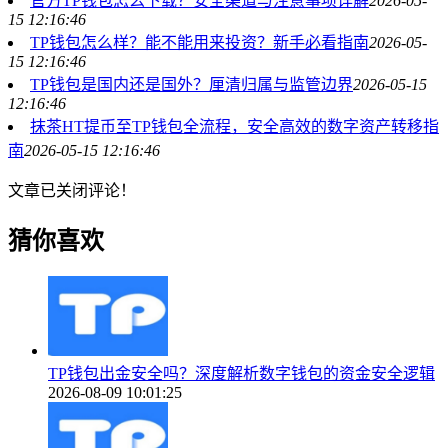
官方TP钱包怎么下载？安全渠道与注意事项详解
2026-05-
15 12:16:46
TP钱包怎么样？能不能用来投资？新手必看指南
2026-05-
15 12:16:46
TP钱包是国内还是国外？厘清归属与监管边界
2026-05-15
12:16:46
抹茶HT提币至TP钱包全流程，安全高效的数字资产转移指
南
2026-05-15 12:16:46
文章已关闭评论！
猜你喜欢
TP钱包出金安全吗？深度解析数字钱包的资金安全逻辑
2026-08-09 10:01:25