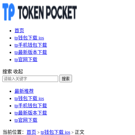
首页
tp钱包下载 ios
tp手机钱包下载
tp最新版本下载
tp官网下载
搜索
收起
搜索
最新推荐
tp钱包下载 ios
tp手机钱包下载
tp最新版本下载
tp官网下载
当前位置：
首页
tp钱包下载 ios
正文
>
>