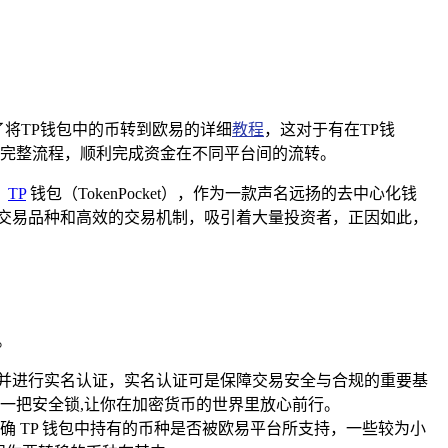
将TP钱包中的币转到欧易的详细
教程
，这对于有在TP钱
完整流程，顺利完成资金在不同平台间的流转。
，
TP
钱包（TokenPocket），作为一款声名远扬的去中心化钱
交易品种和高效的交易机制，吸引着大量投资者，正因如此，
。
程，并进行实名认证，实名认证可是保障交易安全与合规的重要基
一把安全锁,让你在加密货币的世界里放心前行。
 TP 钱包中持有的币种是否被欧易平台所支持，一些较为小