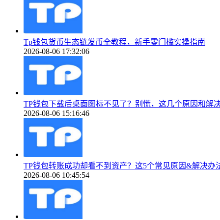
Tp钱包货币生态链发币全教程，新手零门槛实操指南
2026-08-06 17:32:06
TP钱包下载后桌面图标不见了？别慌，这几个原因和解
2026-08-06 15:16:46
TP钱包转账成功却看不到资产？这5个常见原因&解决办
2026-08-06 10:45:54