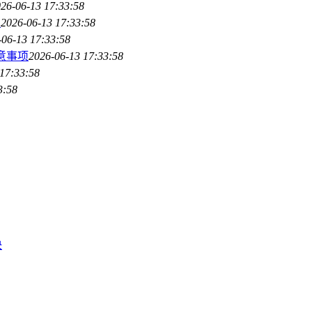
26-06-13 17:33:58
法
2026-06-13 17:33:58
-06-13 17:33:58
意事项
2026-06-13 17:33:58
17:33:58
3:58
决