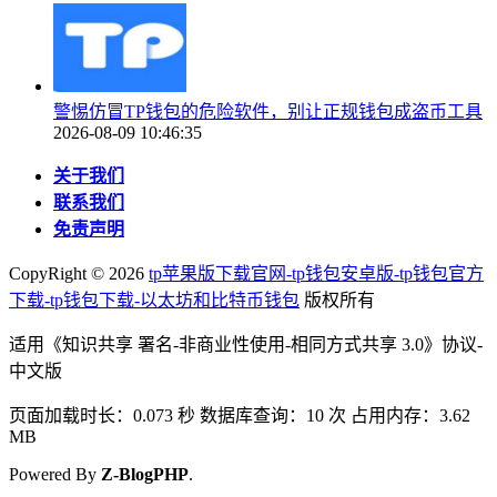
警惕仿冒TP钱包的危险软件，别让正规钱包成盗币工具
2026-08-09 10:46:35
关于我们
联系我们
免责声明
CopyRight ©
2026
tp苹果版下载官网-tp钱包安卓版-tp钱包官方
下载-tp钱包下载-以太坊和比特币钱包
版权所有
适用《知识共享 署名-非商业性使用-相同方式共享 3.0》协议-
中文版
页面加载时长：0.073 秒 数据库查询：10 次 占用内存：3.62
MB
Powered By
Z-BlogPHP
.