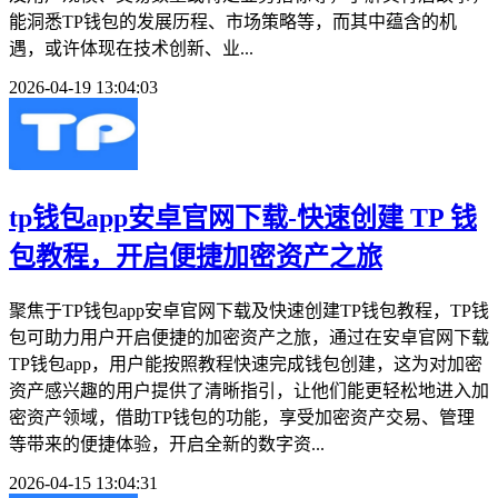
能洞悉TP钱包的发展历程、市场策略等，而其中蕴含的机
遇，或许体现在技术创新、业...
2026-04-19 13:04:03
tp钱包app安卓官网下载-快速创建 TP 钱
包教程，开启便捷加密资产之旅
聚焦于TP钱包app安卓官网下载及快速创建TP钱包教程，TP钱
包可助力用户开启便捷的加密资产之旅，通过在安卓官网下载
TP钱包app，用户能按照教程快速完成钱包创建，这为对加密
资产感兴趣的用户提供了清晰指引，让他们能更轻松地进入加
密资产领域，借助TP钱包的功能，享受加密资产交易、管理
等带来的便捷体验，开启全新的数字资...
2026-04-15 13:04:31