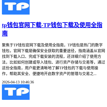
tp钱包官网下载-TP钱包下载及使用全指
南
聚焦于TP钱包官网下载及使用全指南，TP钱包是热门的数字
钱包，官网下载是确保安全获取的重要途径，指南涵盖从官网
找到下载入口、完成下载安装的流程，还详细介绍了使用方
法，比如如何创建或导入钱包、进行资产存储与交易等，通过
这份全指南，用户能更清晰地了解TP钱包的下载与使用操
作，帮助其安全、便捷地开启数字资产的管理与交易之...
2026-04-13 10:46:36