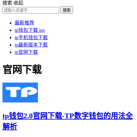
搜索
收起
搜索
最新推荐
tp钱包下载 ios
tp手机钱包下载
tp最新版本下载
tp官网下载
官网下载
tp钱包2.0官网下载-TP数字钱包的用法全
解析