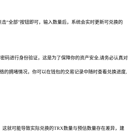
击“全部”按钮即可，输入数量后，系统会实时更新可兑换的
付密码进行身份验证，这是为了保障你的资产安全,请务必认真对
络的拥堵情况，你可以在钱包的交易记录中随时查看兑换进度,
这就可能导致实际兑换的TRX数量与预估数量存在差异，建