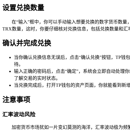
设置兑换数量
在“输入”框中，你可以手动输入想要兑换的数字货币数量
TRX数量，这时，你要仔细核对兑换信息，包括兑换数量和汇
确认并完成兑换
当你确认兑换信息无误后，点击“确认兑换”按钮，TP
待。
输入正确的密码后，点击“确定”，系统会立即自动处理
了解交易的实时状态。
当兑换完成后，打开TP钱包的资产页面，你就能看到新增
注意事项
汇率波动风险
加密货币市场犹如一片变幻莫测的海洋，汇率波动极为频