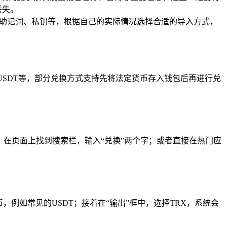
丢失。
如助记词、私钥等，根据自己的实际情况选择合适的导入方式，
USDT等，部分兑换方式支持先将法定货币存入钱包后再进行兑
，在页面上找到搜索栏，输入“兑换”两个字；或者直接在热门应
例如常见的USDT；接着在“输出”框中，选择TRX，系统会