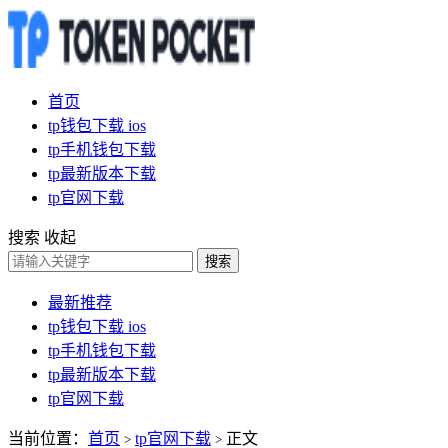
首页
tp钱包下载 ios
tp手机钱包下载
tp最新版本下载
tp官网下载
搜索
收起
搜索
最新推荐
tp钱包下载 ios
tp手机钱包下载
tp最新版本下载
tp官网下载
当前位置：
首页
tp官网下载
正文
>
>