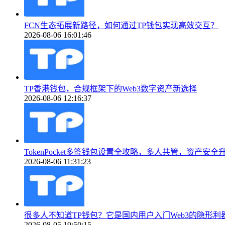
FCN生态拓展新路径，如何通过TP钱包实现高效交互？
2026-08-06 16:01:46
TP香港钱包，合规框架下的Web3数字资产新选择
2026-08-06 12:16:37
TokenPocket多签钱包设置全攻略，多人共管，资产安全
2026-08-06 11:31:23
很多人不知道TP钱包？它是国内用户入门Web3的隐形利
2026-08-05 19:50:15