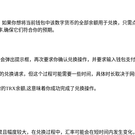
，如果你想将当前钱包中该数字货币的全部余额用于兑换，只需点
率,确保它们符合你的预期。
钱包会弹出提示框，再次要求你确认兑换操作，并要求输入钱包支
你的兑换请求，但这个过程可能需要一些时间，具体时长取决于网
的TRX余额,这意味着你成功完成了兑换操作。
繁且幅度较大，在兑换过程中，汇率可能会在短时间内发生变化，