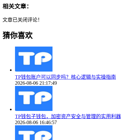
相关文章：
文章已关闭评论！
猜你喜欢
TP钱包账户可以同步吗？核心逻辑与实操指南
2026-08-06 21:17:49
TP钱包子钱包，加密资产安全与管理的实用利器
2026-08-06 16:46:57