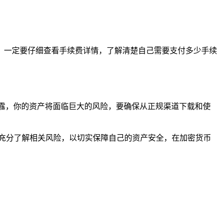
，一定要仔细查看手续费详情，了解清楚自己需要支付多少手续
露，你的资产将面临巨大的风险，要确保从正规渠道下载和使
，充分了解相关风险，以切实保障自己的资产安全，在加密货币