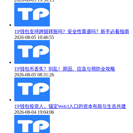
TP钱包支持跨链转账吗？安全性靠谱吗？新手必看指南
2026-08-05 10:46:55
TP钱包币丢失？别乱！原因、应急与预防全攻略
2026-08-05 08:31:26
TP钱包投资人，锚定Web3入口的资本布局与生态共建
2026-08-04 19:04:06