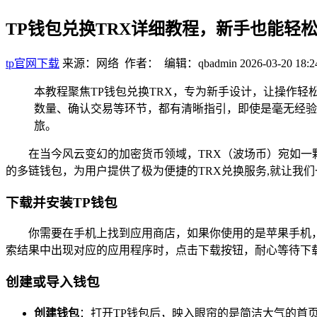
TP钱包兑换TRX详细教程，新手也能轻
tp官网下载
来源：网络 作者： 编辑：qbadmin
2026-03-20 18:2
本教程聚焦TP钱包兑换TRX，专为新手设计，让操作轻
数量、确认交易等环节，都有清晰指引，即使是毫无经验
旅。
在当今风云变幻的加密货币领域，TRX（波场币）宛如一颗
的多链钱包，为用户提供了极为便捷的TRX兑换服务,就让我们
下载并安装TP钱包
你需要在手机上找到应用商店，如果你使用的是苹果手机，就
索结果中出现对应的应用程序时，点击下载按钮，耐心等待下载
创建或导入钱包
创建钱包
：打开TP钱包后，映入眼帘的是简洁大气的首