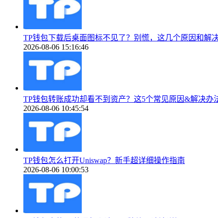
TP钱包下载后桌面图标不见了？别慌，这几个原因和解
2026-08-06 15:16:46
TP钱包转账成功却看不到资产？这5个常见原因&解决办
2026-08-06 10:45:54
TP钱包怎么打开Uniswap？新手超详细操作指南
2026-08-06 10:00:53