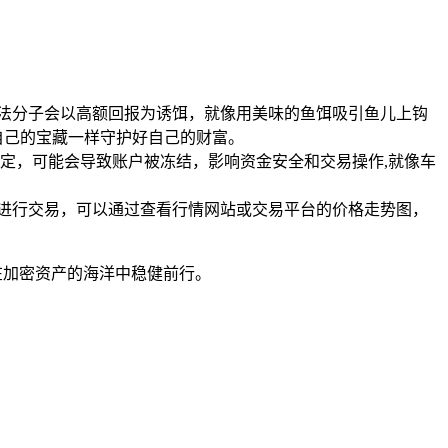
法分子会以高额回报为诱饵，就像用美味的鱼饵吸引鱼儿上钩
自己的宝藏一样守护好自己的财富。
定，可能会导致账户被冻结，影响资金安全和交易操作,就像车
进行交易，可以通过查看行情网站或交易平台的价格走势图，
在加密资产的海洋中稳健前行。