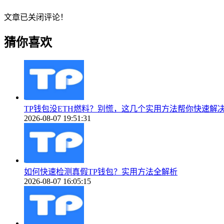
文章已关闭评论！
猜你喜欢
TP钱包没ETH燃料？别慌，这几个实用方法帮你快速解
2026-08-07 19:51:31
如何快速检测真假TP钱包？实用方法全解析
2026-08-07 16:05:15