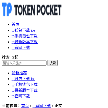
首页
tp钱包下载 ios
tp手机钱包下载
tp最新版本下载
tp官网下载
搜索
收起
搜索
最新推荐
tp钱包下载 ios
tp手机钱包下载
tp最新版本下载
tp官网下载
当前位置：
首页
tp官网下载
正文
>
>