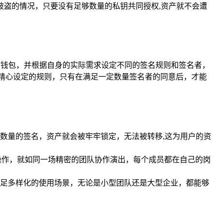
盗的情况，只要没有足够数量的私钥共同授权,资产就不会遭
建多签钱包，并根据自身的实际需求设定不同的签名规则和签名者，
精心设定的规则，只有在满足一定数量签名者的同意后，才能
数量的签名，资产就会被牢牢锁定，无法被转移,这为用户的资
操作，就如同一场精密的团队协作演出，每个成员都在自己的岗
足多样化的使用场景，无论是小型团队还是大型企业，都能够