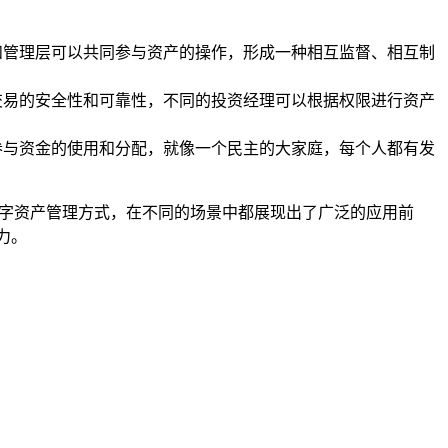
和管理层可以共同参与资产的操作，形成一种相互监督、相互制
交易的安全性和可靠性，不同的投资经理可以根据权限进行资产
参与资金的使用和分配，就像一个民主的大家庭，每个人都有发
数字资产管理方式，在不同的场景中都展现出了广泛的应用前
力。