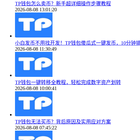
TP钱包怎么卖币？新手超详细操作步骤教程
2026-08-08 13:01:20
小白发币不用找开发！TP钱包傻瓜式一键发币，10分钟
2026-08-08 11:30:49
TP钱包一键转移全教程，轻松完成数字资产划转
2026-08-08 10:00:41
TP钱包无法买币？背后原因及实用应对方案
2026-08-08 07:45:22