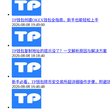
TP钱包创建OKEX钱包全指南，新手也能轻松上手
2026-08-08 19:49:00
TP钱包复制地址的提示没了？一文解析原因与解决方案
2026-08-08 18:18:40
新手必看，TP钱包转币安交易所超详细操作步骤，附避
2026-08-08 16:46:48