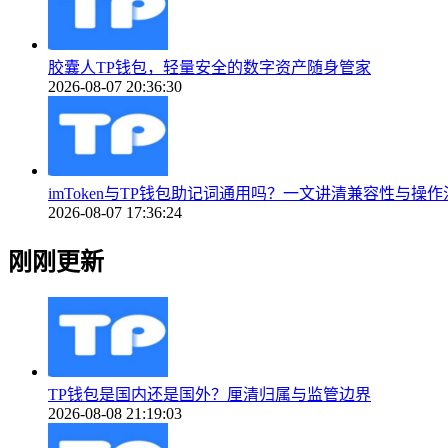
胶囊人TP钱包，轻量安全的数字资产随身管家
2026-08-07 20:36:30
imToken与TP钱包助记词通用吗？一文讲清兼容性与操
2026-08-07 17:36:24
刚刚更新
TP钱包是国内还是国外？厘清归属与监管边界
2026-08-08 21:19:03