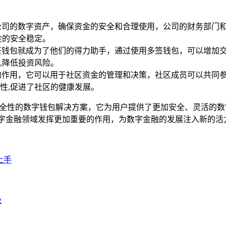
公司的数字资产，确保资金的安全和合理使用，公司的财务部门
金的安全稳定。
签钱包就成为了他们的得力助手，通过使用多签钱包，可以增加
,降低投资风险。
的作用，它可以用于社区资金的管理和决策，社区成员可以共同
性,促进了社区的健康发展。
安全性的数字钱包解决方案，它为用户提供了更加安全、灵活的
数字金融领域发挥更加重要的作用，为数字金融的发展注入新的活
上手
级