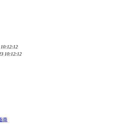
 10:12:12
23 10:12:12
指南