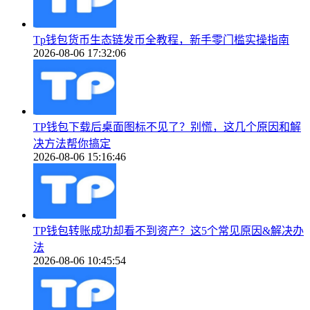
Tp钱包货币生态链发币全教程，新手零门槛实操指南
2026-08-06 17:32:06
TP钱包下载后桌面图标不见了？别慌，这几个原因和解
决方法帮你搞定
2026-08-06 15:16:46
TP钱包转账成功却看不到资产？这5个常见原因&解决办
法
2026-08-06 10:45:54