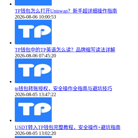
TP钱包怎么打开Uniswap？新手超详细操作指南
2026-08-06 10:00:53
TP钱包中的TP英语怎么读？品牌缩写读法详解
2026-08-06 07:45:20
tp钱包转账授权，安全操作全指南与避坑技巧
2026-08-05 13:47:22
USDT转入TP钱包完整教程，安全操作+避坑指南
2026-08-05 13:02:20