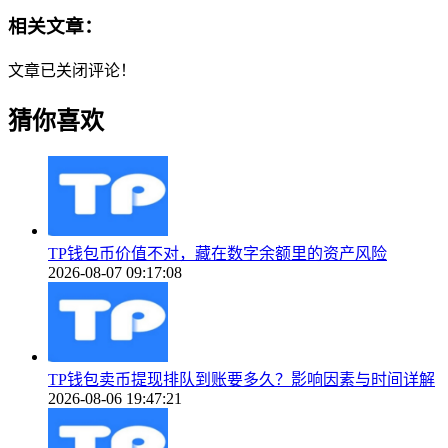
相关文章：
文章已关闭评论！
猜你喜欢
TP钱包币价值不对，藏在数字余额里的资产风险
2026-08-07 09:17:08
TP钱包卖币提现排队到账要多久？影响因素与时间详解
2026-08-06 19:47:21