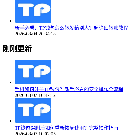
新手必看，TP钱包怎么转发给别人？超详细转账教程
2026-08-04 20:34:18
刚刚更新
手机如何注册TP钱包？新手必看的安全操作全流程
2026-08-07 10:47:12
TP钱包误删后如何重新恢复使用？完整操作指南
2026-08-07 10:02:05