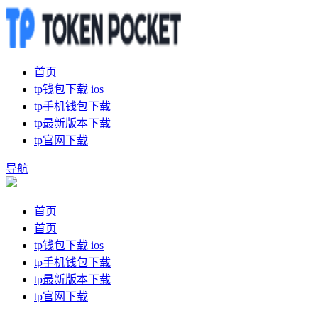
首页
tp钱包下载 ios
tp手机钱包下载
tp最新版本下载
tp官网下载
导航
首页
首页
tp钱包下载 ios
tp手机钱包下载
tp最新版本下载
tp官网下载