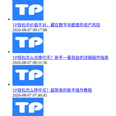
TP钱包币价值不对，藏在数字余额里的资产风险
2026-08-07 09:17:08
TP钱包怎么兑换代币？新手一看就会的详细操作指南
2026-08-07 08:31:56
TP钱包怎么转中文？超简单的新手操作教程
2026-08-07 07:46:45