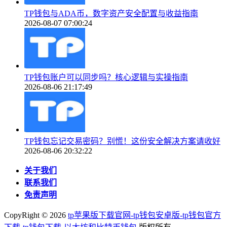
TP钱包与ADA币，数字资产安全配置与收益指南
2026-08-07 07:00:24
TP钱包账户可以同步吗？核心逻辑与实操指南
2026-08-06 21:17:49
TP钱包忘记交易密码？别慌！这份安全解决方案请收好
2026-08-06 20:32:22
关于我们
联系我们
免责声明
CopyRight ©
2026
tp苹果版下载官网-tp钱包安卓版-tp钱包官方