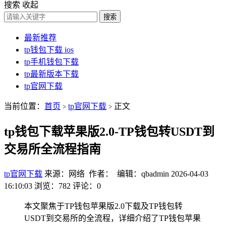
搜索
收起
搜索
最新推荐
tp钱包下载 ios
tp手机钱包下载
tp最新版本下载
tp官网下载
当前位置：
首页
tp官网下载
正文
>
>
tp钱包下载苹果版2.0-TP钱包转USDT到
交易所全流程指南
tp官网下载
来源：网络 作者： 编辑：qbadmin
2026-04-03
16:10:03
浏览：782
评论：0
本文聚焦于TP钱包苹果版2.0下载及TP钱包转
USDT到交易所的全流程，详细介绍了TP钱包苹果