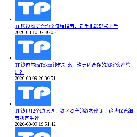
TP钱包购买合约全流程指南，新手也能轻松上手
2026-08-10 07:46:05
TP钱包与imToken钱包对比，谁更适合你的加密资产管
理？
2026-08-09 20:36:51
TP钱包12个助记词，数字资产的终极密钥，这些保管细
节决定生死
2026-08-09 19:51:42