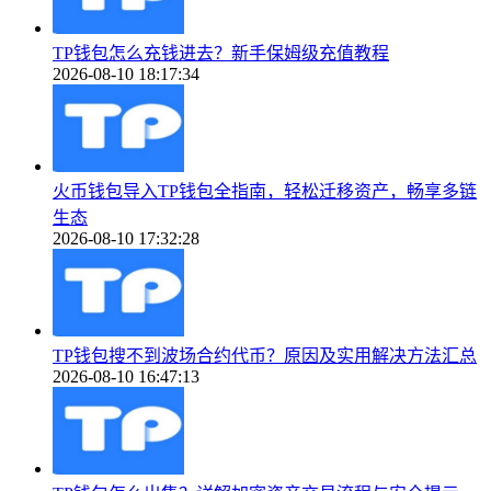
TP钱包怎么充钱进去？新手保姆级充值教程
2026-08-10 18:17:34
火币钱包导入TP钱包全指南，轻松迁移资产，畅享多链
生态
2026-08-10 17:32:28
TP钱包搜不到波场合约代币？原因及实用解决方法汇总
2026-08-10 16:47:13