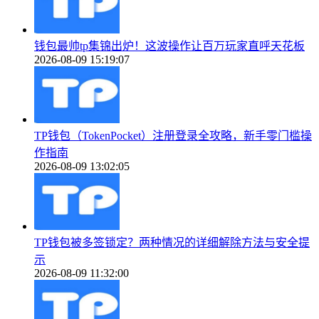
钱包最帅tp集锦出炉！这波操作让百万玩家直呼天花板
2026-08-09 15:19:07
TP钱包（TokenPocket）注册登录全攻略，新手零门槛操
作指南
2026-08-09 13:02:05
TP钱包被多签锁定？两种情况的详细解除方法与安全提
示
2026-08-09 11:32:00