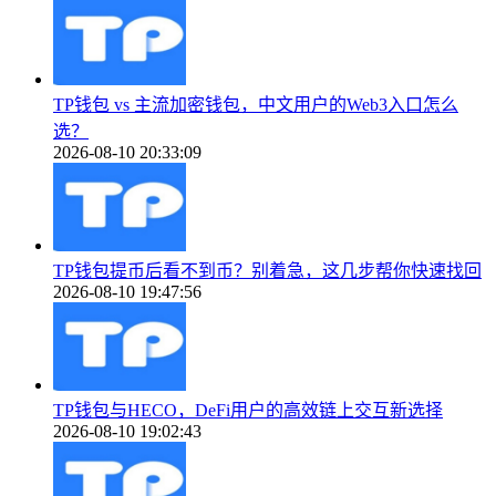
TP钱包 vs 主流加密钱包，中文用户的Web3入口怎么
选？
2026-08-10 20:33:09
TP钱包提币后看不到币？别着急，这几步帮你快速找回
2026-08-10 19:47:56
TP钱包与HECO，DeFi用户的高效链上交互新选择
2026-08-10 19:02:43