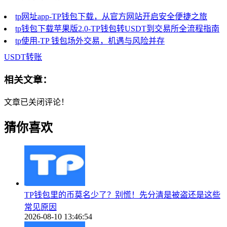
tp网址app-TP钱包下载，从官方网站开启安全便捷之旅
tp钱包下载苹果版2.0-TP钱包转USDT到交易所全流程指南
tp使用-TP 钱包场外交易，机遇与风险并存
USDT转账
相关文章：
文章已关闭评论！
猜你喜欢
TP钱包里的币莫名少了？别慌！先分清是被盗还是这些
常见原因
2026-08-10 13:46:54