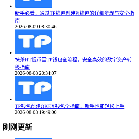
新手必看，通过TP钱包创建Pi钱包的详细步骤与安全指
南
2026-08-09 08:30:46
抹茶HT提币至TP钱包全流程，安全高效的数字资产转
移指南
2026-08-08 20:34:07
TP钱包创建OKEX钱包全指南，新手也能轻松上手
2026-08-08 19:49:00
刚刚更新