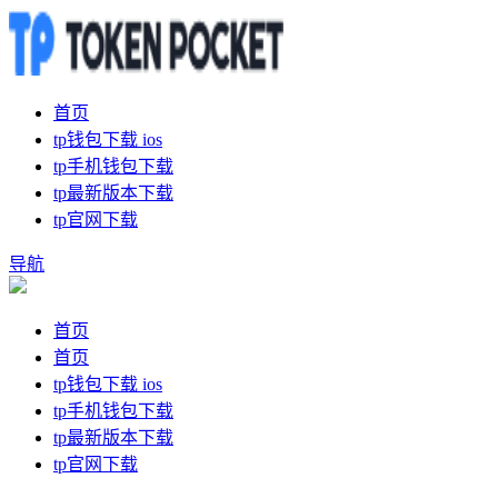
首页
tp钱包下载 ios
tp手机钱包下载
tp最新版本下载
tp官网下载
导航
首页
首页
tp钱包下载 ios
tp手机钱包下载
tp最新版本下载
tp官网下载