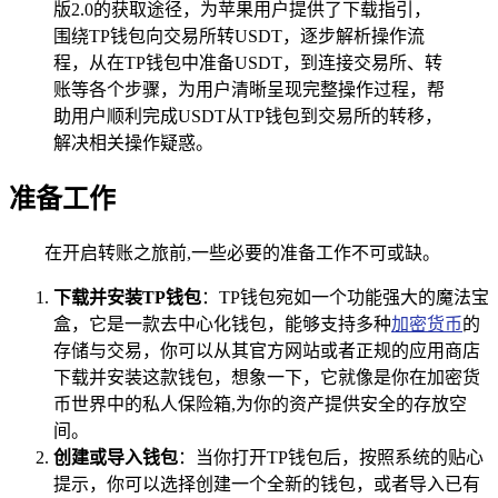
版2.0的获取途径，为苹果用户提供了下载指引，
围绕TP钱包向交易所转USDT，逐步解析操作流
程，从在TP钱包中准备USDT，到连接交易所、转
账等各个步骤，为用户清晰呈现完整操作过程，帮
助用户顺利完成USDT从TP钱包到交易所的转移，
解决相关操作疑惑。
准备工作
在开启转账之旅前,一些必要的准备工作不可或缺。
下载并安装TP钱包
：TP钱包宛如一个功能强大的魔法宝
盒，它是一款去中心化钱包，能够支持多种
加密货币
的
存储与交易，你可以从其官方网站或者正规的应用商店
下载并安装这款钱包，想象一下，它就像是你在加密货
币世界中的私人保险箱,为你的资产提供安全的存放空
间。
创建或导入钱包
：当你打开TP钱包后，按照系统的贴心
提示，你可以选择创建一个全新的钱包，或者导入已有