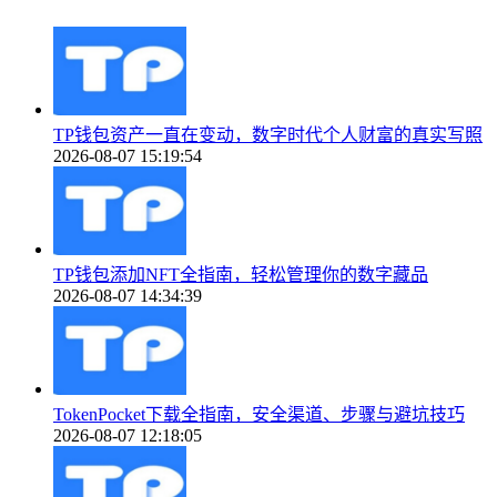
TP钱包资产一直在变动，数字时代个人财富的真实写照
2026-08-07 15:19:54
TP钱包添加NFT全指南，轻松管理你的数字藏品
2026-08-07 14:34:39
TokenPocket下载全指南，安全渠道、步骤与避坑技巧
2026-08-07 12:18:05