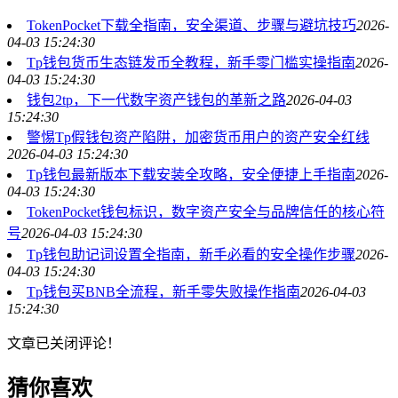
TokenPocket下载全指南，安全渠道、步骤与避坑技巧
2026-
04-03 15:24:30
Tp钱包货币生态链发币全教程，新手零门槛实操指南
2026-
04-03 15:24:30
钱包2tp，下一代数字资产钱包的革新之路
2026-04-03
15:24:30
警惕Tp假钱包资产陷阱，加密货币用户的资产安全红线
2026-04-03 15:24:30
Tp钱包最新版本下载安装全攻略，安全便捷上手指南
2026-
04-03 15:24:30
TokenPocket钱包标识，数字资产安全与品牌信任的核心符
号
2026-04-03 15:24:30
Tp钱包助记词设置全指南，新手必看的安全操作步骤
2026-
04-03 15:24:30
Tp钱包买BNB全流程，新手零失败操作指南
2026-04-03
15:24:30
文章已关闭评论！
猜你喜欢