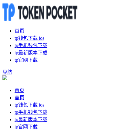
首页
tp钱包下载 ios
tp手机钱包下载
tp最新版本下载
tp官网下载
导航
首页
首页
tp钱包下载 ios
tp手机钱包下载
tp最新版本下载
tp官网下载