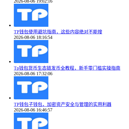
2026-08-06 19:02:16
TP钱包使用避坑指南，这些内容绝对不能搜
2026-08-06 18:16:54
Tp钱包货币生态链发币全教程，新手零门槛实操指南
2026-08-06 17:32:06
TP钱包子钱包，加密资产安全与管理的实用利器
2026-08-06 16:46:57