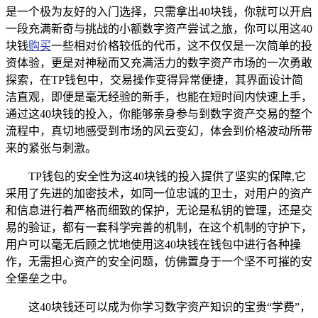
是一个极为友好的入门选择，只需拿出40块钱，你就可以开启
一段充满新奇与挑战的小额数字资产尝试之旅，你可以用这40
块钱
购买
一些相对价格较低的代币，这不仅仅是一次简单的投
资体验，更是对神秘而又充满活力的数字资产市场的一次勇敢
探索，在TP钱包中，交易操作变得异常便捷，其界面设计简
洁直观，即便是毫无经验的新手，也能在短时间内快速上手，
通过这40块钱的投入，你能够亲身参与到数字资产交易的整个
流程中，真切地感受到市场的风云变幻，体会到价格波动所带
来的紧张与刺激。
TP钱包的安全性为这40块钱的投入提供了坚实的保障,它
采用了先进的加密技术，如同一位忠诚的卫士，对用户的资产
和信息进行着严格而细致的保护，无论是私钥的管理，还是交
易的验证，都有一套科学完善的机制，在这个机制的守护下，
用户可以毫无后顾之忧地使用这40块钱在钱包中进行各种操
作，无需担心资产的安全问题，仿佛置身于一个坚不可摧的安
全堡垒之中。
这40块钱还可以成为你学习数字资产知识的宝贵“学费”，