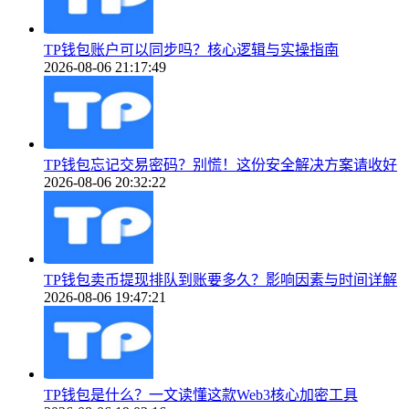
TP钱包账户可以同步吗？核心逻辑与实操指南
2026-08-06 21:17:49
TP钱包忘记交易密码？别慌！这份安全解决方案请收好
2026-08-06 20:32:22
TP钱包卖币提现排队到账要多久？影响因素与时间详解
2026-08-06 19:47:21
TP钱包是什么？一文读懂这款Web3核心加密工具