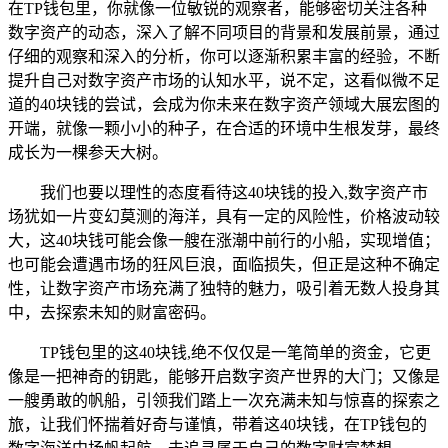
在TP钱包里，你就像一位敏锐的观察者，能够密切关注各种
数字资产的动态，深入了解不同项目的背景和发展前景，通过
仔细的观察和深入的分析，你可以逐渐积累丰富的经验，不断
提升自己对数字资产市场的认知水平，说不定，这看似微不足
道的40块钱的尝试，会成为你未来在数字资产领域大展宏图的
开端，就像一颗小小的种子，在合适的环境中生根发芽，最终
成长为一棵参天大树。
我们也要以理性的态度看待这40块钱的投入,数字资产市
场犹如一片变幻莫测的海洋，具有一定的风险性，价格波动较
大，这40块钱可能会像一艘在涨潮中前行的小船，实现增值；
也可能会遭遇市场的狂风巨浪，面临损失，但正是这种不确定
性，让数字资产市场充满了独特的魅力，吸引着无数人投身其
中，去探索未知的财富密码。
TP钱包里的这40块钱,绝不仅仅是一笔简单的资金，它更
像是一把神奇的钥匙，能够开启数字资产世界的大门；又像是
一艘勇敢的帆船，引领我们踏上一次充满未知与惊喜的探索之
旅，让我们怀揣着好奇与谨慎，带着这40块钱，在TP钱包的