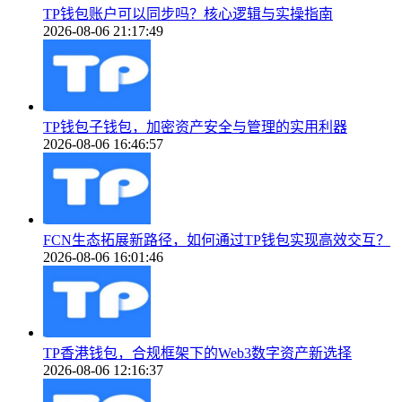
TP钱包账户可以同步吗？核心逻辑与实操指南
2026-08-06 21:17:49
TP钱包子钱包，加密资产安全与管理的实用利器
2026-08-06 16:46:57
FCN生态拓展新路径，如何通过TP钱包实现高效交互？
2026-08-06 16:01:46
TP香港钱包，合规框架下的Web3数字资产新选择
2026-08-06 12:16:37