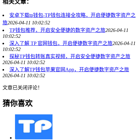
相关文章：
安卓下载tp钱包-TP钱包连接全攻略，开启便捷数字资产之
旅
2026-04-11 10:02:52
TP钱包推荐，开启安全便捷的数字资产之旅
2026-04-11
10:02:52
深入了解 TP 官网钱包，开启便捷数字资产之旅
2026-04-11
10:02:52
探秘TP钱包转账真实视频，开启安全便捷数字资产之旅
2026-04-11 10:02:52
深入了解TP钱包苹果官网App，开启便捷数字资产之旅
2026-04-11 10:02:52
文章已关闭评论！
猜你喜欢