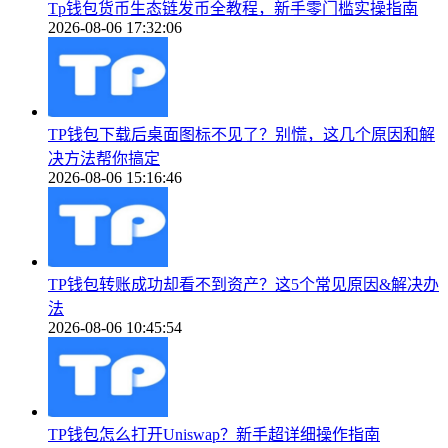
Tp钱包货币生态链发币全教程，新手零门槛实操指南
2026-08-06 17:32:06
TP钱包下载后桌面图标不见了？别慌，这几个原因和解
决方法帮你搞定
2026-08-06 15:16:46
TP钱包转账成功却看不到资产？这5个常见原因&解决办
法
2026-08-06 10:45:54
TP钱包怎么打开Uniswap？新手超详细操作指南