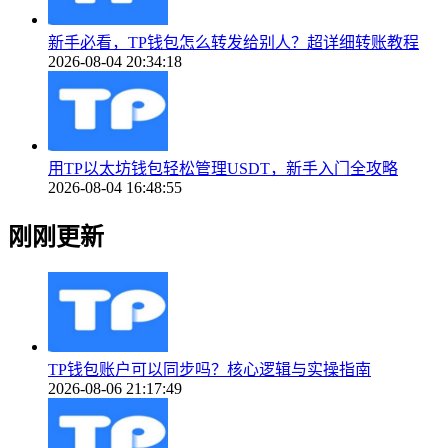
新手必看，TP钱包怎么转发给别人？超详细转账教程
2026-08-04 20:34:18
用TP以太坊钱包轻松管理USDT，新手入门全攻略
2026-08-04 16:48:55
刚刚更新
TP钱包账户可以同步吗？核心逻辑与实操指南
2026-08-06 21:17:49