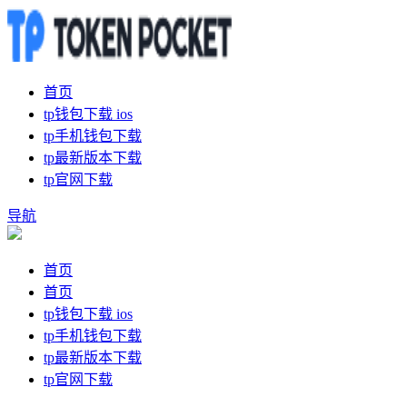
首页
tp钱包下载 ios
tp手机钱包下载
tp最新版本下载
tp官网下载
导航
首页
首页
tp钱包下载 ios
tp手机钱包下载
tp最新版本下载
tp官网下载