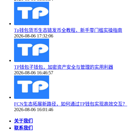
Tp钱包货币生态链发币全教程，新手零门槛实操指南
2026-08-06 17:32:06
TP钱包子钱包，加密资产安全与管理的实用利器
2026-08-06 16:46:57
FCN生态拓展新路径，如何通过TP钱包实现高效交互？
2026-08-06 16:01:46
关于我们
联系我们