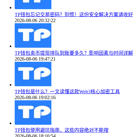
TP钱包忘记交易密码？别慌！这份安全解决方案请收好
2026-08-06 20:32:22
TP钱包卖币提现排队到账要多久？影响因素与时间详解
2026-08-06 19:47:21
TP钱包是什么？一文读懂这款Web3核心加密工具
2026-08-06 19:02:16
TP钱包使用避坑指南，这些内容绝对不能搜
2026-08-06 18:16:54