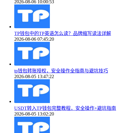
2026-08-06 10:00:53
TP钱包中的TP英语怎么读？品牌缩写读法详解
2026-08-06 07:45:20
tp钱包转账授权，安全操作全指南与避坑技巧
2026-08-05 13:47:22
USDT转入TP钱包完整教程，安全操作+避坑指南
2026-08-05 13:02:20