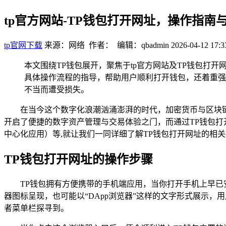
tp官方网站-TP钱包打开网址，操作指南
tp官网下载
来源：网络 作者： 编辑：qbadmin
2026-04-12 17:3
本文围绕TP钱包展开，聚焦于tp官方网站及TP钱包打
具体操作流程的指导，帮助用户顺利打开钱包，还着重强
不当而遭受损失。
在当今这个数字化浪潮汹涌澎湃的时代，加密货币与区块
开启了便捷的数字资产管理与交易体验之门，而通过TP钱包
中心化应用）等,就让我们一同详细了解TP钱包打开网址的相
TP钱包打开网址的操作步骤
TP钱包拥有方便携带的手机端应用，当你打开手机上早已
器图标呈现，也可能以“DApp浏览器”这样的文字形式展示
者菜单栏探寻到。