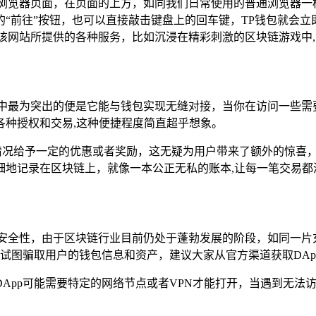
的浏览器页面，在页面的上方，如同我们日常使用的普通浏览器一
“前往”按钮，也可以直接敲击键盘上的回车键，TP钱包就会
该网站所提供的各种服务，比如沉浸在精彩刺激的区块链游戏中
中最为突出的便是它能与钱包实现无缝对接，当你在访问一些需要
各种授权和交易,这种便捷程度简直超乎想象。
的情况给予一定的优惠或者奖励，这无疑为用户带来了额外的惊喜，
细地记录在区块链上，就像一本公正无私的账本,让每一笔交易都
和安全性，由于区块链行业目前仍处于蓬勃发展的阶段，如同一片
，试图骗取用户的钱包信息和资产，建议大家从官方渠道获取DAp
App可能需要特定的网络节点或者VPN才能打开，当遇到无法