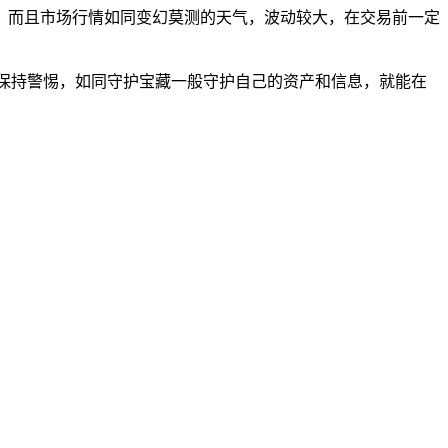
准，而且市场行情如同变幻莫测的天气，波动较大，在交易前一定
保持警惕，如同守护宝藏一般守护自己的资产和信息，就能在