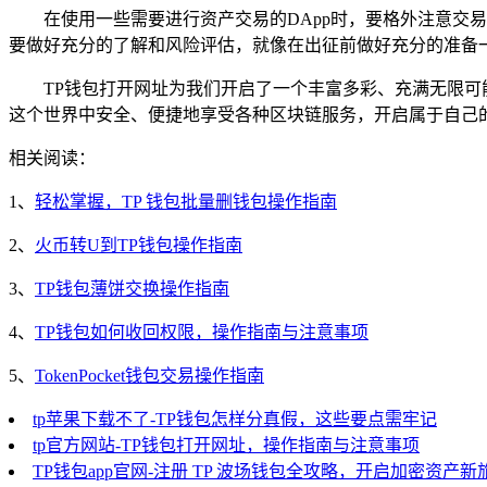
在使用一些需要进行资产交易的DApp时，要格外注意交
要做好充分的了解和风险评估，就像在出征前做好充分的准备
TP钱包打开网址为我们开启了一个丰富多彩、充满无限
这个世界中安全、便捷地享受各种区块链服务，开启属于自己
相关阅读：
1、
轻松掌握，TP 钱包批量删钱包操作指南
2、
火币转U到TP钱包操作指南
3、
TP钱包薄饼交换操作指南
4、
TP钱包如何收回权限，操作指南与注意事项
5、
TokenPocket钱包交易操作指南
tp苹果下载不了-TP钱包怎样分真假，这些要点需牢记
tp官方网站-TP钱包打开网址，操作指南与注意事项
TP钱包app官网-注册 TP 波场钱包全攻略，开启加密资产新