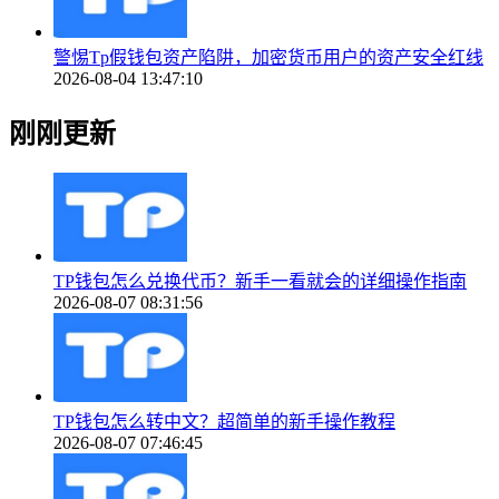
警惕Tp假钱包资产陷阱，加密货币用户的资产安全红线
2026-08-04 13:47:10
刚刚更新
TP钱包怎么兑换代币？新手一看就会的详细操作指南
2026-08-07 08:31:56
TP钱包怎么转中文？超简单的新手操作教程
2026-08-07 07:46:45