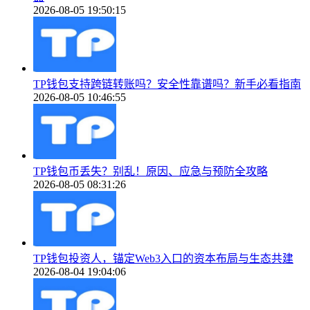
2026-08-05 19:50:15
TP钱包支持跨链转账吗？安全性靠谱吗？新手必看指南
2026-08-05 10:46:55
TP钱包币丢失？别乱！原因、应急与预防全攻略
2026-08-05 08:31:26
TP钱包投资人，锚定Web3入口的资本布局与生态共建
2026-08-04 19:04:06