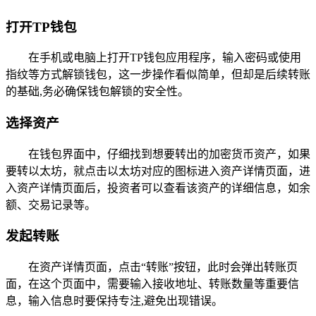
打开TP钱包
在手机或电脑上打开TP钱包应用程序，输入密码或使用
指纹等方式解锁钱包，这一步操作看似简单，但却是后续转账
的基础,务必确保钱包解锁的安全性。
选择资产
在钱包界面中，仔细找到想要转出的加密货币资产，如果
要转以太坊，就点击以太坊对应的图标进入资产详情页面，进
入资产详情页面后，投资者可以查看该资产的详细信息，如余
额、交易记录等。
发起转账
在资产详情页面，点击“转账”按钮，此时会弹出转账页
面，在这个页面中，需要输入接收地址、转账数量等重要信
息，输入信息时要保持专注,避免出现错误。