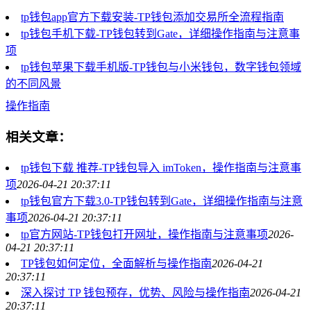
tp钱包app官方下载安装-TP钱包添加交易所全流程指南
tp钱包手机下载-TP钱包转到Gate，详细操作指南与注意事
项
tp钱包苹果下载手机版-TP钱包与小米钱包，数字钱包领域
的不同风景
操作指南
相关文章：
tp钱包下载 推荐-TP钱包导入 imToken，操作指南与注意事
项
2026-04-21 20:37:11
tp钱包官方下载3.0-TP钱包转到Gate，详细操作指南与注意
事项
2026-04-21 20:37:11
tp官方网站-TP钱包打开网址，操作指南与注意事项
2026-
04-21 20:37:11
TP钱包如何定位，全面解析与操作指南
2026-04-21
20:37:11
深入探讨 TP 钱包预存，优势、风险与操作指南
2026-04-21
20:37:11