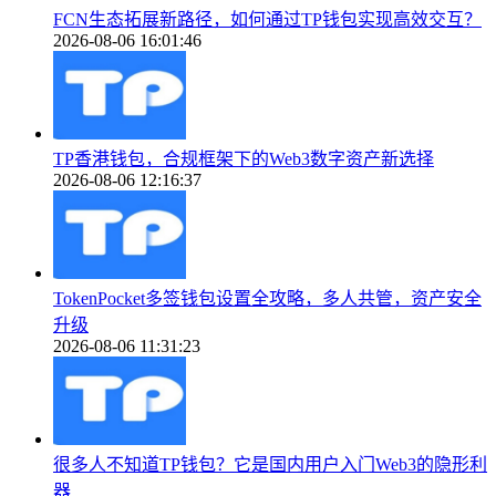
FCN生态拓展新路径，如何通过TP钱包实现高效交互？
2026-08-06 16:01:46
TP香港钱包，合规框架下的Web3数字资产新选择
2026-08-06 12:16:37
TokenPocket多签钱包设置全攻略，多人共管，资产安全
升级
2026-08-06 11:31:23
很多人不知道TP钱包？它是国内用户入门Web3的隐形利
器