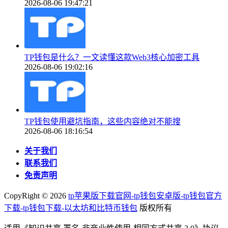
2026-08-06 19:47:21
TP钱包是什么？一文读懂这款Web3核心加密工具
2026-08-06 19:02:16
TP钱包使用避坑指南，这些内容绝对不能搜
2026-08-06 18:16:54
关于我们
联系我们
免责声明
CopyRight ©
2026
tp苹果版下载官网-tp钱包安卓版-tp钱包官方
下载-tp钱包下载-以太坊和比特币钱包
版权所有