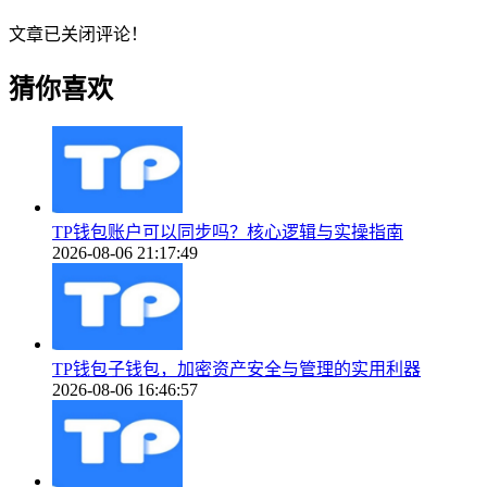
文章已关闭评论！
猜你喜欢
TP钱包账户可以同步吗？核心逻辑与实操指南
2026-08-06 21:17:49
TP钱包子钱包，加密资产安全与管理的实用利器
2026-08-06 16:46:57