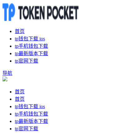
首页
tp钱包下载 ios
tp手机钱包下载
tp最新版本下载
tp官网下载
导航
首页
首页
tp钱包下载 ios
tp手机钱包下载
tp最新版本下载
tp官网下载