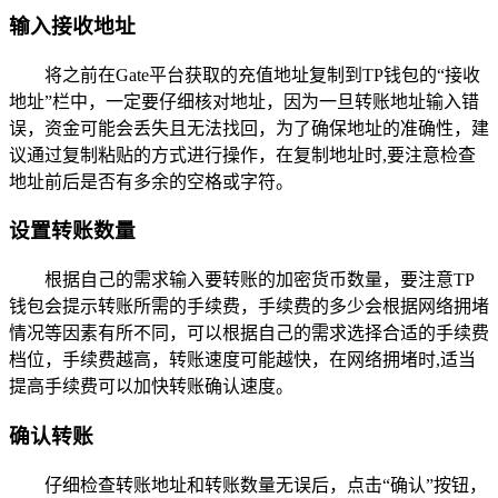
输入接收地址
将之前在Gate平台获取的充值地址复制到TP钱包的“接收
地址”栏中，一定要仔细核对地址，因为一旦转账地址输入错
误，资金可能会丢失且无法找回，为了确保地址的准确性，建
议通过复制粘贴的方式进行操作，在复制地址时,要注意检查
地址前后是否有多余的空格或字符。
设置转账数量
根据自己的需求输入要转账的加密货币数量，要注意TP
钱包会提示转账所需的手续费，手续费的多少会根据网络拥堵
情况等因素有所不同，可以根据自己的需求选择合适的手续费
档位，手续费越高，转账速度可能越快，在网络拥堵时,适当
提高手续费可以加快转账确认速度。
确认转账
仔细检查转账地址和转账数量无误后，点击“确认”按钮，