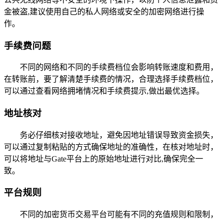
金被盗,建议使用自己的私人网络或安全的加密网络进行操
作。
手续费问题
不同的网络和不同的手续费档位会影响转账速度和费用，
在转账前，要了解清楚手续费的情况，合理选择手续费档位，
可以通过查看网络拥堵情况和手续费提示,做出最优选择。
地址核对
务必仔细核对接收地址，避免因地址错误导致资金损失，
可以通过复制粘贴的方式确保地址的准确性，在核对地址时，
可以将地址与Gate平台上的原始地址进行对比,确保完全一
致。
平台规则
不同的加密货币交易平台可能有不同的充值规则和限制，