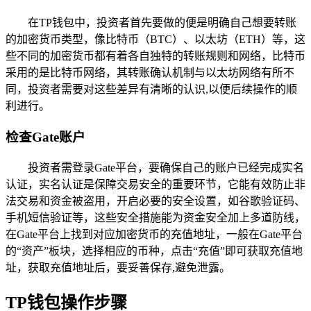
在TP钱包中，投资者首先要做的便是明确自己想要转账
的加密货币类型，像比特币（BTC）、以太坊（ETH）等，这
些不同的加密货币都有着各自独特的转账规则和网络，比特币
采用的是比特币网络，其转账确认机制与以太坊网络有所不
同，投资者需要对这些差异有清晰的认识,以便后续操作的顺
利进行。
检查Gate账户
投资者需登录Gate平台，要确保自己的账户已经完成实名
认证，实名认证是保障交易安全的重要环节，它能有效防止非
法交易和资金被盗用，开启必要的安全设置，如谷歌验证码、
手机短信验证等，这些安全措施能为资金安全加上多道防线，
在Gate平台上找到对应加密货币的充值地址，一般在Gate平台
的“资产”板块，选择相应的币种，点击“充值”即可获取充值地
址，获取充值地址后，要妥善保存,避免泄露。
TP钱包操作步骤