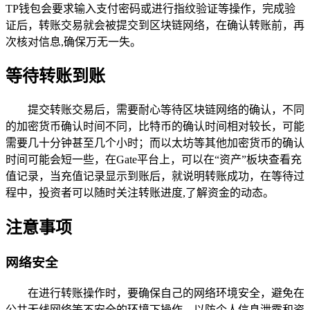
TP钱包会要求输入支付密码或进行指纹验证等操作，完成验
证后，转账交易就会被提交到区块链网络，在确认转账前，再
次核对信息,确保万无一失。
等待转账到账
提交转账交易后，需要耐心等待区块链网络的确认，不同
的加密货币确认时间不同，比特币的确认时间相对较长，可能
需要几十分钟甚至几个小时；而以太坊等其他加密货币的确认
时间可能会短一些，在Gate平台上，可以在“资产”板块查看充
值记录，当充值记录显示到账后，就说明转账成功，在等待过
程中，投资者可以随时关注转账进度,了解资金的动态。
注意事项
网络安全
在进行转账操作时，要确保自己的网络环境安全，避免在
公共无线网络等不安全的环境下操作，以防个人信息泄露和资