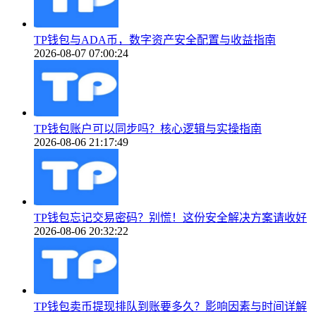
TP钱包与ADA币，数字资产安全配置与收益指南
2026-08-07 07:00:24
TP钱包账户可以同步吗？核心逻辑与实操指南
2026-08-06 21:17:49
TP钱包忘记交易密码？别慌！这份安全解决方案请收好
2026-08-06 20:32:22
TP钱包卖币提现排队到账要多久？影响因素与时间详解