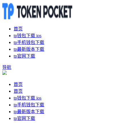
首页
tp钱包下载 ios
tp手机钱包下载
tp最新版本下载
tp官网下载
导航
首页
首页
tp钱包下载 ios
tp手机钱包下载
tp最新版本下载
tp官网下载