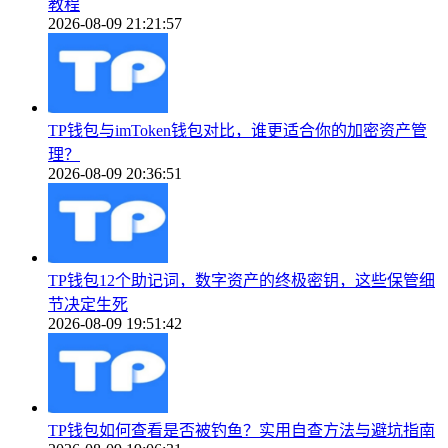
教程
2026-08-09 21:21:57
TP钱包与imToken钱包对比，谁更适合你的加密资产管
理？
2026-08-09 20:36:51
TP钱包12个助记词，数字资产的终极密钥，这些保管细
节决定生死
2026-08-09 19:51:42
TP钱包如何查看是否被钓鱼？实用自查方法与避坑指南