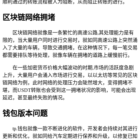
顺利通过的转账流程被人为阻断，从而阻止转账的进行。
区块链网络拥堵
区块链网络就像是一条繁忙的高速公路,其处理能力是有
限的，当大量用户同时进行交易时，就如同高速公路上突然涌
入了大量的车辆，导致交通拥堵，在这种情况下，每一笔交易
都需要排队等待处理，就像车辆在拥堵的道路上缓慢前行。
在一些加密货币价格大幅波动的时期,市场的活跃度急剧
上升，大量用户会涌入市场进行交易，以以太坊等常见的区块
链网络为例，此时网络的处理压力会陡然增大，变得拥堵不
堪，而USDT转账也会受到这一拥堵状况的影响，可能会出现
延迟，甚至最终失败的情况。
钱包版本问题
tp.钱包就像一款不断进化的软件，开发者会持续对其进行
更新和优化，就如同给汽车定期进行保养和升级，以修复已知