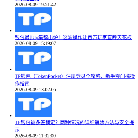
2026-08-09 19:51:42
钱包最帅tp集锦出炉！这波操作让百万玩家直呼天花板
2026-08-09 15:19:07
TP钱包（TokenPocket）注册登录全攻略，新手零门槛操
作指南
2026-08-09 13:02:05
TP钱包被多签锁定？两种情况的详细解除方法与安全提
示
2026-08-09 11:32:00