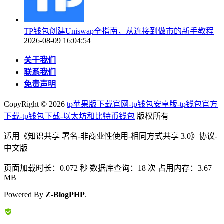
TP钱包创建Uniswap全指南，从连接到做市的新手教程
2026-08-09 16:04:54
关于我们
联系我们
免责声明
CopyRight ©
2026
tp苹果版下载官网-tp钱包安卓版-tp钱包官方
下载-tp钱包下载-以太坊和比特币钱包
版权所有
适用《知识共享 署名-非商业性使用-相同方式共享 3.0》协议-
中文版
页面加载时长：0.072 秒 数据库查询：18 次 占用内存：3.67
MB
Powered By
Z-BlogPHP
.