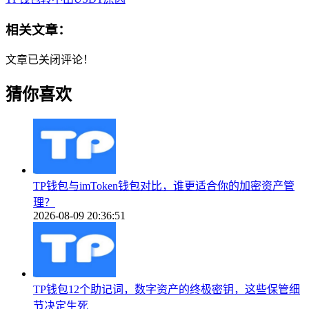
相关文章：
文章已关闭评论！
猜你喜欢
TP钱包与imToken钱包对比，谁更适合你的加密资产管
理？
2026-08-09 20:36:51
TP钱包12个助记词，数字资产的终极密钥，这些保管细
节决定生死