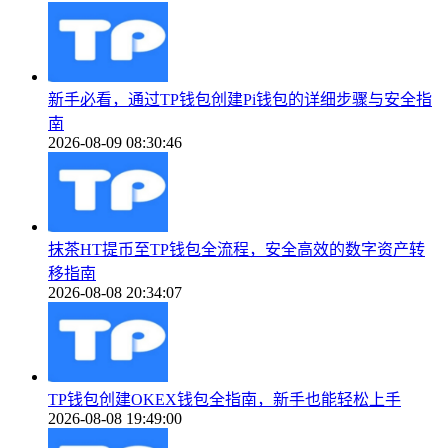
新手必看，通过TP钱包创建Pi钱包的详细步骤与安全指
南
2026-08-09 08:30:46
抹茶HT提币至TP钱包全流程，安全高效的数字资产转
移指南
2026-08-08 20:34:07
TP钱包创建OKEX钱包全指南，新手也能轻松上手
2026-08-08 19:49:00