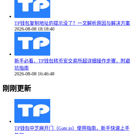
TP钱包复制地址的提示没了？一文解析原因与解决方案
2026-08-08 18:18:40
新手必看，TP钱包转币安交易所超详细操作步骤，附避
坑指南
2026-08-08 16:46:48
刚刚更新
TP钱包中芝麻开门（Gate.io）使用指南，新手快速上手