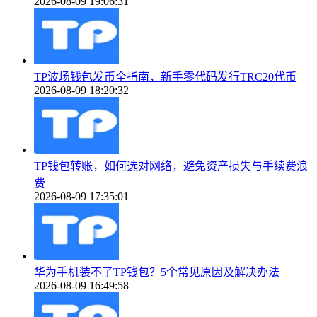
2026-08-09 19:06:31
TP波场钱包发币全指南，新手零代码发行TRC20代币
2026-08-09 18:20:32
TP钱包转账，如何选对网络，避免资产损失与手续费浪
费
2026-08-09 17:35:01
华为手机装不了TP钱包？5个常见原因及解决办法
2026-08-09 16:49:58