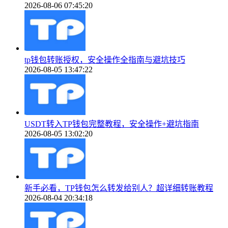
2026-08-06 07:45:20
tp钱包转账授权，安全操作全指南与避坑技巧
2026-08-05 13:47:22
USDT转入TP钱包完整教程，安全操作+避坑指南
2026-08-05 13:02:20
新手必看，TP钱包怎么转发给别人？超详细转账教程
2026-08-04 20:34:18