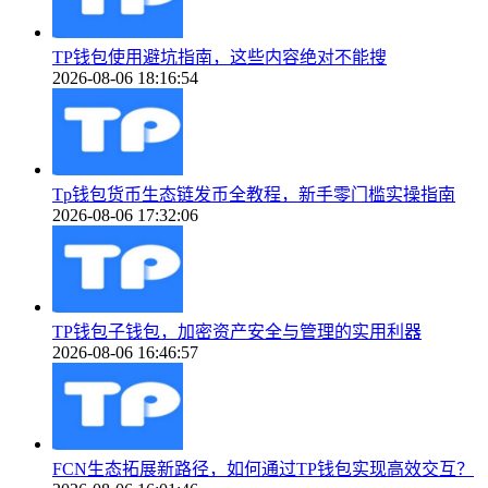
TP钱包使用避坑指南，这些内容绝对不能搜
2026-08-06 18:16:54
Tp钱包货币生态链发币全教程，新手零门槛实操指南
2026-08-06 17:32:06
TP钱包子钱包，加密资产安全与管理的实用利器
2026-08-06 16:46:57
FCN生态拓展新路径，如何通过TP钱包实现高效交互？