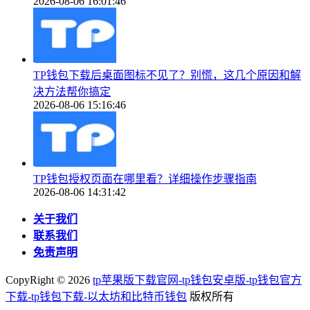
2026-08-06 16:01:46
TP钱包下载后桌面图标不见了？别慌，这几个原因和解
决方法帮你搞定
2026-08-06 15:16:46
TP钱包授权页面在哪里看？详细操作步骤指南
2026-08-06 14:31:42
关于我们
联系我们
免责声明
CopyRight ©
2026
tp苹果版下载官网-tp钱包安卓版-tp钱包官方
下载-tp钱包下载-以太坊和比特币钱包
版权所有