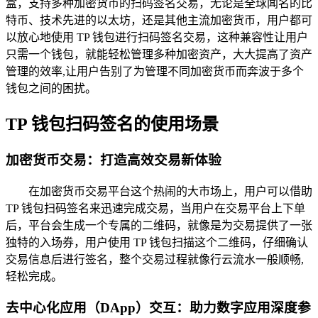
盒，支持多种加密货币的扫码签名交易，无论是全球闻名的比
特币、技术先进的以太坊，还是其他主流加密货币，用户都可
以放心地使用 TP 钱包进行扫码签名交易，这种兼容性让用户
只需一个钱包，就能轻松管理多种加密资产，大大提高了资产
管理的效率,让用户告别了为管理不同加密货币而奔波于多个
钱包之间的困扰。
TP 钱包扫码签名的使用场景
加密货币交易：打造高效交易新体验
在加密货币交易平台这个热闹的大市场上，用户可以借助
TP 钱包扫码签名来迅速完成交易，当用户在交易平台上下单
后，平台会生成一个专属的二维码，就像是为交易提供了一张
独特的入场券，用户使用 TP 钱包扫描这个二维码，仔细确认
交易信息后进行签名，整个交易过程就像行云流水一般顺畅,
轻松完成。
去中心化应用（DApp）交互：助力数字应用深度参