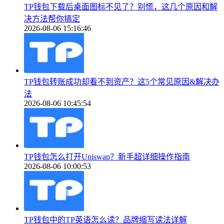
TP钱包下载后桌面图标不见了？别慌，这几个原因和解
决方法帮你搞定
2026-08-06 15:16:46
TP钱包转账成功却看不到资产？这5个常见原因&解决办
法
2026-08-06 10:45:54
TP钱包怎么打开Uniswap？新手超详细操作指南
2026-08-06 10:00:53
TP钱包中的TP英语怎么读？品牌缩写读法详解