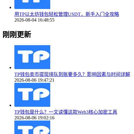
用TP以太坊钱包轻松管理USDT，新手入门全攻略
2026-08-04 16:48:55
刚刚更新
TP钱包卖币提现排队到账要多久？影响因素与时间详解
2026-08-06 19:47:21
TP钱包是什么？一文读懂这款Web3核心加密工具
2026-08-06 19:02:16