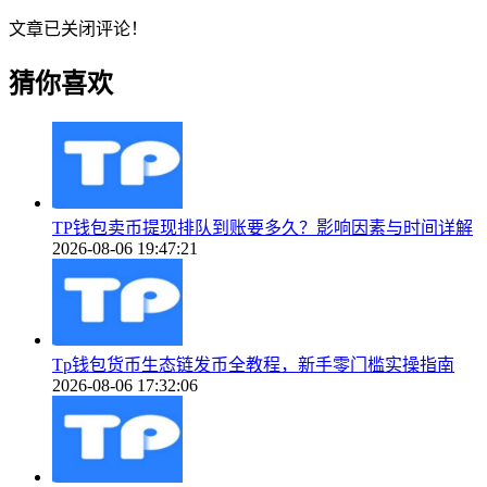
文章已关闭评论！
猜你喜欢
TP钱包卖币提现排队到账要多久？影响因素与时间详解
2026-08-06 19:47:21
Tp钱包货币生态链发币全教程，新手零门槛实操指南
2026-08-06 17:32:06