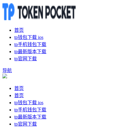
首页
tp钱包下载 ios
tp手机钱包下载
tp最新版本下载
tp官网下载
导航
首页
首页
tp钱包下载 ios
tp手机钱包下载
tp最新版本下载
tp官网下载