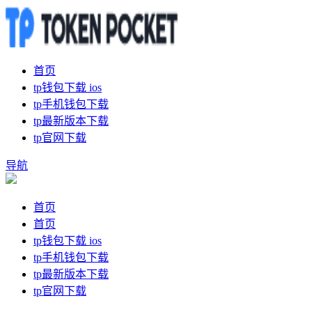
首页
tp钱包下载 ios
tp手机钱包下载
tp最新版本下载
tp官网下载
导航
首页
首页
tp钱包下载 ios
tp手机钱包下载
tp最新版本下载
tp官网下载