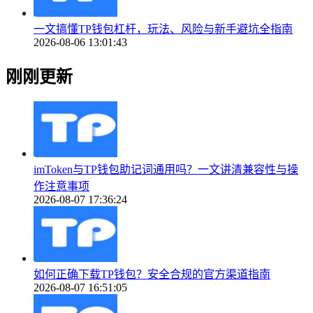
一文搞懂TP钱包杠杆，玩法、风险与新手避坑全指南
2026-08-06 13:01:43
刚刚更新
imToken与TP钱包助记词通用吗？一文讲清兼容性与操
作注意事项
2026-08-07 17:36:24
如何正确下载TP钱包？安全合规的官方渠道指南
2026-08-07 16:51:05