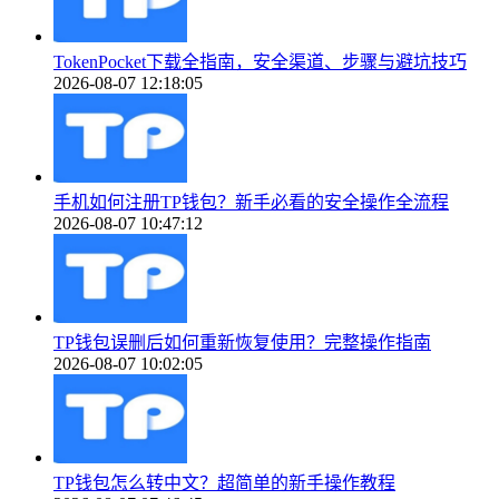
TokenPocket下载全指南，安全渠道、步骤与避坑技巧
2026-08-07 12:18:05
手机如何注册TP钱包？新手必看的安全操作全流程
2026-08-07 10:47:12
TP钱包误删后如何重新恢复使用？完整操作指南
2026-08-07 10:02:05
TP钱包怎么转中文？超简单的新手操作教程