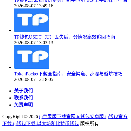
TP钱包怎么看币价走势？新手也能快速上手的操作指南
2026-08-07 13:49:16
TP钱包USDT（U）丢失后，分情况高效追回指南
2026-08-07 13:03:13
TokenPocket下载全指南，安全渠道、步骤与避坑技巧
2026-08-07 12:18:05
关于我们
联系我们
免责声明
CopyRight ©
2026
tp苹果版下载官网-tp钱包安卓版-tp钱包官方
下载-tp钱包下载-以太坊和比特币钱包
版权所有