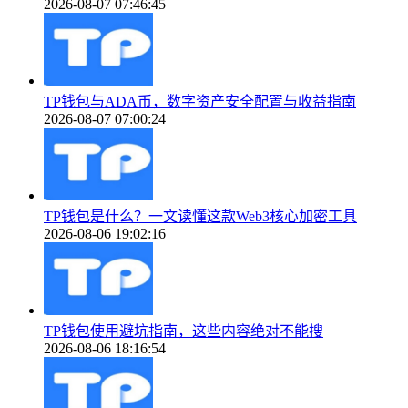
2026-08-07 07:46:45
TP钱包与ADA币，数字资产安全配置与收益指南
2026-08-07 07:00:24
TP钱包是什么？一文读懂这款Web3核心加密工具
2026-08-06 19:02:16
TP钱包使用避坑指南，这些内容绝对不能搜
2026-08-06 18:16:54