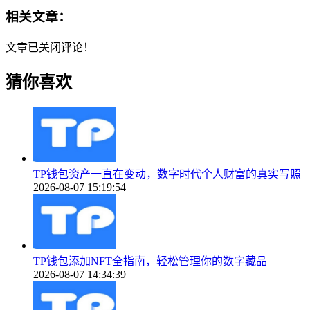
相关文章：
文章已关闭评论！
猜你喜欢
TP钱包资产一直在变动，数字时代个人财富的真实写照
2026-08-07 15:19:54
TP钱包添加NFT全指南，轻松管理你的数字藏品
2026-08-07 14:34:39