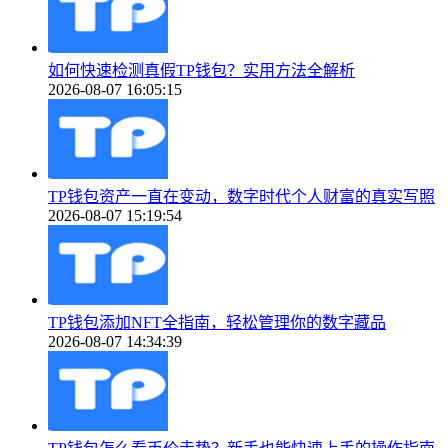
如何快速检测真假TP钱包？实用方法全解析
2026-08-07 16:05:15
TP钱包资产一直在变动，数字时代个人财富的真实写照
2026-08-07 15:19:54
TP钱包添加NFT全指南，轻松管理你的数字藏品
2026-08-07 14:34:39